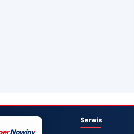
Serwis