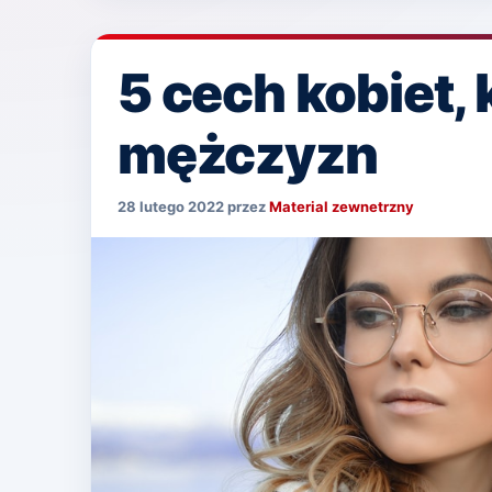
5 cech kobiet, 
mężczyzn
28 lutego 2022
przez
Material zewnetrzny