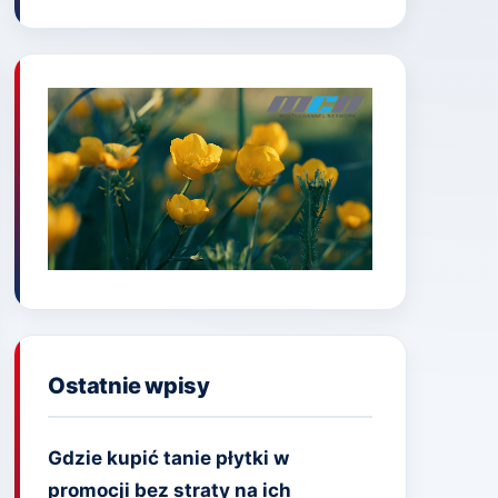
Ostatnie wpisy
Gdzie kupić tanie płytki w
promocji bez straty na ich