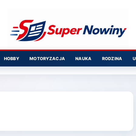
HOBBY
MOTORYZACJA
NAUKA
RODZINA
U