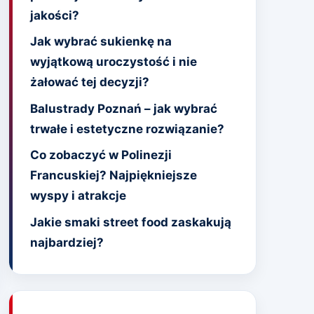
jakości?
Jak wybrać sukienkę na
wyjątkową uroczystość i nie
żałować tej decyzji?
Balustrady Poznań – jak wybrać
trwałe i estetyczne rozwiązanie?
Co zobaczyć w Polinezji
Francuskiej? Najpiękniejsze
wyspy i atrakcje
Jakie smaki street food zaskakują
najbardziej?