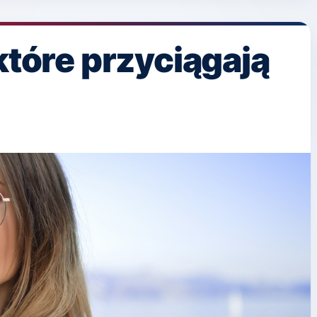
które przyciągają