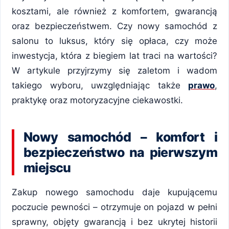
kosztami, ale również z komfortem, gwarancją
oraz bezpieczeństwem. Czy nowy samochód z
salonu to luksus, który się opłaca, czy może
inwestycja, która z biegiem lat traci na wartości?
W artykule przyjrzymy się zaletom i wadom
takiego wyboru, uwzględniając także
prawo
,
praktykę oraz motoryzacyjne ciekawostki.
Nowy samochód – komfort i
bezpieczeństwo na pierwszym
miejscu
Zakup nowego samochodu daje kupującemu
poczucie pewności – otrzymuje on pojazd w pełni
sprawny, objęty gwarancją i bez ukrytej historii