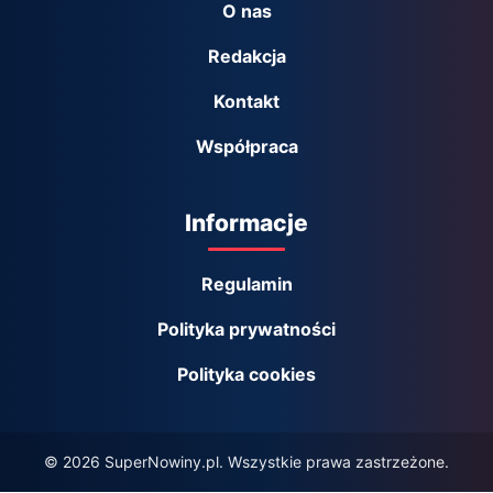
O nas
Redakcja
Kontakt
Współpraca
Informacje
Regulamin
Polityka prywatności
Polityka cookies
© 2026 SuperNowiny.pl. Wszystkie prawa zastrzeżone.