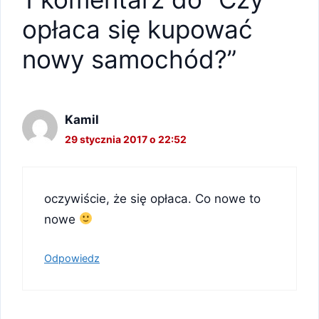
opłaca się kupować
nowy samochód?”
Kamil
29 stycznia 2017 o 22:52
oczywiście, że się opłaca. Co nowe to
nowe
Odpowiedz