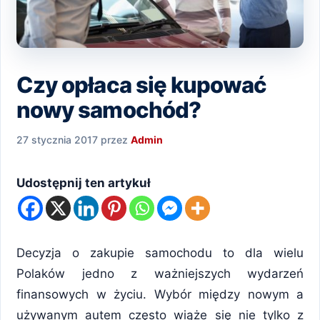
Czy opłaca się kupować
nowy samochód?
27 stycznia 2017
przez
Admin
Udostępnij ten artykuł
Decyzja o zakupie samochodu to dla wielu
Polaków jedno z ważniejszych wydarzeń
finansowych w życiu. Wybór między nowym a
używanym autem często wiąże się nie tylko z