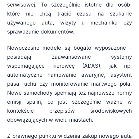
serwisowej. To szczególnie istotne dla osób,
które nie chcą tracić czasu na szukanie
używanego auta, wizyty u mechanika czy
sprawdzanie dokumentów.
Nowoczesne modele są bogato wyposażone –
posiadają zaawansowane systemy
wspomagające kierowcę (ADAS), jak np.
automatyczne hamowanie awaryjne, asystent
pasa ruchu czy monitorowanie martwego pola.
Nowe samochody spełniają też najnowsze normy
emisji spalin, co jest szczególnie ważne w
kontekście przepisów środowiskowych
obowiązujących w wielu miastach.
Z prawnego punktu widzenia zakup nowego auta