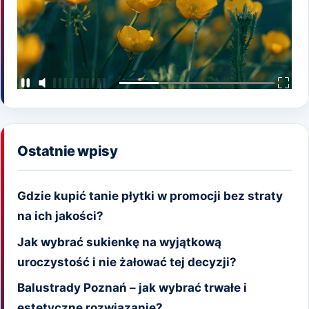
Ostatnie wpisy
Gdzie kupić tanie płytki w promocji bez straty
na ich jakości?
Jak wybrać sukienkę na wyjątkową
uroczystość i nie żałować tej decyzji?
Balustrady Poznań – jak wybrać trwałe i
estetyczne rozwiązanie?