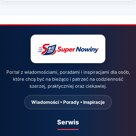
Portal z wiadomościami, poradami i inspiracjami dla osób,
które chcą być na bieżąco i patrzeć na codzienność
szerzej, praktyczniej oraz ciekawiej.
Wiadomości • Porady • Inspiracje
Serwis