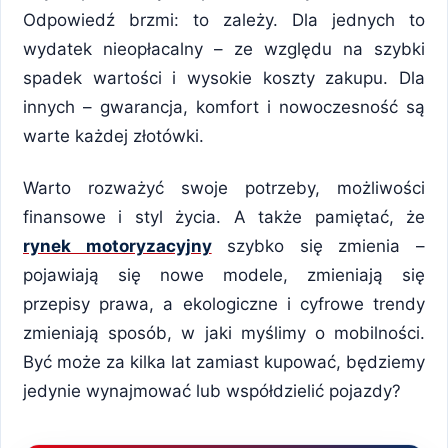
Odpowiedź brzmi: to zależy. Dla jednych to
wydatek nieopłacalny – ze względu na szybki
spadek wartości i wysokie koszty zakupu. Dla
innych – gwarancja, komfort i nowoczesność są
warte każdej złotówki.
Warto rozważyć swoje potrzeby, możliwości
finansowe i styl życia. A także pamiętać, że
rynek motoryzacyjny
szybko się zmienia –
pojawiają się nowe modele, zmieniają się
przepisy prawa, a ekologiczne i cyfrowe trendy
zmieniają sposób, w jaki myślimy o mobilności.
Być może za kilka lat zamiast kupować, będziemy
jedynie wynajmować lub współdzielić pojazdy?