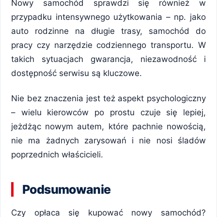
Nowy samochód sprawdzi się również w
przypadku intensywnego użytkowania – np. jako
auto rodzinne na długie trasy, samochód do
pracy czy narzędzie codziennego transportu. W
takich sytuacjach gwarancja, niezawodność i
dostępność serwisu są kluczowe.
Nie bez znaczenia jest też aspekt psychologiczny
– wielu kierowców po prostu czuje się lepiej,
jeżdżąc nowym autem, które pachnie nowością,
nie ma żadnych zarysowań i nie nosi śladów
poprzednich właścicieli.
Podsumowanie
Czy opłaca się kupować nowy samochód?