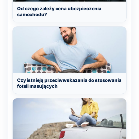
Od czego zależy cena ubezpieczenia
samochodu?
Czy istnieją przeciwwskazania do stosowania
foteli masujących