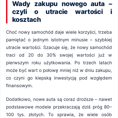
Wady zakupu nowego auta –
czyli o utracie wartości i
kosztach
Choć nowy samochód daje wiele korzyści, trzeba
pamiętać o jednym istotnym minusie – szybkiej
utracie wartości. Szacuje się, że nowy samochód
traci od 20 do 30% swojej wartości już w
pierwszym roku użytkowania. Po trzech latach
może być wart o połowę mniej niż w dniu zakupu,
co czyni go kiepską inwestycją pod względem
finansowym.
Dodatkowo, nowe auta są coraz droższe – nawet
podstawowe modele przekraczają dziś próg 80–
100 tys. złotych. To sprawia, że wiele osób