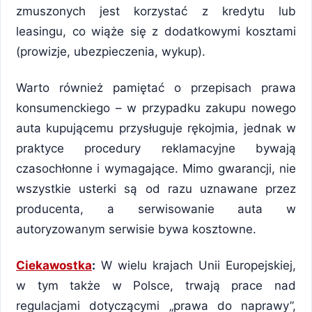
zmuszonych jest korzystać z kredytu lub
leasingu, co wiąże się z dodatkowymi kosztami
(prowizje, ubezpieczenia, wykup).
Warto również pamiętać o przepisach prawa
konsumenckiego – w przypadku zakupu nowego
auta kupującemu przysługuje rękojmia, jednak w
praktyce procedury reklamacyjne bywają
czasochłonne i wymagające. Mimo gwarancji, nie
wszystkie usterki są od razu uznawane przez
producenta, a serwisowanie auta w
autoryzowanym serwisie bywa kosztowne.
Ciekawostka
:
W wielu krajach Unii Europejskiej,
w tym także w Polsce, trwają prace nad
regulacjami dotyczącymi „prawa do naprawy”,