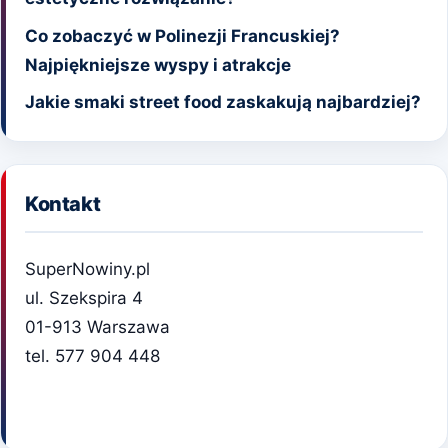
Co zobaczyć w Polinezji Francuskiej?
Najpiękniejsze wyspy i atrakcje
Jakie smaki street food zaskakują najbardziej?
Kontakt
SuperNowiny.pl
ul. Szekspira 4
01-913 Warszawa
tel. 577 904 448