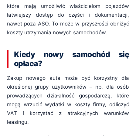
które mają umożliwić właścicielom pojazdów
łatwiejszy dostęp do części i dokumentacji,
nawet poza ASO. To może w przyszłości obniżyć
koszty utrzymania nowych samochodów.
Kiedy nowy samochód się
opłaca?
Zakup nowego auta może być korzystny dla
określonej grupy użytkowników – np. dla osób
prowadzących działalność gospodarczą, które
mogą wrzucić wydatki w koszty firmy, odliczyć
VAT i korzystać z atrakcyjnych warunków
leasingu.