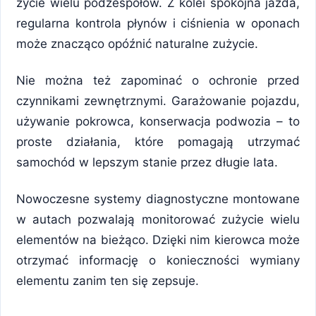
życie wielu podzespołów. Z kolei spokojna jazda,
regularna kontrola płynów i ciśnienia w oponach
może znacząco opóźnić naturalne zużycie.
Nie można też zapominać o ochronie przed
czynnikami zewnętrznymi. Garażowanie pojazdu,
używanie pokrowca, konserwacja podwozia – to
proste działania, które pomagają utrzymać
samochód w lepszym stanie przez długie lata.
Nowoczesne systemy diagnostyczne montowane
w autach pozwalają monitorować zużycie wielu
elementów na bieżąco. Dzięki nim kierowca może
otrzymać informację o konieczności wymiany
elementu zanim ten się zepsuje.