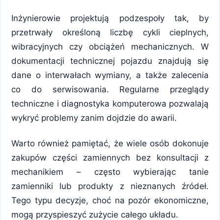
Inżynierowie projektują podzespoły tak, by
przetrwały określoną liczbę cykli cieplnych,
wibracyjnych czy obciążeń mechanicznych. W
dokumentacji technicznej pojazdu znajdują się
dane o interwałach wymiany, a także zalecenia
co do serwisowania. Regularne przeglądy
techniczne i diagnostyka komputerowa pozwalają
wykryć problemy zanim dojdzie do awarii.
Warto również pamiętać, że wiele osób dokonuje
zakupów części zamiennych bez konsultacji z
mechanikiem – często wybierając tanie
zamienniki lub produkty z nieznanych źródeł.
Tego typu decyzje, choć na pozór ekonomiczne,
mogą przyspieszyć zużycie całego układu.