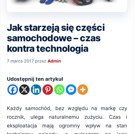
Jak starzeją się części
samochodowe – czas
kontra technologia
7 marca 2017
przez
Admin
Udostępnij ten artykuł
Każdy samochód, bez względu na markę czy
rocznik, ulega naturalnemu zużyciu. Czas i
eksploatacja mają ogromny wpływ na stan