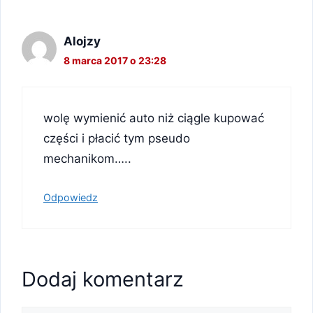
Alojzy
8 marca 2017 o 23:28
wolę wymienić auto niż ciągle kupować
części i płacić tym pseudo
mechanikom…..
Odpowiedz
Dodaj komentarz