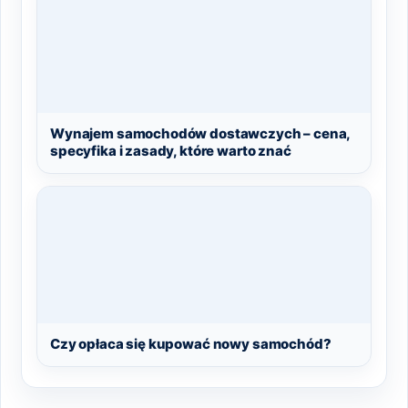
Wynajem samochodów dostawczych – cena,
specyfika i zasady, które warto znać
Czy opłaca się kupować nowy samochód?