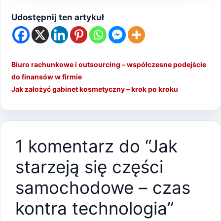
Udostępnij ten artykuł
Biuro rachunkowe i outsourcing – współczesne podejście
do finansów w firmie
Jak założyć gabinet kosmetyczny – krok po kroku
1 komentarz do “Jak
starzeją się części
samochodowe – czas
kontra technologia”