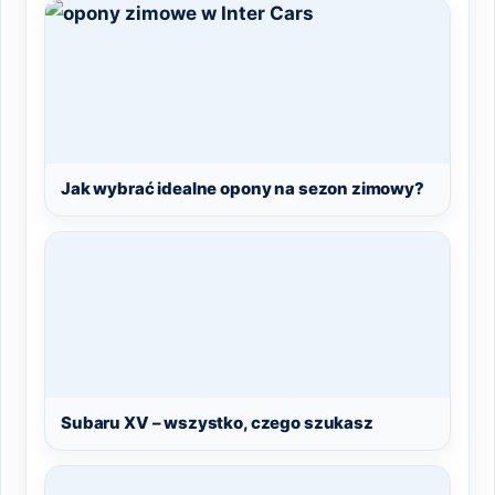
Jak wybrać idealne opony na sezon zimowy?
Subaru XV – wszystko, czego szukasz