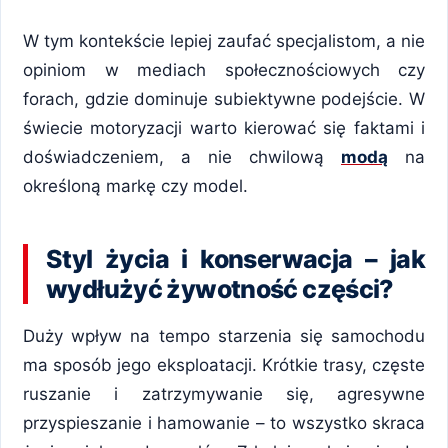
W tym kontekście lepiej zaufać specjalistom, a nie
opiniom w mediach społecznościowych czy
forach, gdzie dominuje subiektywne podejście. W
świecie motoryzacji warto kierować się faktami i
doświadczeniem, a nie chwilową
modą
na
określoną markę czy model.
Styl życia i konserwacja – jak
wydłużyć żywotność części?
Duży wpływ na tempo starzenia się samochodu
ma sposób jego eksploatacji. Krótkie trasy, częste
ruszanie i zatrzymywanie się, agresywne
przyspieszanie i hamowanie – to wszystko skraca