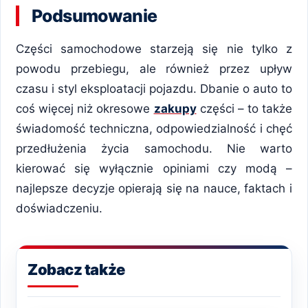
Podsumowanie
Części samochodowe starzeją się nie tylko z
powodu przebiegu, ale również przez upływ
czasu i styl eksploatacji pojazdu. Dbanie o auto to
coś więcej niż okresowe
zakupy
części – to także
świadomość techniczna, odpowiedzialność i chęć
przedłużenia życia samochodu. Nie warto
kierować się wyłącznie opiniami czy modą –
najlepsze decyzje opierają się na nauce, faktach i
doświadczeniu.
Zobacz także