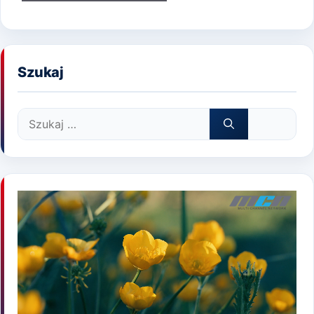
Szukaj
Szukaj: