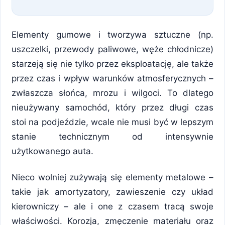
Elementy gumowe i tworzywa sztuczne (np.
uszczelki, przewody paliwowe, węże chłodnicze)
starzeją się nie tylko przez eksploatację, ale także
przez czas i wpływ warunków atmosferycznych –
zwłaszcza słońca, mrozu i wilgoci. To dlatego
nieużywany samochód, który przez długi czas
stoi na podjeździe, wcale nie musi być w lepszym
stanie technicznym od intensywnie
użytkowanego auta.
Nieco wolniej zużywają się elementy metalowe –
takie jak amortyzatory, zawieszenie czy układ
kierowniczy – ale i one z czasem tracą swoje
właściwości. Korozja, zmęczenie materiału oraz