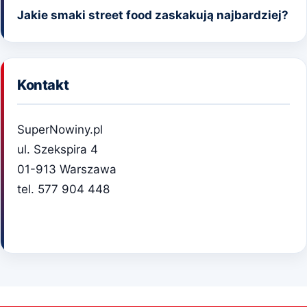
Jakie smaki street food zaskakują najbardziej?
Kontakt
SuperNowiny.pl
ul. Szekspira 4
01-913 Warszawa
tel. 577 904 448