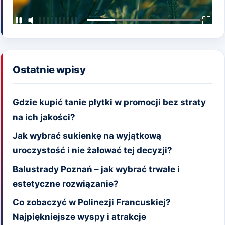
Ostatnie wpisy
Gdzie kupić tanie płytki w promocji bez straty
na ich jakości?
Jak wybrać sukienkę na wyjątkową
uroczystość i nie żałować tej decyzji?
Balustrady Poznań – jak wybrać trwałe i
estetyczne rozwiązanie?
Co zobaczyć w Polinezji Francuskiej?
Najpiękniejsze wyspy i atrakcje