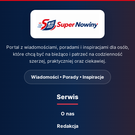
Portal z wiadomościami, poradami i inspiracjami dla osób,
które chcą być na bieżąco i patrzeć na codzienność
szerzej, praktyczniej oraz ciekawiej.
Wiadomości • Porady • Inspiracje
Serwis
O nas
Redakcja