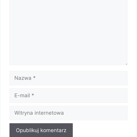
Komentarz
Nazwa
E-
mail
Witryna
internetowa