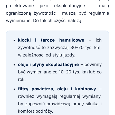
projektowane jako eksploatacyjne – mają
ograniczoną żywotność i muszą być regularnie
wymieniane. Do takich części należą:
klocki i tarcze hamulcowe
– ich
żywotność to zazwyczaj 30–70 tys. km,
w zależności od stylu jazdy,
oleje i płyny eksploatacyjne
– powinny
być wymieniane co 10–20 tys. km lub co
rok,
filtry powietrza, oleju i kabinowy
–
również wymagają regularnej wymiany,
by zapewnić prawidłową pracę silnika i
komfort podróży.