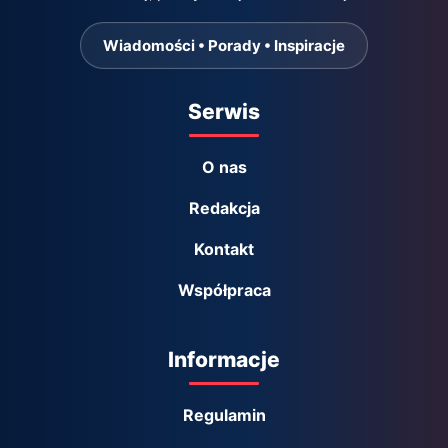
Wiadomości • Porady • Inspiracje
Serwis
O nas
Redakcja
Kontakt
Współpraca
Informacje
Regulamin