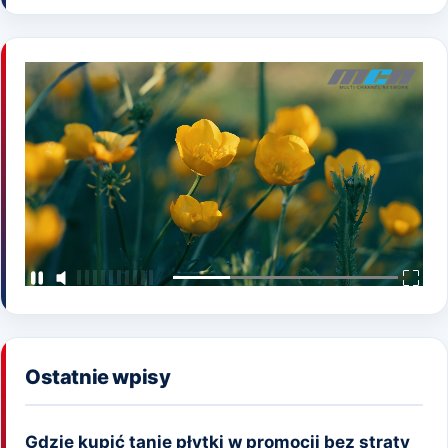
Ostatnie wpisy
Gdzie kupić tanie płytki w promocji bez straty