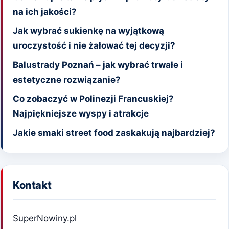
na ich jakości?
Jak wybrać sukienkę na wyjątkową
uroczystość i nie żałować tej decyzji?
Balustrady Poznań – jak wybrać trwałe i
estetyczne rozwiązanie?
Co zobaczyć w Polinezji Francuskiej?
Najpiękniejsze wyspy i atrakcje
Jakie smaki street food zaskakują najbardziej?
Kontakt
SuperNowiny.pl