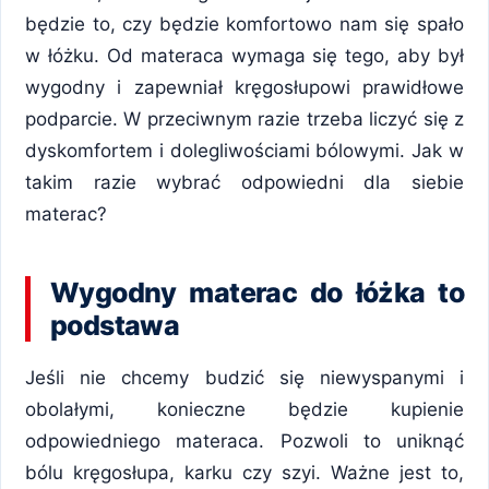
będzie to, czy będzie komfortowo nam się spało
w łóżku. Od materaca wymaga się tego, aby był
wygodny i zapewniał kręgosłupowi prawidłowe
podparcie. W przeciwnym razie trzeba liczyć się z
dyskomfortem i dolegliwościami bólowymi. Jak w
takim razie wybrać odpowiedni dla siebie
materac?
Wygodny materac do łóżka to
podstawa
Jeśli nie chcemy budzić się niewyspanymi i
obolałymi, konieczne będzie kupienie
odpowiedniego materaca. Pozwoli to uniknąć
bólu kręgosłupa, karku czy szyi. Ważne jest to,