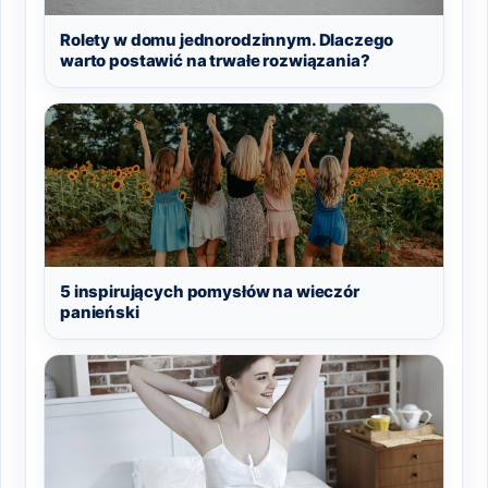
Rolety w domu jednorodzinnym. Dlaczego
warto postawić na trwałe rozwiązania?
5 inspirujących pomysłów na wieczór
panieński