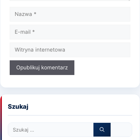
Nazwa
E-
mail
Witryna
internetowa
Szukaj
Szukaj: