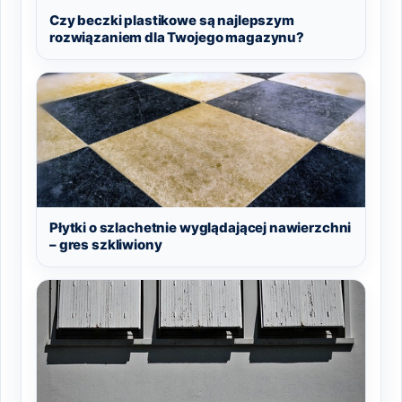
Czy beczki plastikowe są najlepszym
rozwiązaniem dla Twojego magazynu?
Płytki o szlachetnie wyglądającej nawierzchni
– gres szkliwiony