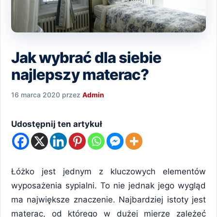
Jak wybrać dla siebie
najlepszy materac?
16 marca 2020
przez
Admin
Udostępnij ten artykuł
Łóżko jest jednym z kluczowych elementów
wyposażenia sypialni. To nie jednak jego wygląd
ma największe znaczenie. Najbardziej istoty jest
materac, od którego w dużej mierze zależeć