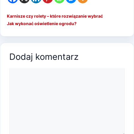
Karnisze czy rolety – które rozwiązanie wybrać
Jak wykonać oświetlenie ogrodu?
Dodaj komentarz
Komentarz