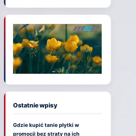
Ostatnie wpisy
Gdzie kupić tanie płytki w
promocji bez straty na ich