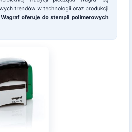
ych trendów w technologii oraz produkcji
 Wagraf oferuje do stempli polimerowych