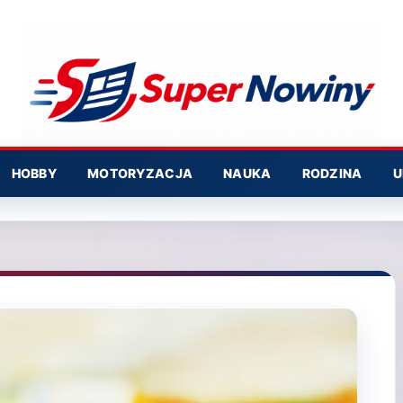
HOBBY
MOTORYZACJA
NAUKA
RODZINA
U