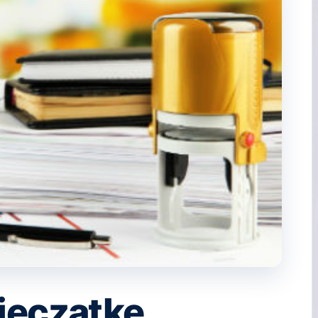
ieczątkę