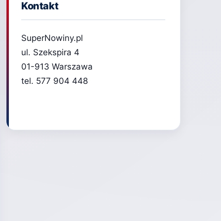
Kontakt
SuperNowiny.pl
ul. Szekspira 4
01-913 Warszawa
tel. 577 904 448