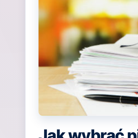
Jak wybrać p