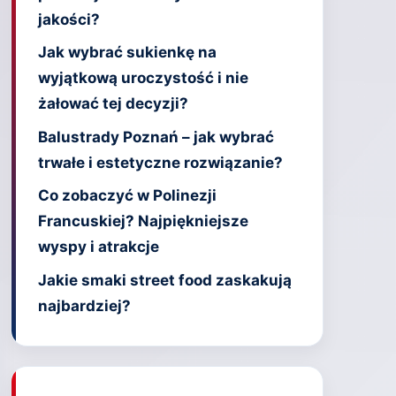
jakości?
Jak wybrać sukienkę na
wyjątkową uroczystość i nie
żałować tej decyzji?
Balustrady Poznań – jak wybrać
trwałe i estetyczne rozwiązanie?
Co zobaczyć w Polinezji
Francuskiej? Najpiękniejsze
wyspy i atrakcje
Jakie smaki street food zaskakują
najbardziej?