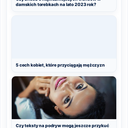
damskich torebkach na lato 2023 rok?
5 cech kobiet, które przyciągają mężczyzn
Czy teksty na podryw mogą jeszcze przykuć