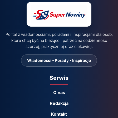
Portal z wiadomościami, poradami i inspiracjami dla osób,
które chcą być na bieżąco i patrzeć na codzienność
szerzej, praktyczniej oraz ciekawiej.
Wiadomości • Porady • Inspiracje
Serwis
O nas
Redakcja
Kontakt