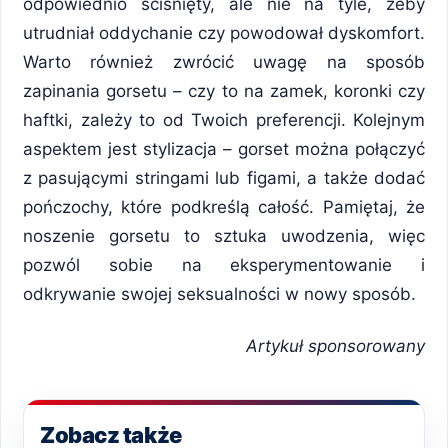
odpowiednio ściśnięty, ale nie na tyle, żeby
utrudniał oddychanie czy powodował dyskomfort.
Warto również zwrócić uwagę na sposób
zapinania gorsetu – czy to na zamek, koronki czy
haftki, zależy to od Twoich preferencji. Kolejnym
aspektem jest stylizacja – gorset można połączyć
z pasującymi stringami lub figami, a także dodać
pończochy, które podkreślą całość. Pamiętaj, że
noszenie gorsetu to sztuka uwodzenia, więc
pozwól sobie na eksperymentowanie i
odkrywanie swojej seksualności w nowy sposób.
Artykuł sponsorowany
Zobacz także