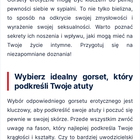
pewności siebie w sypialni. To nie tylko bielizna,
to sposób na odkrycie swojej zmysłowości i
wyrażenie swojej seksualności. Warto poznać
sekrety ich noszenia i wpływu, jaki mogą mieć na
Twoje życie intymne. Przygotuj się na
niezapomniane doznania!
Wybierz idealny gorset, który
podkreśli Twoje atuty
Wybór odpowiedniego gorsetu erotycznego jest
kluczowy, aby podkreślić swoje atuty i poczuć się
pewnie w swojej skórze. Przede wszystkim zwróć
uwagę na fason, który najlepiej podkreśla Twoje
krągłości i kształty. Czy to bardziej uwodzicielski