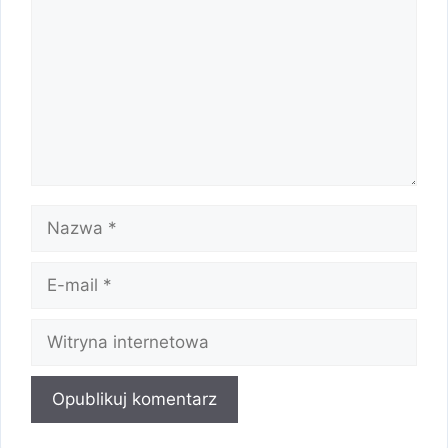
Nazwa
E-
mail
Witryna
internetowa