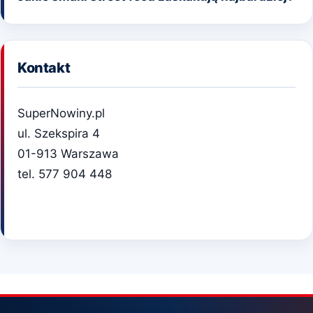
Kontakt
SuperNowiny.pl
ul. Szekspira 4
01-913 Warszawa
tel. 577 904 448