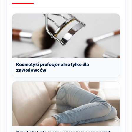
Kosmetyki profesjonalne tylko dla
zawodowców