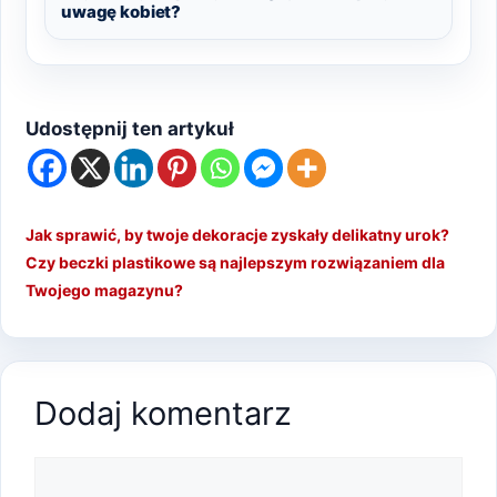
uwagę kobiet?
Udostępnij ten artykuł
Jak sprawić, by twoje dekoracje zyskały delikatny urok?
Czy beczki plastikowe są najlepszym rozwiązaniem dla
Twojego magazynu?
Dodaj komentarz
Komentarz