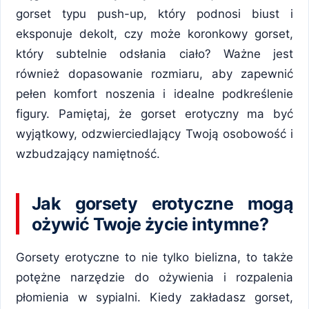
gorset typu push-up, który podnosi biust i
eksponuje dekolt, czy może koronkowy gorset,
który subtelnie odsłania ciało? Ważne jest
również dopasowanie rozmiaru, aby zapewnić
pełen komfort noszenia i idealne podkreślenie
figury. Pamiętaj, że gorset erotyczny ma być
wyjątkowy, odzwierciedlający Twoją osobowość i
wzbudzający namiętność.
Jak gorsety erotyczne mogą
ożywić Twoje życie intymne?
Gorsety erotyczne to nie tylko bielizna, to także
potężne narzędzie do ożywienia i rozpalenia
płomienia w sypialni. Kiedy zakładasz gorset,