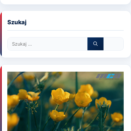
Szukaj
Szukaj: