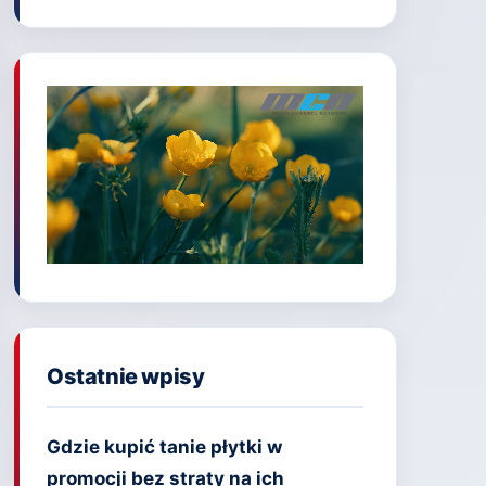
Ostatnie wpisy
Gdzie kupić tanie płytki w
promocji bez straty na ich