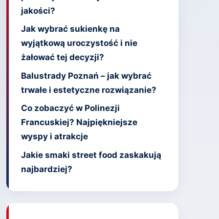
jakości?
Jak wybrać sukienkę na
wyjątkową uroczystość i nie
żałować tej decyzji?
Balustrady Poznań – jak wybrać
trwałe i estetyczne rozwiązanie?
Co zobaczyć w Polinezji
Francuskiej? Najpiękniejsze
wyspy i atrakcje
Jakie smaki street food zaskakują
najbardziej?