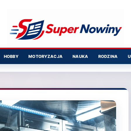
HOBBY
MOTORYZACJA
NAUKA
RODZINA
U