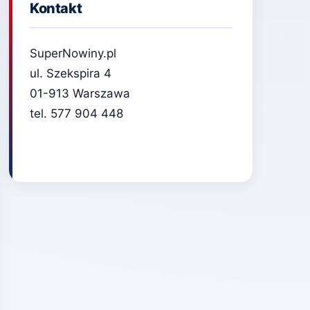
Kontakt
SuperNowiny.pl
ul. Szekspira 4
01-913 Warszawa
tel. 577 904 448