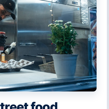
treet food