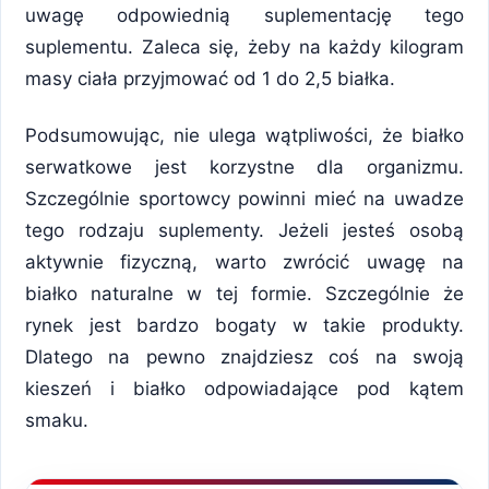
uwagę odpowiednią suplementację tego
suplementu. Zaleca się, żeby na każdy kilogram
masy ciała przyjmować od 1 do 2,5 białka.
Podsumowując, nie ulega wątpliwości, że białko
serwatkowe jest korzystne dla organizmu.
Szczególnie sportowcy powinni mieć na uwadze
tego rodzaju suplementy. Jeżeli jesteś osobą
aktywnie fizyczną, warto zwrócić uwagę na
białko naturalne w tej formie. Szczególnie że
rynek jest bardzo bogaty w takie produkty.
Dlatego na pewno znajdziesz coś na swoją
kieszeń i białko odpowiadające pod kątem
smaku.