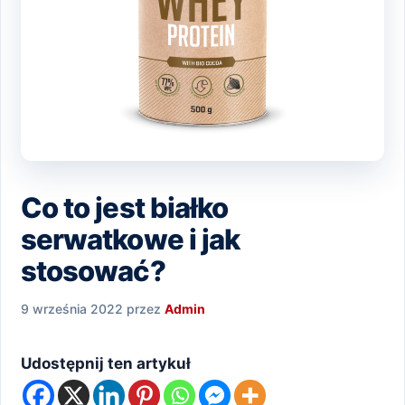
Co to jest białko
serwatkowe i jak
stosować?
9 września 2022
przez
Admin
Udostępnij ten artykuł