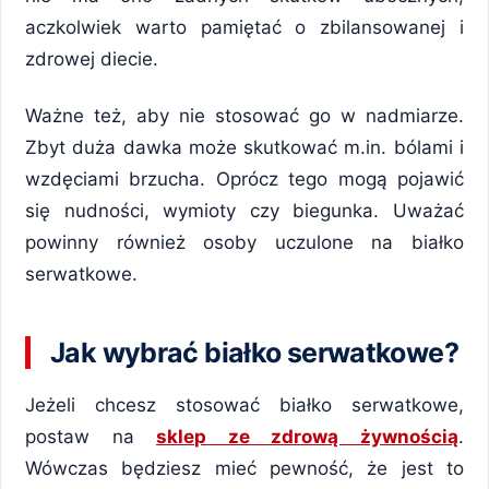
aczkolwiek warto pamiętać o zbilansowanej i
zdrowej diecie.
Ważne też, aby nie stosować go w nadmiarze.
Zbyt duża dawka może skutkować m.in. bólami i
wzdęciami brzucha. Oprócz tego mogą pojawić
się nudności, wymioty czy biegunka. Uważać
powinny również osoby uczulone na białko
serwatkowe.
Jak wybrać białko serwatkowe?
Jeżeli chcesz stosować białko serwatkowe,
postaw na
sklep ze zdrową żywnością
.
Wówczas będziesz mieć pewność, że jest to