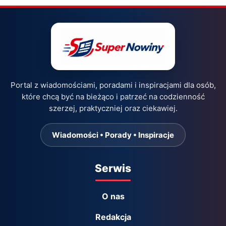
Portal z wiadomościami, poradami i inspiracjami dla osób,
które chcą być na bieżąco i patrzeć na codzienność
szerzej, praktyczniej oraz ciekawiej.
Wiadomości • Porady • Inspiracje
Serwis
O nas
Redakcja