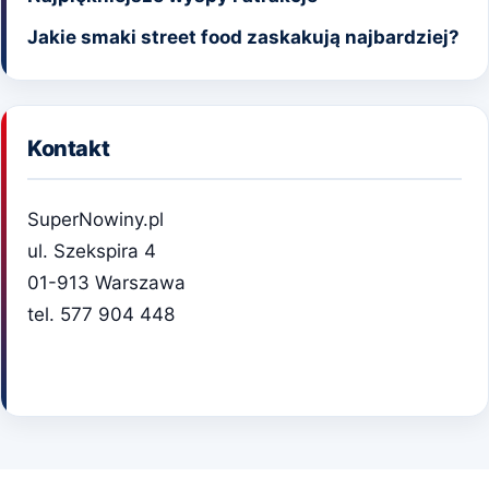
Jakie smaki street food zaskakują najbardziej?
Kontakt
SuperNowiny.pl
ul. Szekspira 4
01-913 Warszawa
tel. 577 904 448