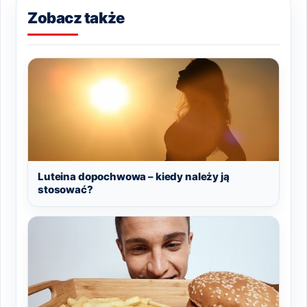
Zobacz także
Luteina dopochwowa – kiedy należy ją
stosować?