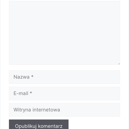
Komentarz
Nazwa
E-
mail
Witryna
internetowa