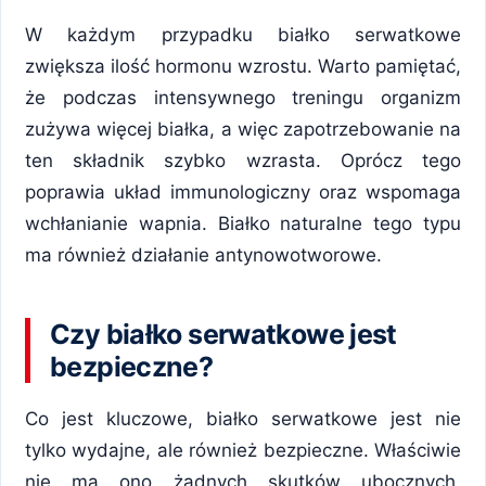
W każdym przypadku białko serwatkowe
zwiększa ilość hormonu wzrostu. Warto pamiętać,
że podczas intensywnego treningu organizm
zużywa więcej białka, a więc zapotrzebowanie na
ten składnik szybko wzrasta. Oprócz tego
poprawia układ immunologiczny oraz wspomaga
wchłanianie wapnia. Białko naturalne tego typu
ma również działanie antynowotworowe.
Czy białko serwatkowe jest
bezpieczne?
Co jest kluczowe, białko serwatkowe jest nie
tylko wydajne, ale również bezpieczne. Właściwie
nie ma ono żadnych skutków ubocznych,