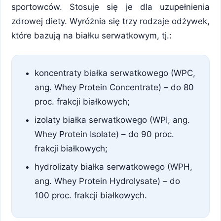
sportowców. Stosuje się je dla uzupełnienia
zdrowej diety. Wyróżnia się trzy rodzaje odżywek,
które bazują na białku serwatkowym, tj.:
koncentraty białka serwatkowego (WPC,
ang. Whey Protein Concentrate) – do 80
proc. frakcji białkowych;
izolaty białka serwatkowego (WPI, ang.
Whey Protein Isolate) – do 90 proc.
frakcji białkowych;
hydrolizaty białka serwatkowego (WPH,
ang. Whey Protein Hydrolysate) – do
100 proc. frakcji białkowych.