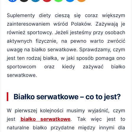
Suplementy diety cieszą się coraz większym
zainteresowaniem wśród Polaków. Zażywają je
również sportowcy. Jeżeli jesteśmy przy osobach
aktywnych fizycznie, na pewno warto zwrócić
uwagę na białko serwatkowe. Sprawdzamy, czym
jest ten rodzaj białka, w jaki sposób pomaga ono
sportowcom oraz kiedy zażywać białko
serwatkowe.
Białko serwatkowe – co to jest?
W pierwszej kolejności musimy wyjaśnić, czym
jest
białko serwatkowe
. Tak więc jest to
naturalne białko przydatne między innymi dla