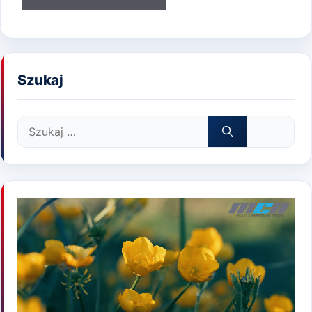
Szukaj
Szukaj: