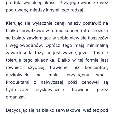
produkt wysokiej jakości. Przy jego wyborze weź
pod uwagę między innymi jego rodzaj.
Kierując się wyłącznie ceną, należy postawić na
białko serwatkowe w formie koncentratu. Droższe
są izolaty zawierające w sobie niewiele tłuszczów
i węglowodanów. Oprócz tego mają minimalną
zawartość laktozy, co jest ważne, jeżeli ktoś nie
toleruje tego składnika. Białko w tej formie jest
również szybciej trawione niż koncentrat,
aczkolwiek ma mniej przystępny smak.
Produktami z najwyższej półki cenowej są
hydrolizaty błyskawicznie trawione przez
organizm.
Decydując się na białko serwatkowe, weź też pod