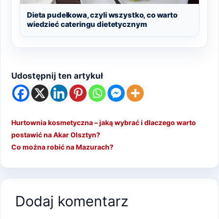
Dieta pudełkowa, czyli wszystko, co warto
wiedzieć cateringu dietetycznym
Udostępnij ten artykuł
Hurtownia kosmetyczna – jaką wybrać i dlaczego warto
postawić na Akar Olsztyn?
Co można robić na Mazurach?
Dodaj komentarz