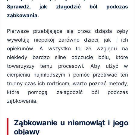
Sprawdź, jak złagodzić ból podczas
ząbkowania.
Pierwsze przebijające się przez dziąsła zęby
wywołują niepokój zarówno dzieci, jak i ich
opiekunów. A wszystko to ze względu na
niekiedy bardzo silne odczucie bólu, które
towarzyszy temu procesowi. Aby ulżyć w
cierpieniu najmłodszym i pomóc przetrwać ten
trudny czas ich rodzicom, warto poznać metody,
które pomogą załagodzić ból podczas
ząbkowania.
Ząbkowanie u niemowląt i jego
objawy