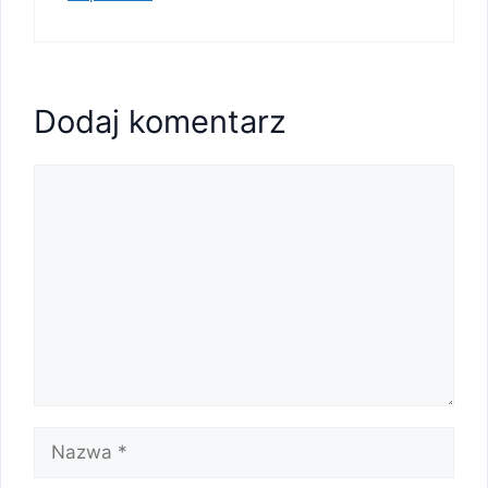
Dodaj komentarz
Komentarz
Nazwa