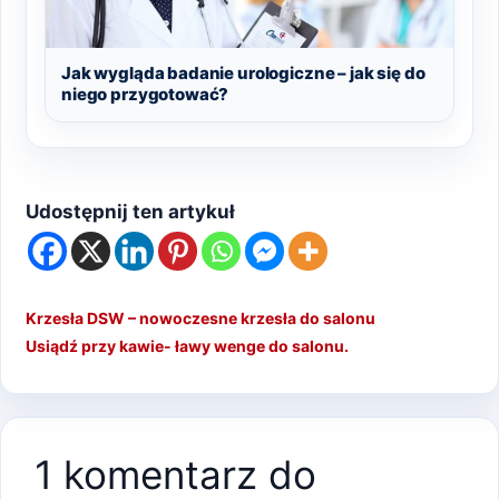
Jak wygląda badanie urologiczne – jak się do
niego przygotować?
Udostępnij ten artykuł
Krzesła DSW – nowoczesne krzesła do salonu
Usiądź przy kawie- ławy wenge do salonu.
1 komentarz do