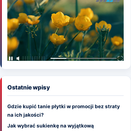
Ostatnie wpisy
Gdzie kupić tanie płytki w promocji bez straty
na ich jakości?
Jak wybrać sukienkę na wyjątkową