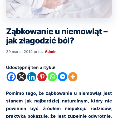
Ząbkowanie u niemowląt –
jak złagodzić ból?
29 marca 2019
przez
Admin
Udostępnij ten artykuł
Pomimo tego, że ząbkowanie u niemowląt jest
stanem jak najbardziej naturalnym, który nie
powinien być źródłem niepokoju rodziców,
praktyka pokazuje, że jest zupełnie odwrotnie.