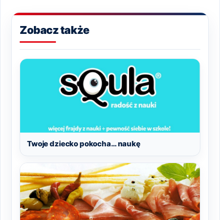
Zobacz także
Twoje dziecko pokocha… naukę