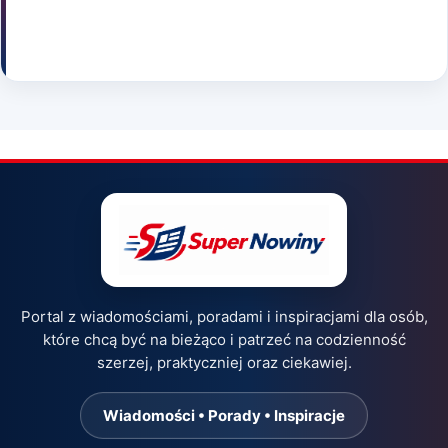
Portal z wiadomościami, poradami i inspiracjami dla osób,
które chcą być na bieżąco i patrzeć na codzienność
szerzej, praktyczniej oraz ciekawiej.
Wiadomości • Porady • Inspiracje