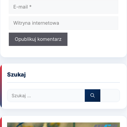
E-
mail
Witryna
internetowa
Szukaj
Szukaj: