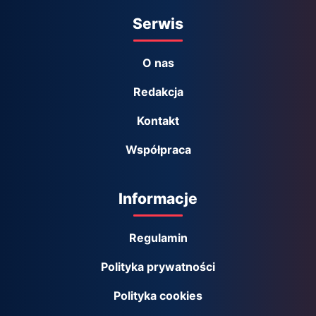
Serwis
O nas
Redakcja
Kontakt
Współpraca
Informacje
Regulamin
Polityka prywatności
Polityka cookies