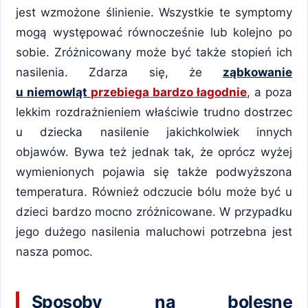
jest wzmożone ślinienie. Wszystkie te symptomy
mogą występować równocześnie lub kolejno po
sobie. Zróżnicowany może być także stopień ich
nasilenia. Zdarza się, że
ząbkowanie
u
niemowląt
przebiega bardzo łagodnie
, a poza
lekkim rozdrażnieniem właściwie trudno dostrzec
u dziecka nasilenie jakichkolwiek innych
objawów. Bywa też jednak tak, że oprócz wyżej
wymienionych pojawia się także podwyższona
temperatura. Również odczucie bólu może być u
dzieci bardzo mocno zróżnicowane. W przypadku
jego dużego nasilenia maluchowi potrzebna jest
nasza pomoc.
Sposoby na bolesne