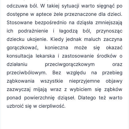
odczuwa ból. W takiej sytuacji warto sięgnąć po
dostępne w aptece żele przeznaczone dla dzieci.
Stosowane bezpośrednio na dziąsła zmniejszają
ich podrażnienie i łagodzą ból, przynosząc
dziecku ukojenie. Kiedy jednak maluch zaczyna
gorączkować, konieczna może się okazać
konsultacja lekarska i zastosowanie środków o
działaniu przeciwgorączkowym oraz
przeciwbólowym. Bez względu na przebieg
ząbkowania wszystkie nieprzyjemne objawy
zazwyczaj mijają wraz z wybiciem się ząbków
ponad powierzchnię dziąseł. Dlatego też warto
uzbroić się w cierpliwość.