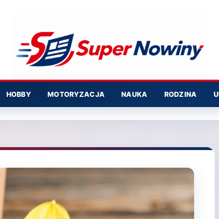
HOBBY
MOTORYZACJA
NAUKA
RODZINA
U