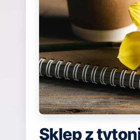
Sklep z tyton