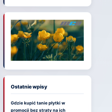
Ostatnie wpisy
Gdzie kupić tanie płytki w
promocji bez straty na ich