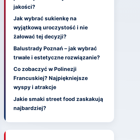
jakości?
Jak wybrać sukienkę na
wyjątkową uroczystość i nie
żałować tej decyzji?
Balustrady Poznań – jak wybrać
trwałe i estetyczne rozwiązanie?
Co zobaczyć w Polinezji
Francuskiej? Najpiękniejsze
wyspy i atrakcje
Jakie smaki street food zaskakują
najbardziej?