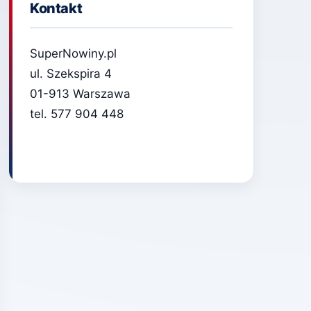
Kontakt
SuperNowiny.pl
ul. Szekspira 4
01-913 Warszawa
tel. 577 904 448