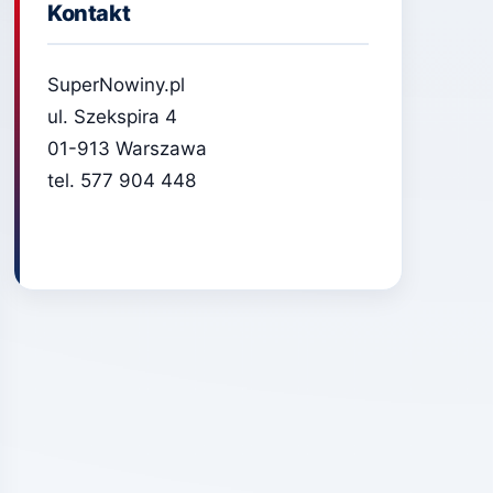
Kontakt
SuperNowiny.pl
ul. Szekspira 4
01-913 Warszawa
tel. 577 904 448