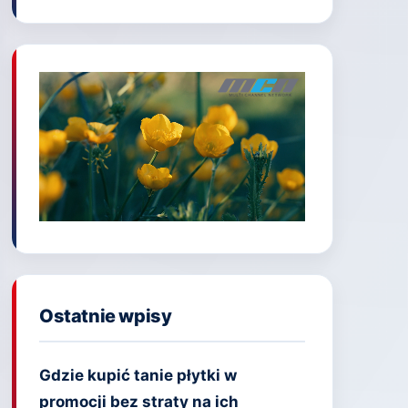
Ostatnie wpisy
Gdzie kupić tanie płytki w
promocji bez straty na ich