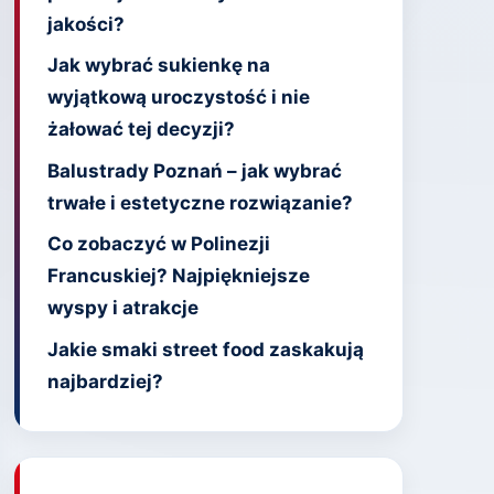
jakości?
Jak wybrać sukienkę na
wyjątkową uroczystość i nie
żałować tej decyzji?
Balustrady Poznań – jak wybrać
trwałe i estetyczne rozwiązanie?
Co zobaczyć w Polinezji
Francuskiej? Najpiękniejsze
wyspy i atrakcje
Jakie smaki street food zaskakują
najbardziej?