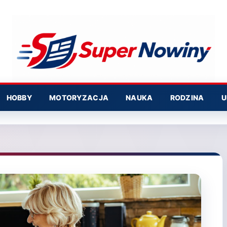
HOBBY
MOTORYZACJA
NAUKA
RODZINA
U