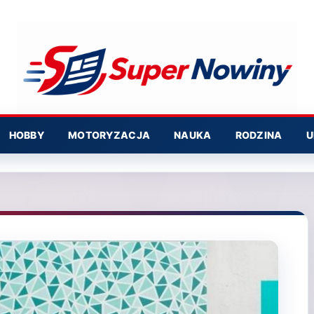
HOBBY
MOTORYZACJA
NAUKA
RODZINA
U