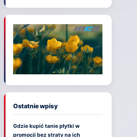
Ostatnie wpisy
Gdzie kupić tanie płytki w
promocji bez straty na ich