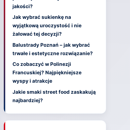
jakości?
Jak wybrać sukienkę na
wyjątkową uroczystość i nie
żałować tej decyzji?
Balustrady Poznań – jak wybrać
trwałe i estetyczne rozwiązanie?
Co zobaczyć w Polinezji
Francuskiej? Najpiękniejsze
wyspy i atrakcje
Jakie smaki street food zaskakują
najbardziej?