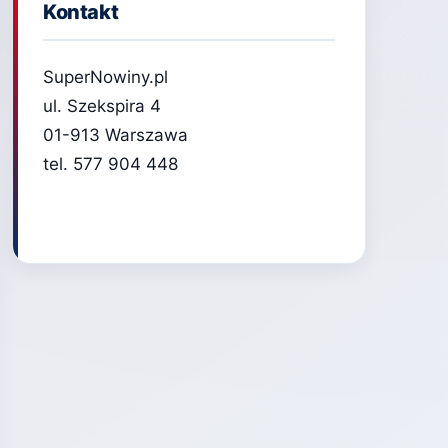
Kontakt
SuperNowiny.pl
ul. Szekspira 4
01-913 Warszawa
tel. 577 904 448