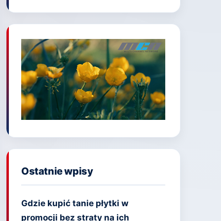
Ostatnie wpisy
Gdzie kupić tanie płytki w
promocji bez straty na ich