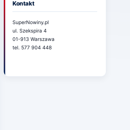
Kontakt
SuperNowiny.pl
ul. Szekspira 4
01-913 Warszawa
tel. 577 904 448