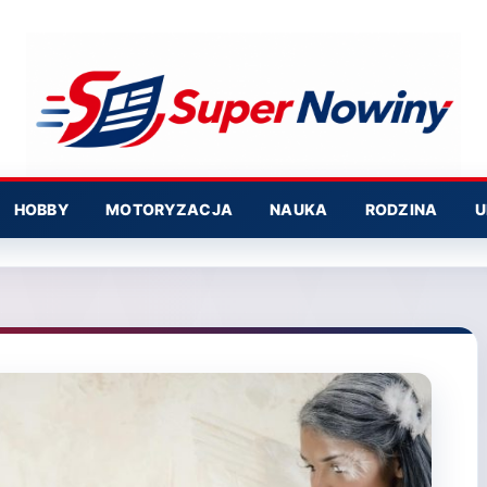
HOBBY
MOTORYZACJA
NAUKA
RODZINA
U