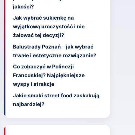
jakości?
Jak wybrać sukienkę na
wyjątkową uroczystość i nie
żałować tej decyzji?
Balustrady Poznań – jak wybrać
trwałe i estetyczne rozwiązanie?
Co zobaczyć w Polinezji
Francuskiej? Najpiękniejsze
wyspy i atrakcje
Jakie smaki street food zaskakują
najbardziej?