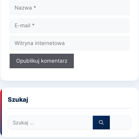
Nazwa
E-
mail
Witryna
internetowa
Szukaj
Szukaj: