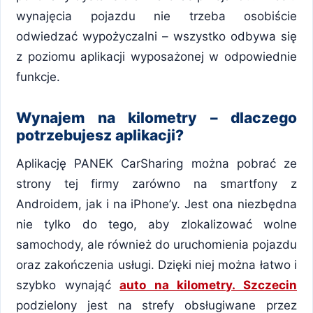
wynajęcia pojazdu nie trzeba osobiście
odwiedzać wypożyczalni – wszystko odbywa się
z poziomu aplikacji wyposażonej w odpowiednie
funkcje.
Wynajem na kilometry – dlaczego
potrzebujesz aplikacji?
Aplikację PANEK CarSharing można pobrać ze
strony tej firmy zarówno na smartfony z
Androidem, jak i na iPhone’y. Jest ona niezbędna
nie tylko do tego, aby zlokalizować wolne
samochody, ale również do uruchomienia pojazdu
oraz zakończenia usługi. Dzięki niej można łatwo i
szybko wynająć
auto na kilometry. Szczecin
podzielony jest na strefy obsługiwane przez