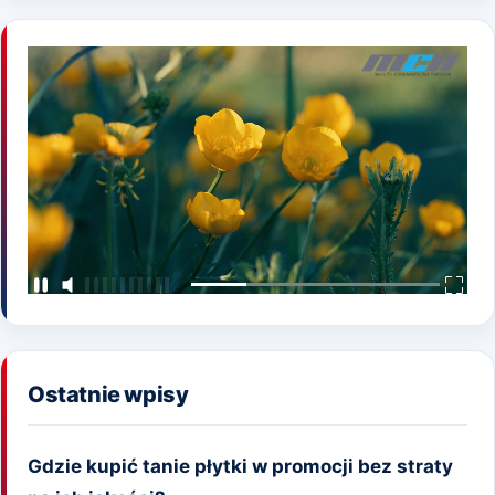
Ostatnie wpisy
Gdzie kupić tanie płytki w promocji bez straty