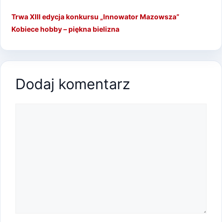
Trwa XIII edycja konkursu „Innowator Mazowsza”
Kobiece hobby – piękna bielizna
Dodaj komentarz
Komentarz