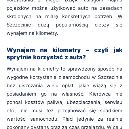
pojazdów można użytkować auto na zasadach
skrojonych na miarę konkretnych potrzeb. W
Szczecinie dużą popularnością cieszy się
wynajem na kilometry.
Wynajem na kilometry – czyli jak
sprytnie korzystać z auta?
Wynajem na kilometry to sprawdzony sposób na
wygodne korzystanie z samochodu w Szczecinie
bez uiszczania wielu opłat, jakie wiążą się z
posiadaniem go na własność. Kierowca nie
ponosi kosztów paliwa, ubezpieczenia, serwisu
etc., nie musi też przejmować się spadkiem
wartości samochodu. Płaci jedynie za realnie
pokonany dystans oraz za czas przejazdu. W celu