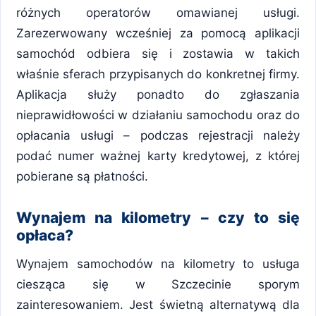
różnych operatorów omawianej usługi.
Zarezerwowany wcześniej za pomocą aplikacji
samochód odbiera się i zostawia w takich
właśnie sferach przypisanych do konkretnej firmy.
Aplikacja służy ponadto do zgłaszania
nieprawidłowości w działaniu samochodu oraz do
opłacania usługi – podczas rejestracji należy
podać numer ważnej karty kredytowej, z której
pobierane są płatności.
Wynajem na kilometry – czy to się
opłaca?
Wynajem samochodów na kilometry to usługa
ciesząca się w Szczecinie sporym
zainteresowaniem. Jest świetną alternatywą dla