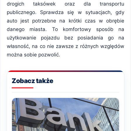
drogich taksówek oraz dla transportu
publicznego. Sprawdza się w sytuacjach, gdy
auto jest potrzebne na krótki czas w obrębie
danego miasta. To komfortowy sposób na
użytkowanie pojazdu bez posiadania go na
własność, na co nie zawsze z różnych względów
można sobie pozwolić.
Zobacz także