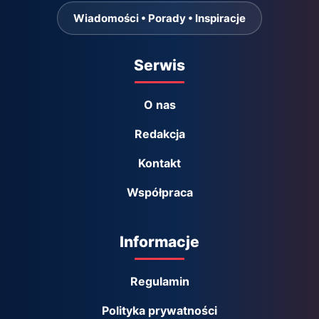
Wiadomości • Porady • Inspiracje
Serwis
O nas
Redakcja
Kontakt
Współpraca
Informacje
Regulamin
Polityka prywatności