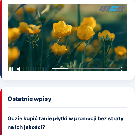
Ostatnie wpisy
Gdzie kupić tanie płytki w promocji bez straty
na ich jakości?