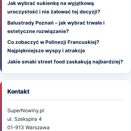
Jak wybrać sukienkę na wyjątkową
uroczystość i nie żałować tej decyzji?
Balustrady Poznań – jak wybrać trwałe i
estetyczne rozwiązanie?
Co zobaczyć w Polinezji Francuskiej?
Najpiękniejsze wyspy i atrakcje
Jakie smaki street food zaskakują najbardziej?
Kontakt
SuperNowiny.pl
ul. Szekspira 4
01-913 Warszawa