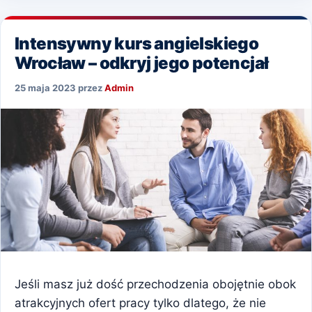
Intensywny kurs angielskiego
Wrocław – odkryj jego potencjał
25 maja 2023
przez
Admin
Jeśli masz już dość przechodzenia obojętnie obok
atrakcyjnych ofert pracy tylko dlatego, że nie