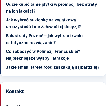
Gdzie kupić tanie płytki w promocji bez straty
na ich jakości?
Jak wybrać sukienkę na wyjątkową
uroczystość i nie żałować tej decyzji?
Balustrady Poznań – jak wybrać trwałe i
estetyczne rozwiązanie?
Co zobaczyć w Polinezji Francuskiej?
Najpiękniejsze wyspy i atrakcje
Jakie smaki street food zaskakują najbardziej?
Kontakt