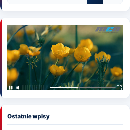
Ostatnie wpisy