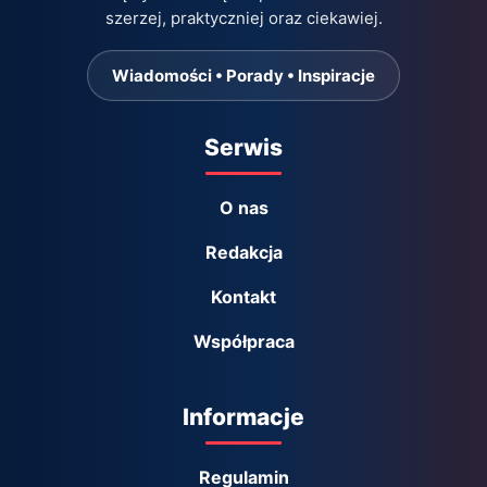
szerzej, praktyczniej oraz ciekawiej.
Wiadomości • Porady • Inspiracje
Serwis
O nas
Redakcja
Kontakt
Współpraca
Informacje
Regulamin