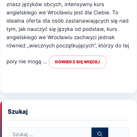
znasz języków obcych, intensywny kurs
angielskiego we Wrocławiu jest dla Ciebie. To
idealna oferta dla osób zastanawiających się nad
tym, jak nauczyć się języka od podstaw, kurs
angielskiego we Wrocławiu zachwyci jednak
również „wiecznych początkujących”, którzy do tej
pory nie mogą …
DOWIEDZ SIĘ WIĘCEJ
Szukaj
Szukaj: