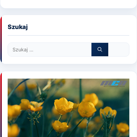
Szukaj
Szukaj: