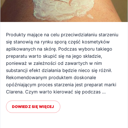
Produkty mające na celu przeciwdziałaniu starzeniu
się stanowią na rynku sporą część kosmetyków
aplikowanych na skórę. Podczas wyboru takiego
preparatu warto skupić się na jego składzie,
ponieważ w zależności od zawartych w nim
substancji efekt działania będzie nieco się różnił.
Rekomendowanym produktem doskonale
opóźniającym proces starzenia jest preparat marki
Clarena. Czym warto kierować się podczas …
DOWIEDZ SIĘ WIĘCEJ