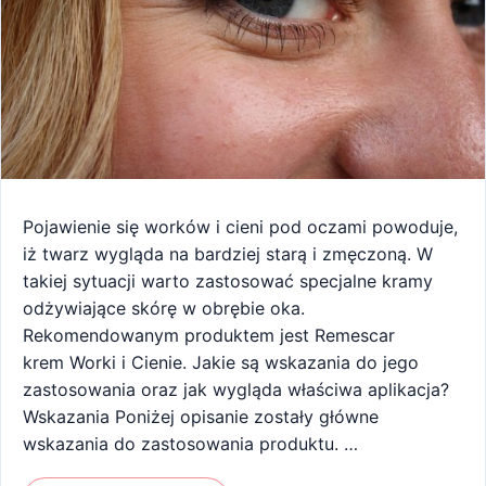
Pojawienie się worków i cieni pod oczami powoduje,
iż twarz wygląda na bardziej starą i zmęczoną. W
takiej sytuacji warto zastosować specjalne kramy
odżywiające skórę w obrębie oka.
Rekomendowanym produktem jest Remescar
krem Worki i Cienie. Jakie są wskazania do jego
zastosowania oraz jak wygląda właściwa aplikacja?
Wskazania Poniżej opisanie zostały główne
wskazania do zastosowania produktu. …