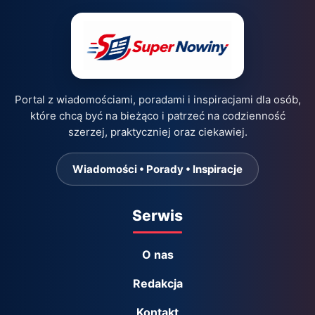
Portal z wiadomościami, poradami i inspiracjami dla osób,
które chcą być na bieżąco i patrzeć na codzienność
szerzej, praktyczniej oraz ciekawiej.
Wiadomości • Porady • Inspiracje
Serwis
O nas
Redakcja
Kontakt