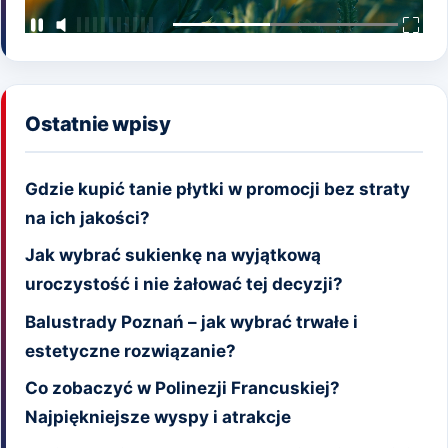
Ostatnie wpisy
Gdzie kupić tanie płytki w promocji bez straty
na ich jakości?
Jak wybrać sukienkę na wyjątkową
uroczystość i nie żałować tej decyzji?
Balustrady Poznań – jak wybrać trwałe i
estetyczne rozwiązanie?
Co zobaczyć w Polinezji Francuskiej?
Najpiękniejsze wyspy i atrakcje