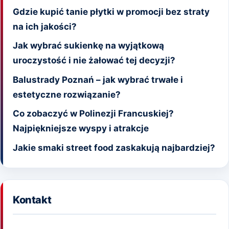
Gdzie kupić tanie płytki w promocji bez straty
na ich jakości?
Jak wybrać sukienkę na wyjątkową
uroczystość i nie żałować tej decyzji?
Balustrady Poznań – jak wybrać trwałe i
estetyczne rozwiązanie?
Co zobaczyć w Polinezji Francuskiej?
Najpiękniejsze wyspy i atrakcje
Jakie smaki street food zaskakują najbardziej?
Kontakt