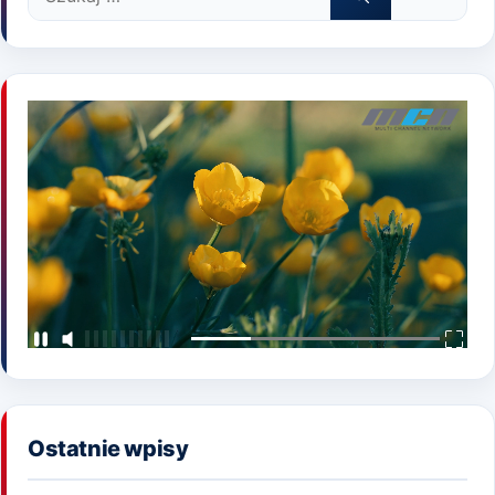
Ostatnie wpisy