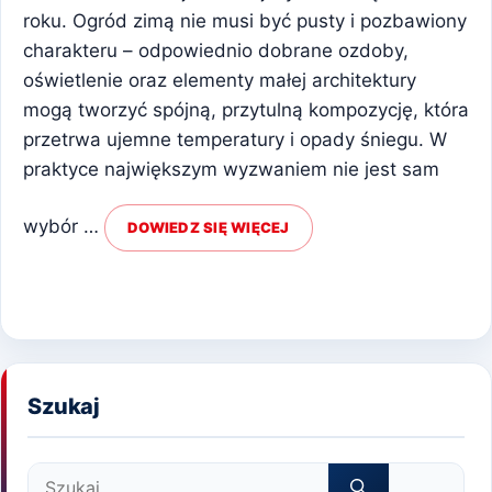
roku. Ogród zimą nie musi być pusty i pozbawiony
charakteru – odpowiednio dobrane ozdoby,
oświetlenie oraz elementy małej architektury
mogą tworzyć spójną, przytulną kompozycję, która
przetrwa ujemne temperatury i opady śniegu. W
praktyce największym wyzwaniem nie jest sam
wybór …
DOWIEDZ SIĘ WIĘCEJ
Szukaj
Szukaj: