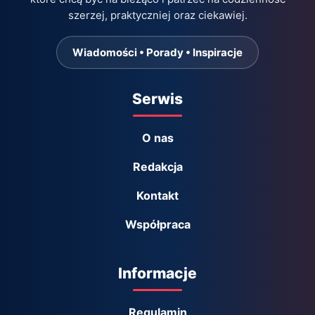
szerzej, praktyczniej oraz ciekawiej.
Wiadomości • Porady • Inspiracje
Serwis
O nas
Redakcja
Kontakt
Współpraca
Informacje
Regulamin