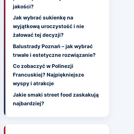
jakości?
Jak wybrać sukienkę na
wyjątkową uroczystość i nie
żałować tej decyzji?
Balustrady Poznań – jak wybrać
trwałe i estetyczne rozwiązanie?
Co zobaczyć w Polinezji
Francuskiej? Najpiękniejsze
wyspy i atrakcje
Jakie smaki street food zaskakują
najbardziej?