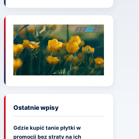
Ostatnie wpisy
Gdzie kupić tanie płytki w
promocji bez straty na ich