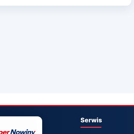
Serwis