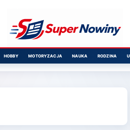
HOBBY
MOTORYZACJA
NAUKA
RODZINA
U