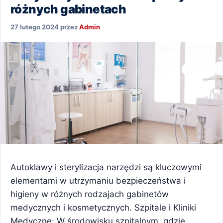
różnych gabinetach
27 lutego 2024
przez
Admin
Autoklawy i sterylizacja narzędzi są kluczowymi
elementami w utrzymaniu bezpieczeństwa i
higieny w różnych rodzajach gabinetów
medycznych i kosmetycznych. Szpitale i Kliniki
Medyczne: W środowisku szpitalnym, gdzie