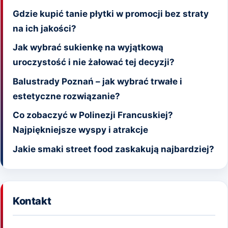
Gdzie kupić tanie płytki w promocji bez straty
na ich jakości?
Jak wybrać sukienkę na wyjątkową
uroczystość i nie żałować tej decyzji?
Balustrady Poznań – jak wybrać trwałe i
estetyczne rozwiązanie?
Co zobaczyć w Polinezji Francuskiej?
Najpiękniejsze wyspy i atrakcje
Jakie smaki street food zaskakują najbardziej?
Kontakt