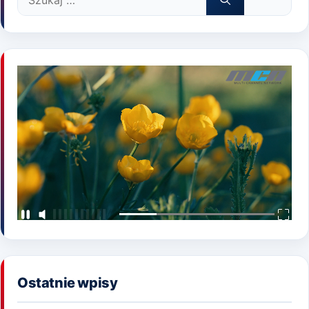
Ostatnie wpisy