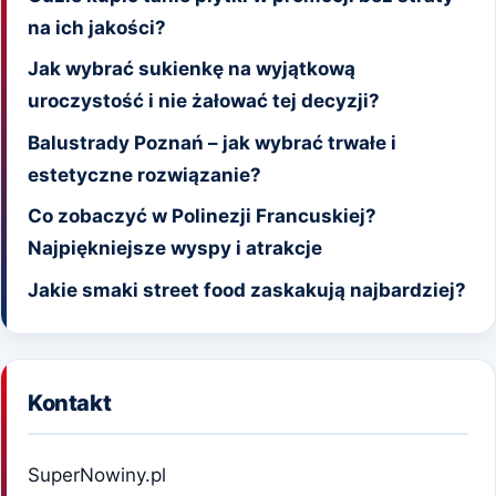
na ich jakości?
Jak wybrać sukienkę na wyjątkową
uroczystość i nie żałować tej decyzji?
Balustrady Poznań – jak wybrać trwałe i
estetyczne rozwiązanie?
Co zobaczyć w Polinezji Francuskiej?
Najpiękniejsze wyspy i atrakcje
Jakie smaki street food zaskakują najbardziej?
Kontakt
SuperNowiny.pl