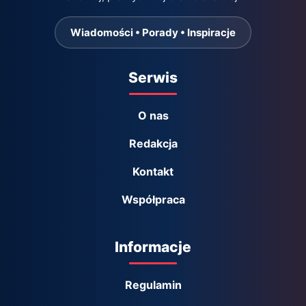
Wiadomości • Porady • Inspiracje
Serwis
O nas
Redakcja
Kontakt
Współpraca
Informacje
Regulamin