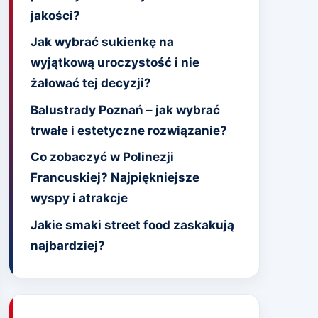
jakości?
Jak wybrać sukienkę na
wyjątkową uroczystość i nie
żałować tej decyzji?
Balustrady Poznań – jak wybrać
trwałe i estetyczne rozwiązanie?
Co zobaczyć w Polinezji
Francuskiej? Najpiękniejsze
wyspy i atrakcje
Jakie smaki street food zaskakują
najbardziej?