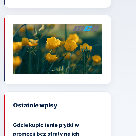
Ostatnie wpisy
Gdzie kupić tanie płytki w
promocji bez straty na ich