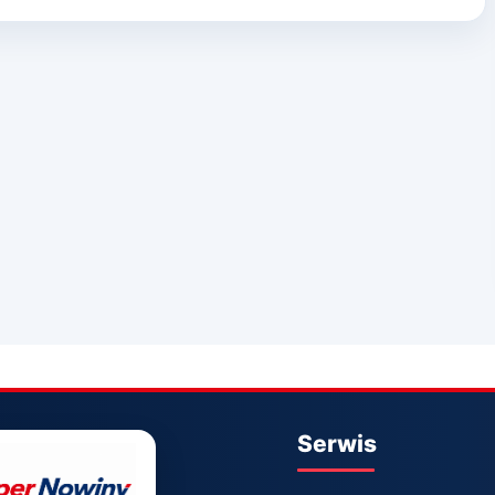
Serwis