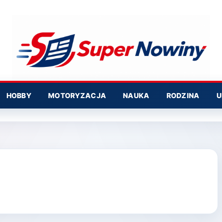
HOBBY
MOTORYZACJA
NAUKA
RODZINA
U