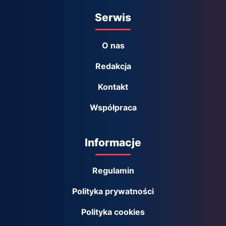
Serwis
O nas
Redakcja
Kontakt
Współpraca
Informacje
Regulamin
Polityka prywatności
Polityka cookies