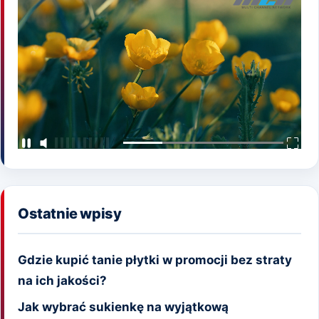
Ostatnie wpisy
Gdzie kupić tanie płytki w promocji bez straty
na ich jakości?
Jak wybrać sukienkę na wyjątkową