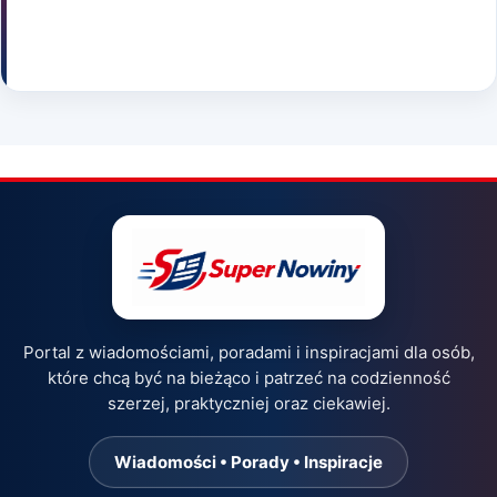
Portal z wiadomościami, poradami i inspiracjami dla osób,
które chcą być na bieżąco i patrzeć na codzienność
szerzej, praktyczniej oraz ciekawiej.
Wiadomości • Porady • Inspiracje