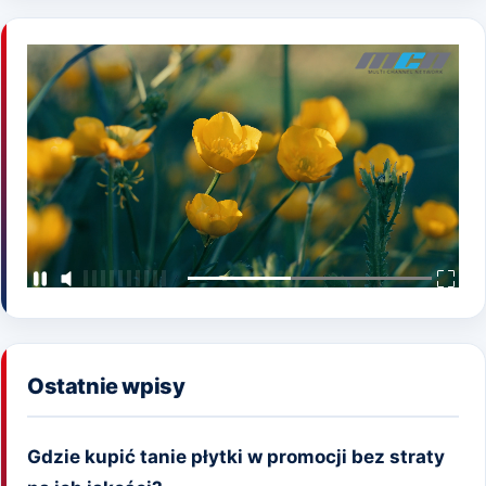
Ostatnie wpisy
Gdzie kupić tanie płytki w promocji bez straty