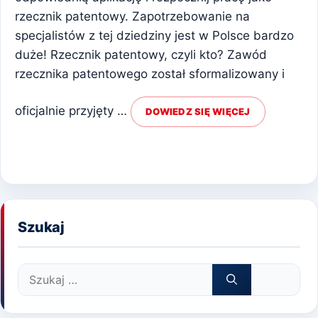
rzecznik patentowy. Zapotrzebowanie na
specjalistów z tej dziedziny jest w Polsce bardzo
duże! Rzecznik patentowy, czyli kto? Zawód
rzecznika patentowego został sformalizowany i
oficjalnie przyjęty …
DOWIEDZ SIĘ WIĘCEJ
Szukaj
Szukaj: