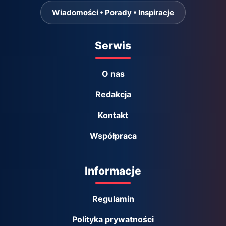
Wiadomości • Porady • Inspiracje
Serwis
O nas
Redakcja
Kontakt
Współpraca
Informacje
Regulamin
Polityka prywatności