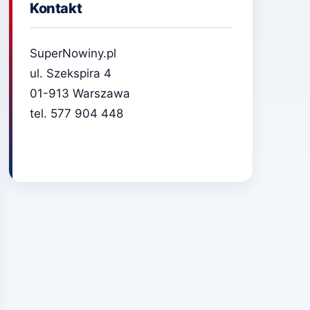
Kontakt
SuperNowiny.pl
ul. Szekspira 4
01-913 Warszawa
tel. 577 904 448