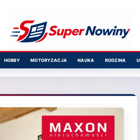
HOBBY
MOTORYZACJA
NAUKA
RODZINA
U