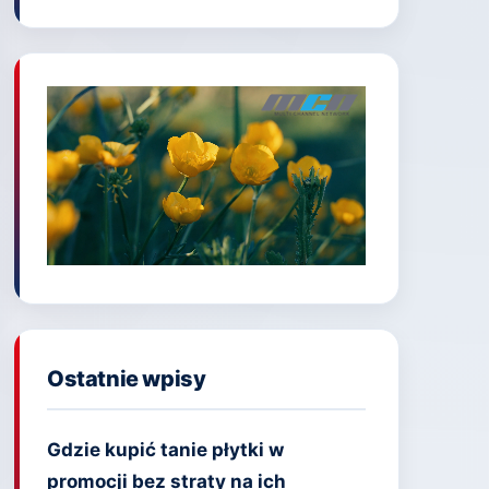
Ostatnie wpisy
Gdzie kupić tanie płytki w
promocji bez straty na ich