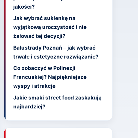
jakości?
Jak wybrać sukienkę na
wyjątkową uroczystość i nie
żałować tej decyzji?
Balustrady Poznań – jak wybrać
trwałe i estetyczne rozwiązanie?
Co zobaczyć w Polinezji
Francuskiej? Najpiękniejsze
wyspy i atrakcje
Jakie smaki street food zaskakują
najbardziej?