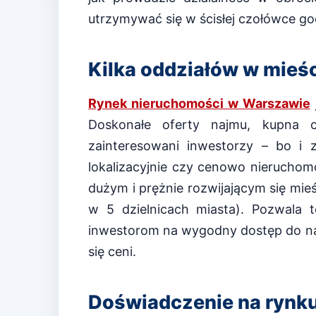
utrzymywać się w ścisłej czołówce go
Kilka oddziałów w mieś
Rynek nieruchomości w Warszawie
Doskonałe oferty najmu, kupna 
zainteresowani inwestorzy – bo i 
lokalizacyjnie czy cenowo nieruchomo
dużym i prężnie rozwijającym się mieśc
w 5 dzielnicach miasta). Pozwala 
inwestorom na wygodny dostęp do naj
się ceni.
Doświadczenie na rynk