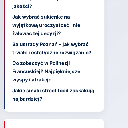
jakości?
Jak wybrać sukienkę na
wyjątkową uroczystość i nie
żałować tej decyzji?
Balustrady Poznań – jak wybrać
trwałe i estetyczne rozwiązanie?
Co zobaczyć w Polinezji
Francuskiej? Najpiękniejsze
wyspy i atrakcje
Jakie smaki street food zaskakują
najbardziej?