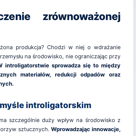
czenie zrównoważonej
żona produkcja? Chodzi w niej o wdrażanie
rzemysłu na środowisko, nie ograniczając przy
 introligatorstwie sprowadza się to między
znych materiałów, redukcji odpadów oraz
anych.
myśle introligatorskim
ma szczególnie duży wpływ na środowisko z
tworzyw sztucznych.
Wprowadzając innowacje,