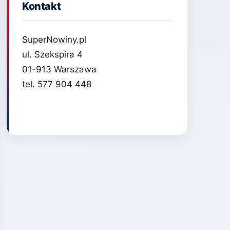
Kontakt
SuperNowiny.pl
ul. Szekspira 4
01-913 Warszawa
tel. 577 904 448