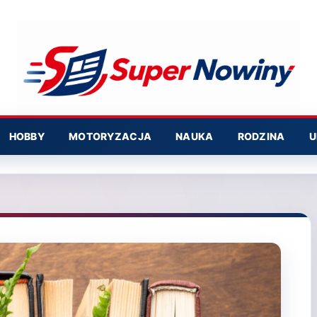
HOBBY
MOTORYZACJA
NAUKA
RODZINA
U