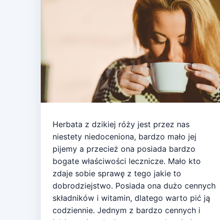
Herbata z dzikiej róży jest przez nas
niestety niedoceniona, bardzo mało jej
pijemy a przecież ona posiada bardzo
bogate właściwości lecznicze. Mało kto
zdaje sobie sprawę z tego jakie to
dobrodziejstwo. Posiada ona dużo cennych
składników i witamin, dlatego warto pić ją
codziennie. Jednym z bardzo cennych i