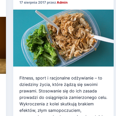
17 sierpnia 2017
przez
Admin
Fitness, sport i racjonalne odżywianie – to
dziedziny życia, które żądzą się swoimi
prawami. Stosowanie się do ich zasada
prowadzi do osiągnięcia zamierzonego celu.
Wykroczenia z kolei skutkują brakiem
efektów, złym samopoczuciem,