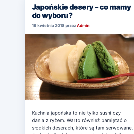
Japońskie desery – co mamy
do wyboru?
16 kwietnia 2018
przez
Admin
Kuchnia japońska to nie tylko sushi czy
dania z ryżem. Warto również pamiętać o
słodkich deserach, które są tam serwowane.