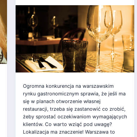
Ogromna konkurencja na warszawskim
rynku gastronomicznym sprawia, że jeśli ma
się w planach otworzenie własnej
restauracji, trzeba się zastanowić co zrobić,
żeby sprostać oczekiwaniom wymagających
klientów. Co warto wziąć pod uwagę?
Lokalizacja ma znaczenie! Warszawa to