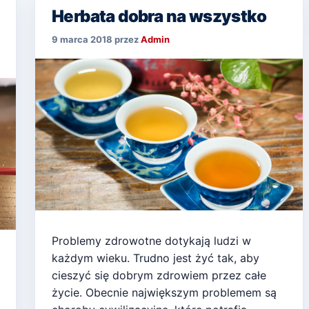
Herbata dobra na wszystko
9 marca 2018
przez
Admin
Problemy zdrowotne dotykają ludzi w
każdym wieku. Trudno jest żyć tak, aby
cieszyć się dobrym zdrowiem przez całe
życie. Obecnie największym problemem są