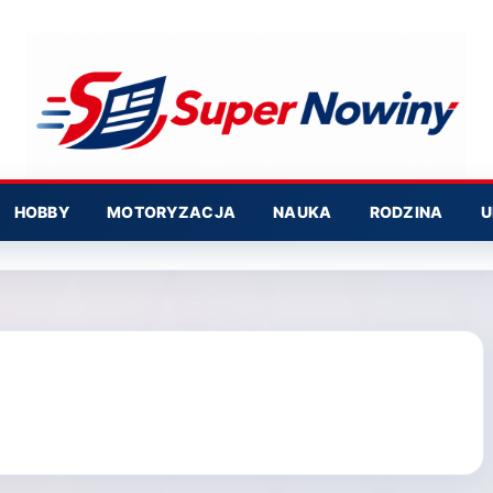
HOBBY
MOTORYZACJA
NAUKA
RODZINA
U