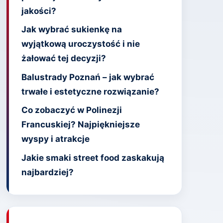
jakości?
Jak wybrać sukienkę na
wyjątkową uroczystość i nie
żałować tej decyzji?
Balustrady Poznań – jak wybrać
trwałe i estetyczne rozwiązanie?
Co zobaczyć w Polinezji
Francuskiej? Najpiękniejsze
wyspy i atrakcje
Jakie smaki street food zaskakują
najbardziej?