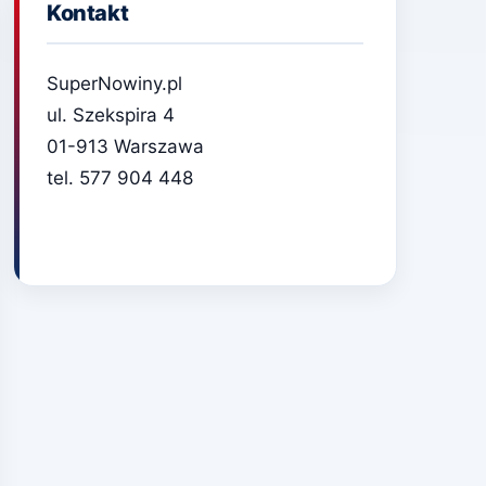
Kontakt
SuperNowiny.pl
ul. Szekspira 4
01-913 Warszawa
tel. 577 904 448