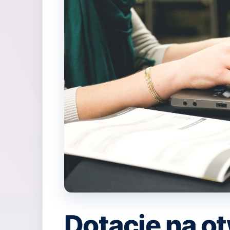
Dotacje na o