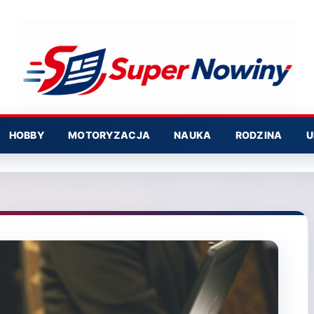
HOBBY
MOTORYZACJA
NAUKA
RODZINA
U