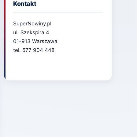
Kontakt
SuperNowiny.pl
ul. Szekspira 4
01-913 Warszawa
tel. 577 904 448