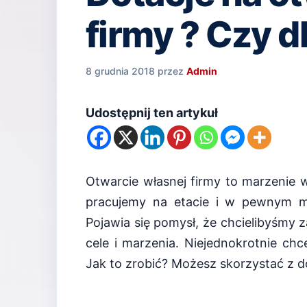
firmy ? Czy 
8 grudnia 2018
przez
Admin
Udostępnij ten artykuł
Otwarcie własnej firmy to marzenie w
pracujemy na etacie i w pewnym m
Pojawia się pomysł, że chcielibyśmy 
cele i marzenia. Niejednokrotnie ch
Jak to zrobić? Możesz skorzystać z do