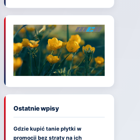
Ostatnie wpisy
Gdzie kupić tanie płytki w
promocji bez straty na ich