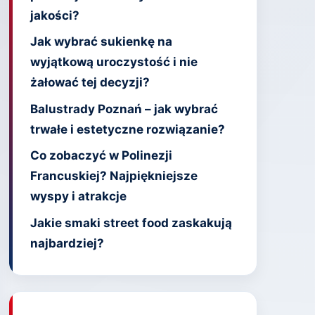
jakości?
Jak wybrać sukienkę na
wyjątkową uroczystość i nie
żałować tej decyzji?
Balustrady Poznań – jak wybrać
trwałe i estetyczne rozwiązanie?
Co zobaczyć w Polinezji
Francuskiej? Najpiękniejsze
wyspy i atrakcje
Jakie smaki street food zaskakują
najbardziej?