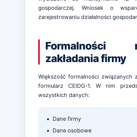
gospodarczej. Wniosek o wspa
zarejestrowaniu działalności gospodar
Formalności 
zakładania firmy
Większość formalności związanych z 
formularz CEIDG-1. W nim przeds
wszystkich danych:
Dane firmy
Dane osobowe