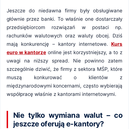
Jeszcze do niedawna firmy były obsługiwane
głównie przez banki. To właśnie one dostarczały
przedsiębiorcom rozwiązań w postaci np.
rachunków walutowych oraz waluty obcej. Dziś
mają konkurencję – kantory internetowe.
Kurs
euro w kantorze
online jest korzystniejszy, a to z
uwagi na niższy spread. Nie powinno zatem
szczególnie dziwić, że firmy z sektora MŚP, które
muszą konkurować o klientów z
międzynarodowymi koncernami, często wybierają
współpracę właśnie z kantorami internetowymi.
Nie tylko wymiana walut – co
jeszcze oferują e-kantory?