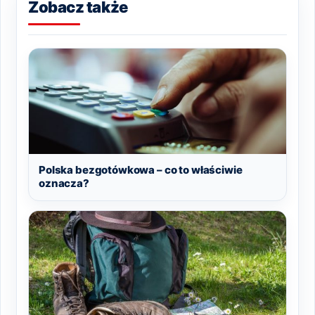
Zobacz także
Polska bezgotówkowa – co to właściwie
oznacza?