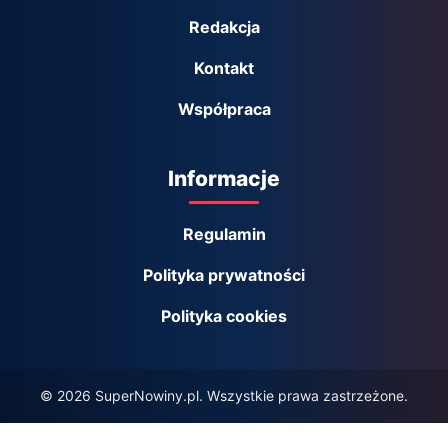
Redakcja
Kontakt
Współpraca
Informacje
Regulamin
Polityka prywatności
Polityka cookies
© 2026 SuperNowiny.pl. Wszystkie prawa zastrzeżone.