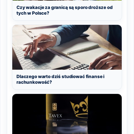
Czy wakacje za granicą są sporo droższe od
tych w Polsce?
Dlaczego warto dziś studiować finanse i
rachunkowość?