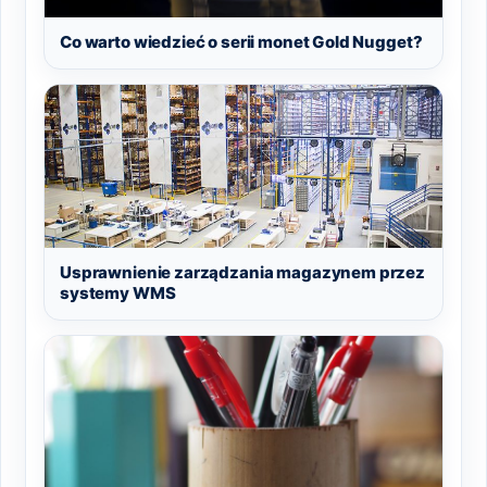
Co warto wiedzieć o serii monet Gold Nugget?
Usprawnienie zarządzania magazynem przez
systemy WMS