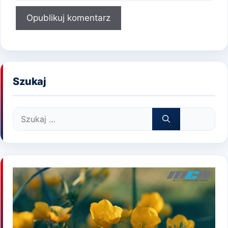
Szukaj
Szukaj: