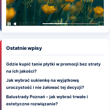
Ostatnie wpisy
Gdzie kupić tanie płytki w promocji bez straty
na ich jakości?
Jak wybrać sukienkę na wyjątkową
uroczystość i nie żałować tej decyzji?
Balustrady Poznań – jak wybrać trwałe i
estetyczne rozwiązanie?