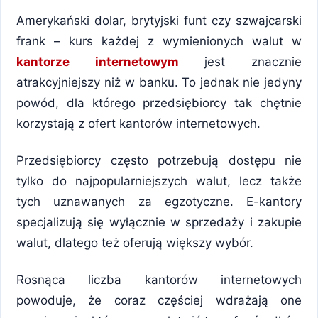
Amerykański dolar, brytyjski funt czy szwajcarski
frank – kurs każdej z wymienionych walut w
kantorze internetowym
jest znacznie
atrakcyjniejszy niż w banku. To jednak nie jedyny
powód, dla którego przedsiębiorcy tak chętnie
korzystają z ofert kantorów internetowych.
Przedsiębiorcy często potrzebują dostępu nie
tylko do najpopularniejszych walut, lecz także
tych uznawanych za egzotyczne. E-kantory
specjalizują się wyłącznie w sprzedaży i zakupie
walut, dlatego też oferują większy wybór.
Rosnąca liczba kantorów internetowych
powoduje, że coraz częściej wdrażają one