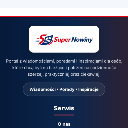
Portal z wiadomościami, poradami i inspiracjami dla osób,
które chcą być na bieżąco i patrzeć na codzienność
szerzej, praktyczniej oraz ciekawiej.
Wiadomości • Porady • Inspiracje
Serwis
O nas