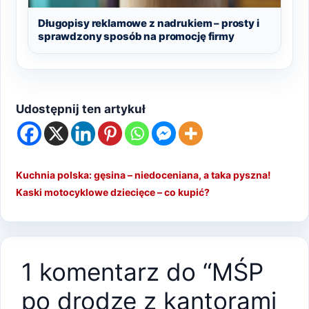
Długopisy reklamowe z nadrukiem – prosty i
sprawdzony sposób na promocję firmy
Udostępnij ten artykuł
Kuchnia polska: gęsina – niedoceniana, a taka pyszna!
Kaski motocyklowe dziecięce – co kupić?
1 komentarz do “MŚP
po drodze z kantorami