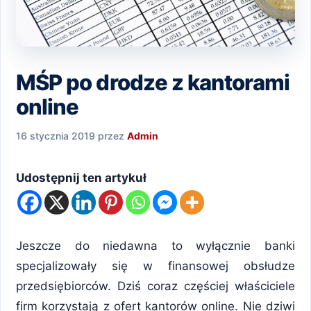
MŚP po drodze z kantorami
online
16 stycznia 2019
przez
Admin
Udostępnij ten artykuł
Jeszcze do niedawna to wyłącznie banki
specjalizowały się w finansowej obsłudze
przedsiębiorców. Dziś coraz częściej właściciele
firm korzystają z ofert kantorów online. Nie dziwi