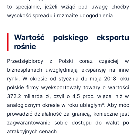
to specjalnie, jeżeli wziąć pod uwagę choćby
wysokość spreadu i rozmaite udogodnienia.
Wartość polskiego eksportu
rośnie
Przedsiębiorcy z Polski coraz częściej w
biznesplanach uwzględniają ekspansję na inne
rynki. W okresie od stycznia do maja 2018 roku
polskie firmy wyeksportowały towary o wartości
372,2 miliarda zł, czyli o 4,5 proc. więcej niż w
analogicznym okresie w roku ubiegłym*. Aby móc
prowadzić działalność za granicą, konieczne jest
zagwarantowanie sobie dostępu do walut po
atrakcyjnych cenach.