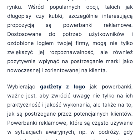
rynku. Wśród popularnych opcji, takich jak
długopisy czy kubki, szczególnie interesującą
propozycją są powerbanki reklamowe.
Dostosowane do potrzeb użytkowników i
ozdobione logiem twojej firmy, mogą nie tylko
zwiększyć jej rozpoznawalność, ale również
pozytywnie wpłynąć na postrzeganie marki jako
nowoczesnej i zorientowanej na klienta.
Wybierając
gadżety z logo
jak powerbanki,
ważne jest, aby zwrócić uwagę nie tylko na ich
praktyczność i jakość wykonania, ale także na to,
jak są postrzegane przez potencjalnych klientów.
Powerbanki reklamowe, które są często używane
w sytuacjach awaryjnych, np. w podróży, gdy