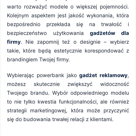
warto rozważyć modele o większej pojemności.
Kolejnym aspektem jest jakość wykonania, która
bezpośrednio przekłada się na trwałość i
bezpieczeństwo użytkowania
gadżetów dla
firmy
. Nie zapomnij też o designie – wybierz
takie, które będą estetycznie korespondować z
brandingiem Twojej firmy.
Wybierając powerbank jako
gadżet reklamowy
,
możesz skutecznie zwiększyć widoczność
Twojego brandu. Wybór odpowiedniego modelu
to nie tylko kwestia funkcjonalności, ale również
strategii marketingowej, która może przyczynić
się do budowania trwałej relacji z klientami.