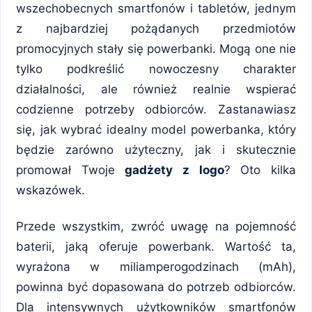
wszechobecnych smartfonów i tabletów, jednym
z najbardziej pożądanych przedmiotów
promocyjnych stały się powerbanki. Mogą one nie
tylko podkreślić nowoczesny charakter
działalności, ale również realnie wspierać
codzienne potrzeby odbiorców. Zastanawiasz
się, jak wybrać idealny model powerbanka, który
będzie zarówno użyteczny, jak i skutecznie
promował Twoje
gadżety z logo
? Oto kilka
wskazówek.
Przede wszystkim, zwróć uwagę na pojemność
baterii, jaką oferuje powerbank. Wartość ta,
wyrażona w miliamperogodzinach (mAh),
powinna być dopasowana do potrzeb odbiorców.
Dla intensywnych użytkowników smartfonów