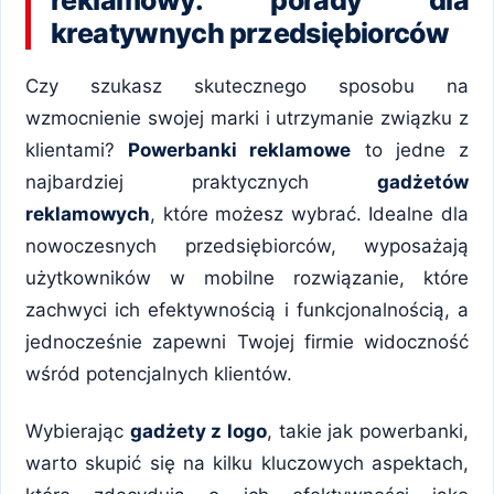
kreatywnych przedsiębiorców
Czy szukasz skutecznego sposobu na
wzmocnienie swojej marki i utrzymanie związku z
klientami?
Powerbanki reklamowe
to jedne z
najbardziej praktycznych
gadżetów
reklamowych
, które możesz wybrać. Idealne dla
nowoczesnych przedsiębiorców, wyposażają
użytkowników w mobilne rozwiązanie, które
zachwyci ich efektywnością i funkcjonalnością, a
jednocześnie zapewni Twojej firmie widoczność
wśród potencjalnych klientów.
Wybierając
gadżety z logo
, takie jak powerbanki,
warto skupić się na kilku kluczowych aspektach,