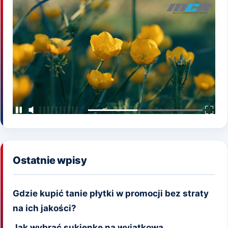
Ostatnie wpisy
Gdzie kupić tanie płytki w promocji bez straty
na ich jakości?
Jak wybrać sukienkę na wyjątkową