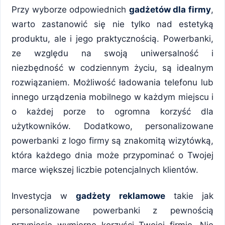
Przy wyborze odpowiednich
gadżetów dla firmy
,
warto zastanowić się nie tylko nad estetyką
produktu, ale i jego praktycznością. Powerbanki,
ze względu na swoją uniwersalność i
niezbędność w codziennym życiu, są idealnym
rozwiązaniem. Możliwość ładowania telefonu lub
innego urządzenia mobilnego w każdym miejscu i
o każdej porze to ogromna korzyść dla
użytkowników. Dodatkowo, personalizowane
powerbanki z logo firmy są znakomitą wizytówką,
która każdego dnia może przypominać o Twojej
marce większej liczbie potencjalnych klientów.
Investycja w
gadżety reklamowe
takie jak
personalizowane powerbanki z pewnością