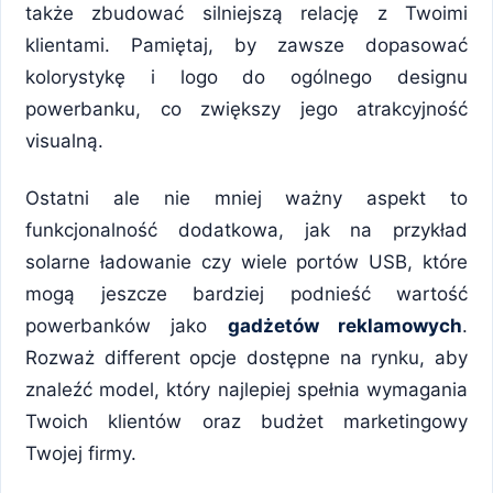
także zbudować silniejszą relację z Twoimi
klientami. Pamiętaj, by zawsze dopasować
kolorystykę i logo do ogólnego designu
powerbanku, co zwiększy jego atrakcyjność
visualną.
Ostatni ale nie mniej ważny aspekt to
funkcjonalność dodatkowa, jak na przykład
solarne ładowanie czy wiele portów USB, które
mogą jeszcze bardziej podnieść wartość
powerbanków jako
gadżetów reklamowych
.
Rozważ different opcje dostępne na rynku, aby
znaleźć model, który najlepiej spełnia wymagania
Twoich klientów oraz budżet marketingowy
Twojej firmy.