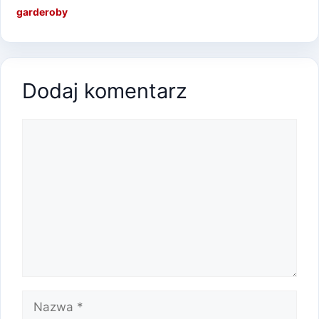
garderoby
Dodaj komentarz
Komentarz
Nazwa