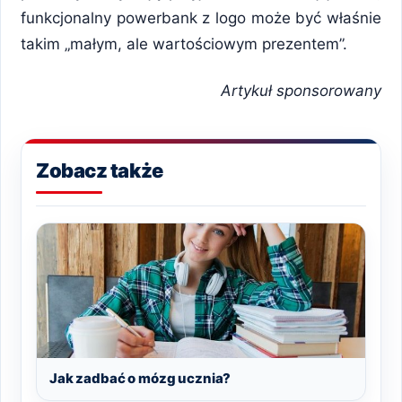
funkcjonalny powerbank z logo może być właśnie
takim „małym, ale wartościowym prezentem”.
Artykuł sponsorowany
Zobacz także
Jak zadbać o mózg ucznia?