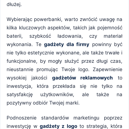
dłużej.
Wybierając powerbanki, warto zwrócić uwagę na
kilka kluczowych aspektów, takich jak pojemność
baterii, szybkość ładowania, czy materiał
wykonania. Te
gadżety dla firmy
powinny być
nie tylko estetycznie wykonane, ale także trwałe i
funkcjonalne, by mogły służyć przez długi czas,
nieustannie promując Twoje logo. Zapewnienie
wysokiej jakości
gadżetów reklamowych
to
inwestycja, która przekłada się nie tylko na
satysfakcję użytkowników, ale także na
pozytywny odbiór Twojej marki.
Podnoszenie standardów marketingu poprzez
inwestycję w
gadżety z logo
to strategia, która