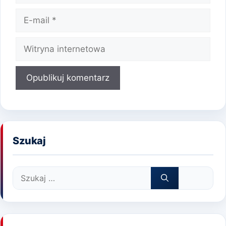
E-
mail
Witryna
internetowa
Szukaj
Szukaj: