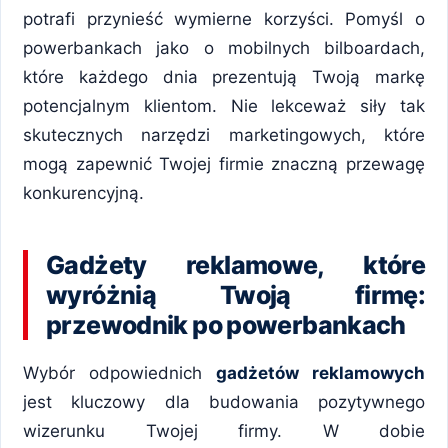
potrafi przynieść wymierne korzyści. Pomyśl o
powerbankach jako o mobilnych bilboardach,
które każdego dnia prezentują Twoją markę
potencjalnym klientom. Nie lekceważ siły tak
skutecznych narzędzi marketingowych, które
mogą zapewnić Twojej firmie znaczną przewagę
konkurencyjną.
Gadżety reklamowe, które
wyróżnią Twoją firmę:
przewodnik po powerbankach
Wybór odpowiednich
gadżetów reklamowych
jest kluczowy dla budowania pozytywnego
wizerunku Twojej firmy. W dobie