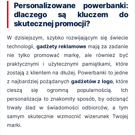
Personalizowane powerbanki:
dlaczego są kluczem do
skutecznej promocji?
W dzisiejszym, szybko rozwijającym się świecie
technologii,
gadżety reklamowe
mają za zadanie
nie tylko promować markę, ale również być
praktycznymi i użytecznymi pamiątkami, które
zostają z klientem na dłużej. Powerbanki to jedne
z najbardziej pożądanych
gadżetów z logo
, które
cieszą się ogromną popularnością. Ich
personalizacja to znakomity sposób, by odcisnąć
trwały ślad w świadomości odbiorców, a tym
samym skutecznie wzmocnić wizerunek Twojej
marki.