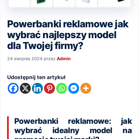
Powerbanki reklamowe jak
wybrać najlepszy model
dla Twojej firmy?
24 sierpnia 2024
przez
Admin
Udostępnij ten artykuł
Powerbanki reklamowe: jak
wybrać idealny model na