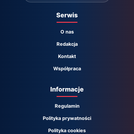
Serwis
O nas
Redakcja
Kontakt
Współpraca
Informacje
Regulamin
Polityka prywatności
Polityka cookies