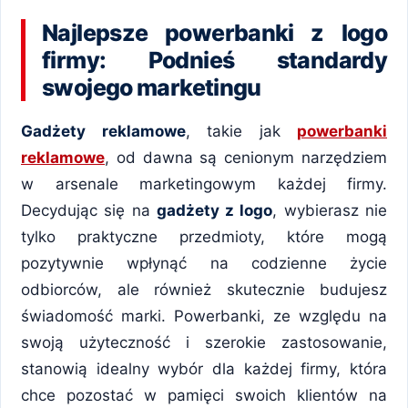
Najlepsze powerbanki z logo
firmy: Podnieś standardy
swojego marketingu
Gadżety reklamowe
, takie jak
powerbanki
reklamowe
, od dawna są cenionym narzędziem
w arsenale marketingowym każdej firmy.
Decydując się na
gadżety z logo
, wybierasz nie
tylko praktyczne przedmioty, które mogą
pozytywnie wpłynąć na codzienne życie
odbiorców, ale również skutecznie budujesz
świadomość marki. Powerbanki, ze względu na
swoją użyteczność i szerokie zastosowanie,
stanowią idealny wybór dla każdej firmy, która
chce pozostać w pamięci swoich klientów na