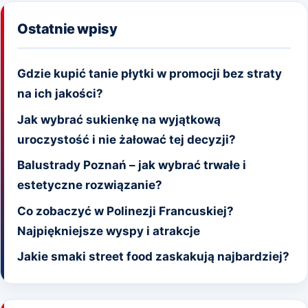
Ostatnie wpisy
Gdzie kupić tanie płytki w promocji bez straty
na ich jakości?
Jak wybrać sukienkę na wyjątkową
uroczystość i nie żałować tej decyzji?
Balustrady Poznań – jak wybrać trwałe i
estetyczne rozwiązanie?
Co zobaczyć w Polinezji Francuskiej?
Najpiękniejsze wyspy i atrakcje
Jakie smaki street food zaskakują najbardziej?