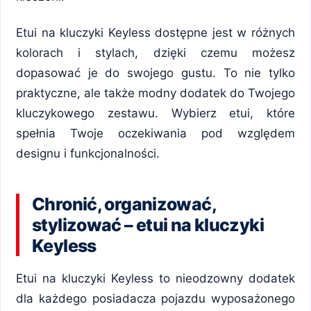
Etui na kluczyki Keyless dostępne jest w różnych
kolorach i stylach, dzięki czemu możesz
dopasować je do swojego gustu. To nie tylko
praktyczne, ale także modny dodatek do Twojego
kluczykowego zestawu. Wybierz etui, które
spełnia Twoje oczekiwania pod względem
designu i funkcjonalności.
Chronić, organizować,
stylizować – etui na kluczyki
Keyless
Etui na kluczyki Keyless to nieodzowny dodatek
dla każdego posiadacza pojazdu wyposażonego