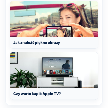
Jak znaleźć piękne obrazy
Czy warto kupić Apple TV?