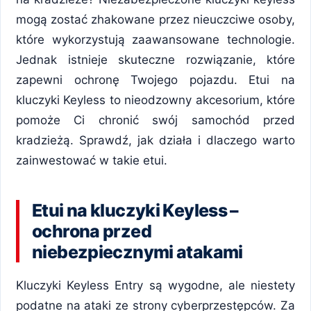
mogą zostać zhakowane przez nieuczciwe osoby,
które wykorzystują zaawansowane technologie.
Jednak istnieje skuteczne rozwiązanie, które
zapewni ochronę Twojego pojazdu. Etui na
kluczyki Keyless to nieodzowny akcesorium, które
pomoże Ci chronić swój samochód przed
kradzieżą. Sprawdź, jak działa i dlaczego warto
zainwestować w takie etui.
Etui na kluczyki Keyless –
ochrona przed
niebezpiecznymi atakami
Kluczyki Keyless Entry są wygodne, ale niestety
podatne na ataki ze strony cyberprzestępców. Za