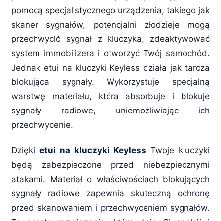
pomocą specjalistycznego urządzenia, takiego jak
skaner sygnałów, potencjalni złodzieje mogą
przechwycić sygnał z kluczyka, zdeaktywować
system immobilizera i otworzyć Twój samochód.
Jednak etui na kluczyki Keyless działa jak tarcza
blokująca sygnały. Wykorzystuje specjalną
warstwę materiału, która absorbuje i blokuje
sygnały radiowe, uniemożliwiając ich
przechwycenie.
Dzięki
etui na kluczyki Keyless
Twoje kluczyki
będą zabezpieczone przed niebezpiecznymi
atakami. Materiał o właściwościach blokujących
sygnały radiowe zapewnia skuteczną ochronę
przed skanowaniem i przechwyceniem sygnałów.