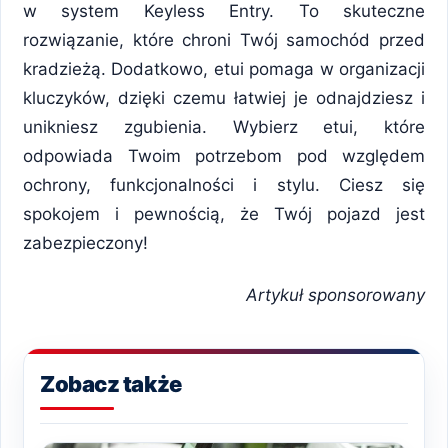
w system Keyless Entry. To skuteczne
rozwiązanie, które chroni Twój samochód przed
kradzieżą. Dodatkowo, etui pomaga w organizacji
kluczyków, dzięki czemu łatwiej je odnajdziesz i
unikniesz zgubienia. Wybierz etui, które
odpowiada Twoim potrzebom pod względem
ochrony, funkcjonalności i stylu. Ciesz się
spokojem i pewnością, że Twój pojazd jest
zabezpieczony!
Artykuł sponsorowany
Zobacz także