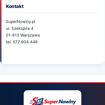
Kontakt
SuperNowiny.pl
ul. Szekspira 4
01-913 Warszawa
tel. 577 904 448