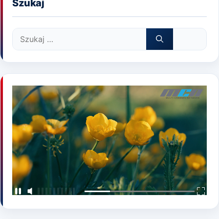
Szukaj
Szukaj: