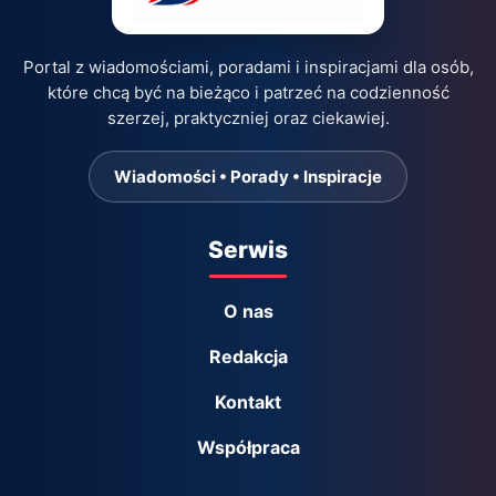
Portal z wiadomościami, poradami i inspiracjami dla osób,
które chcą być na bieżąco i patrzeć na codzienność
szerzej, praktyczniej oraz ciekawiej.
Wiadomości • Porady • Inspiracje
Serwis
O nas
Redakcja
Kontakt
Współpraca