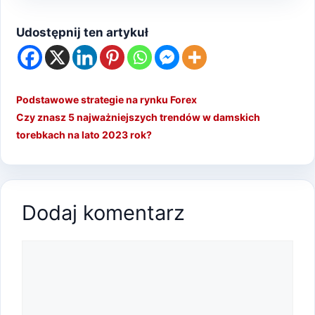
Udostępnij ten artykuł
Podstawowe strategie na rynku Forex
Czy znasz 5 najważniejszych trendów w damskich
torebkach na lato 2023 rok?
Dodaj komentarz
Komentarz