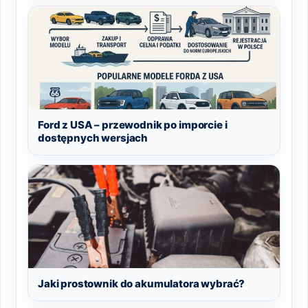
Ford z USA – przewodnik po imporcie i
dostępnych wersjach
Jaki prostownik do akumulatora wybrać?