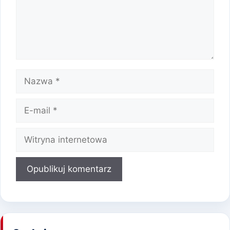
Nazwa
E-
mail
Witryna
internetowa