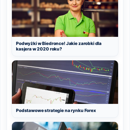
Podwyżki w Biedronce! Jakie zarobki dla
kasjera w 2020 roku?
Podstawowe strategie na rynku Forex