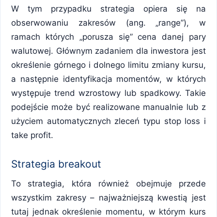
W tym przypadku strategia opiera się na
obserwowaniu zakresów (ang. „range”), w
ramach których „porusza się” cena danej pary
walutowej. Głównym zadaniem dla inwestora jest
określenie górnego i dolnego limitu zmiany kursu,
a następnie identyfikacja momentów, w których
występuje trend wzrostowy lub spadkowy. Takie
podejście może być realizowane manualnie lub z
użyciem automatycznych zleceń typu stop loss i
take profit.
Strategia breakout
To strategia, która również obejmuje przede
wszystkim zakresy – najważniejszą kwestią jest
tutaj jednak określenie momentu, w którym kurs