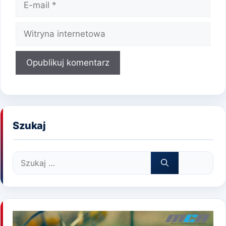
mail
Witryna
internetowa
Szukaj
Szukaj: