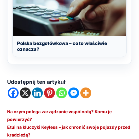
Polska bezgotówkowa – co to właściwie
oznacza?
Udostępnij ten artykuł
Na czym polega zarządzanie wspólnotą? Komu je
powierzyć?
Etui na kluczyki Keyless – jak chronić swoje pojazdy przed
kradzieżą?