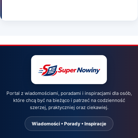
Portal z wiadomościami, poradami i inspiracjami dla osób,
które chcą być na bieżąco i patrzeć na codzienność
szerzej, praktyczniej oraz ciekawiej.
Wiadomości • Porady • Inspiracje