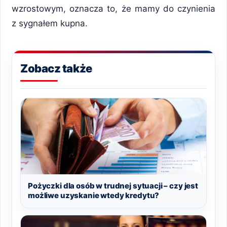
wzrostowym, oznacza to, że mamy do czynienia
z sygnałem kupna.
Zobacz także
Pożyczki dla osób w trudnej sytuacji – czy jest
możliwe uzyskanie wtedy kredytu?