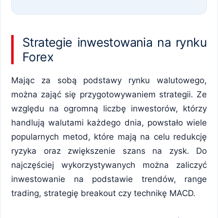
Strategie inwestowania na rynku
Forex
Mając za sobą podstawy rynku walutowego,
można zająć się przygotowywaniem strategii. Ze
względu na ogromną liczbę inwestorów, którzy
handlują walutami każdego dnia, powstało wiele
popularnych metod, które mają na celu redukcję
ryzyka oraz zwiększenie szans na zysk. Do
najczęściej wykorzystywanych można zaliczyć
inwestowanie na podstawie trendów, range
trading, strategię breakout czy technikę MACD.