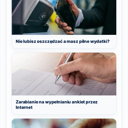
Nie lubisz oszczędzać a masz pilne wydatki?
Zarabianie na wypełnianiu ankiet przez
Internet