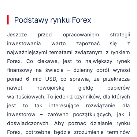
Podstawy rynku Forex
Jeszcze przed opracowaniem strategii
inwestowania warto zapoznać się z
najważniejszymi tematami związanymi z rynkiem
Forex. Co ciekawe, jest to największy rynek
finansowy na świecie – dzienny obrót wynosi
ponad 6 mld USD, co sprawia, że przekracza
nawet nowojorską giełdę papierów
wartościowych. To jeden z czynników, dla których
jest to tak interesujące rozwiązanie dla
inwestorów – zarówno początkujących, jak i
doświadczonych. Aby poznać działanie rynku
Forex, potrzebne będzie zrozumienie terminów