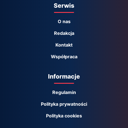
Serwis
O nas
Redakcja
Kontakt
Współpraca
Informacje
Regulamin
Polityka prywatności
Polityka cookies