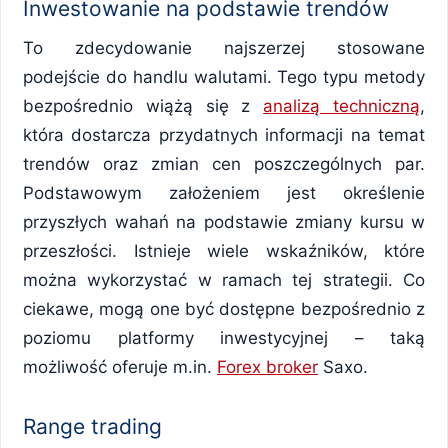
Inwestowanie na podstawie trendów
To zdecydowanie najszerzej stosowane
podejście do handlu walutami. Tego typu metody
bezpośrednio wiążą się z
analizą techniczną
,
która dostarcza przydatnych informacji na temat
trendów oraz zmian cen poszczególnych par.
Podstawowym założeniem jest określenie
przyszłych wahań na podstawie zmiany kursu w
przeszłości. Istnieje wiele wskaźników, które
można wykorzystać w ramach tej strategii. Co
ciekawe, mogą one być dostępne bezpośrednio z
poziomu platformy inwestycyjnej – taką
możliwość oferuje m.in.
Forex broker
Saxo.
Range trading