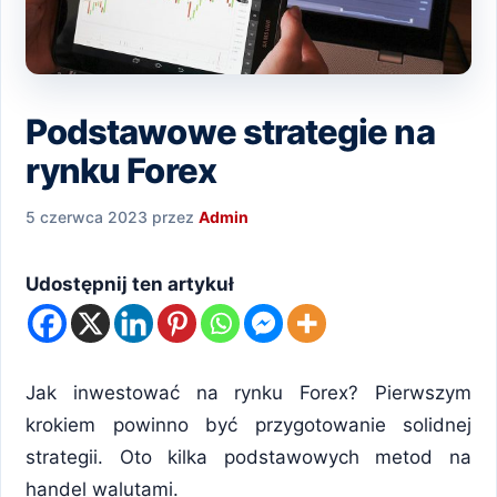
Podstawowe strategie na
rynku Forex
5 czerwca 2023
przez
Admin
Udostępnij ten artykuł
Jak inwestować na rynku Forex? Pierwszym
krokiem powinno być przygotowanie solidnej
strategii. Oto kilka podstawowych metod na
handel walutami.