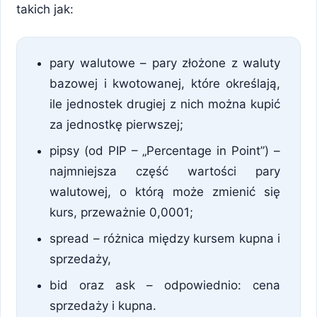
takich jak:
pary walutowe – pary złożone z waluty
bazowej i kwotowanej, które określają,
ile jednostek drugiej z nich można kupić
za jednostkę pierwszej;
pipsy (od PIP – „Percentage in Point”) –
najmniejsza część wartości pary
walutowej, o którą może zmienić się
kurs, przeważnie 0,0001;
spread – różnica między kursem kupna i
sprzedaży,
bid oraz ask – odpowiednio: cena
sprzedaży i kupna.