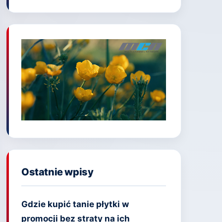
Ostatnie wpisy
Gdzie kupić tanie płytki w
promocji bez straty na ich