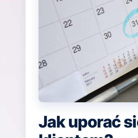
Jak uporać s