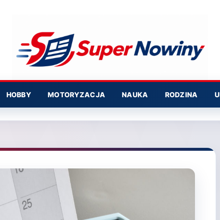
HOBBY
MOTORYZACJA
NAUKA
RODZINA
U