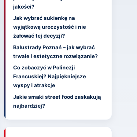
jakości?
Jak wybrać sukienkę na
wyjątkową uroczystość i nie
żałować tej decyzji?
Balustrady Poznań – jak wybrać
trwałe i estetyczne rozwiązanie?
Co zobaczyć w Polinezji
Francuskiej? Najpiękniejsze
wyspy i atrakcje
Jakie smaki street food zaskakują
najbardziej?