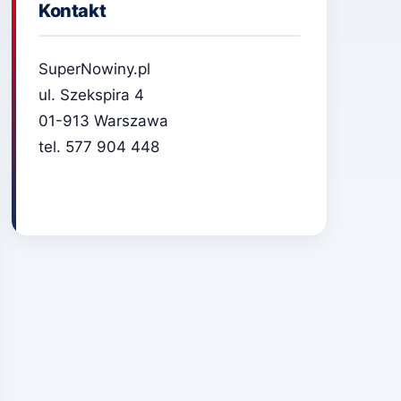
Kontakt
SuperNowiny.pl
ul. Szekspira 4
01-913 Warszawa
tel. 577 904 448