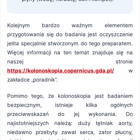
Kolejnym bardzo ważnym elementem
przygotowania się do badania jest oczyszczenie
jelita specjalnie stworzonym do tego preparatem.
Więcej informacji na ten temat znajduje się na
naszej stronie
https://kolonoskopia.copernicus.gda.pl/
w
zakładce „poradnik”.
Pomimo tego, że kolonoskopia jest badaniem
bezpiecznym, istnieje kilka ogólnych
przeciwwskazań do jej wykonania. Do
najistotniejszych należą: duży tętniak aorty,
niedawno przebyty zawał serca, zator płucny,