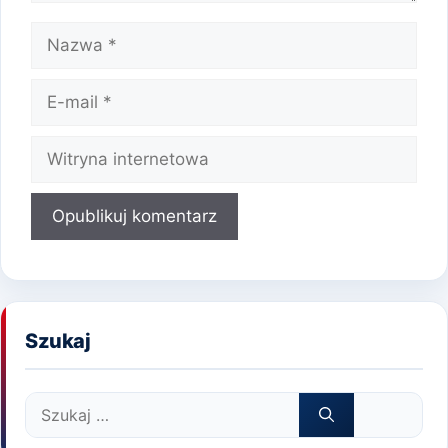
Nazwa
E-
mail
Witryna
internetowa
Szukaj
Szukaj: