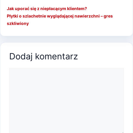
Jak uporać się z niepłacącym klientem?
Płytki o szlachetnie wyglądającej nawierzchni – gres
szkliwiony
Dodaj komentarz
Komentarz