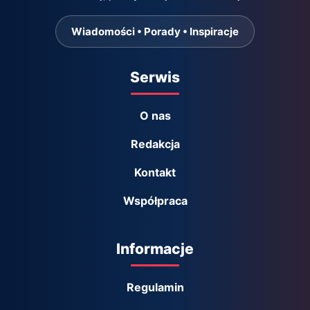
Wiadomości • Porady • Inspiracje
Serwis
O nas
Redakcja
Kontakt
Współpraca
Informacje
Regulamin