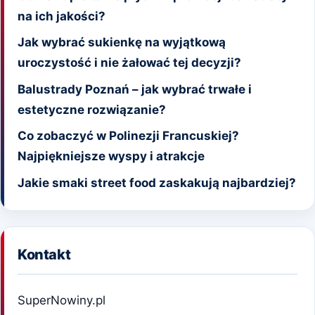
na ich jakości?
Jak wybrać sukienkę na wyjątkową
uroczystość i nie żałować tej decyzji?
Balustrady Poznań – jak wybrać trwałe i
estetyczne rozwiązanie?
Co zobaczyć w Polinezji Francuskiej?
Najpiękniejsze wyspy i atrakcje
Jakie smaki street food zaskakują najbardziej?
Kontakt
SuperNowiny.pl