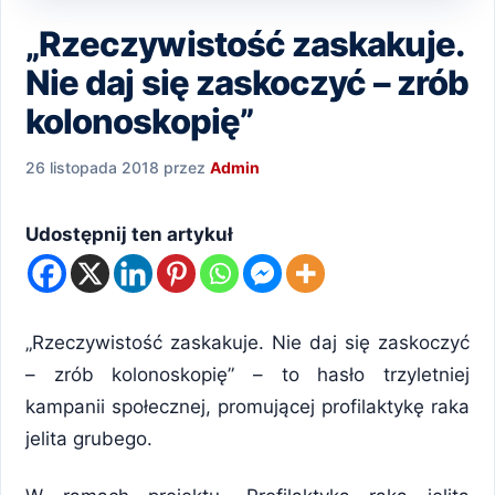
„Rzeczywistość zaskakuje.
Nie daj się zaskoczyć – zrób
kolonoskopię”
26 listopada 2018
przez
Admin
Udostępnij ten artykuł
„Rzeczywistość zaskakuje. Nie daj się zaskoczyć
– zrób kolonoskopię” – to hasło trzyletniej
kampanii społecznej, promującej profilaktykę raka
jelita grubego.