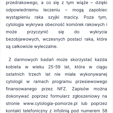
przedrakowego, a co się z tym wiąże – dzięki
odpowiedniemu leczeniu – mogą zapobiec
wystąpieniu raka szyjki macicy. Poza tym,
cytologia wykrywa obecność komórek rakowych i
może przyczynić się do wykrycia
bezobjawowych, wczesnych postaci raka, które
są całkowicie wyleczalne.
Z darmowych badań może skorzystać każda
kobieta w wieku 25-59 lat, która w ciągu
ostatnich trzech lat nie miała wykonywanej
cytologii w ramach programu przesiewowego
finansowanego przez NFZ. Zapisów można
dokonywać poprzez formularz zgłoszeniowy na
stronie www.cytologia-pomorze.pl lub poprzez
kontakt telefoniczny z infolinią pod numerem 58