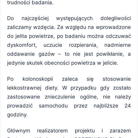
trudności badania.
Do najczęściej występujących dolegliwości
zaliczamy wzdęcia. Ze względu na wprowadzone
do jelita powietrze, po badaniu można odczuwać
dyskomfort, uczucie rozpierania, nadmierne
oddawanie gazów – to nie jest powikłanie, a
jedynie skutek obecności powietrza w jelicie.
Po kolonoskopii zaleca się stosowanie
lekkostrawnej diety. W przypadku gdy zostało
zastosowane znieczulenie ogólne, nie należy
prowadzić samochodu przez najbliższe 24
godziny.
Głównym realizatorem projektu i zarazem