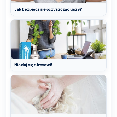
Jak bezpiecznie oczyszczać uszy?
Nie daj się stresowi!