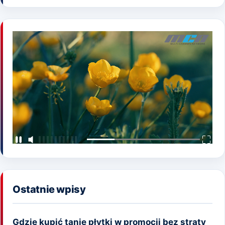
Ostatnie wpisy
Gdzie kupić tanie płytki w promocji bez straty