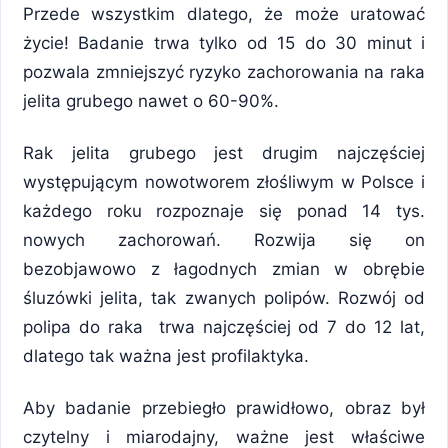
Przede wszystkim dlatego, że może uratować
życie! Badanie trwa tylko od 15 do 30 minut i
pozwala zmniejszyć ryzyko zachorowania na raka
jelita grubego nawet o 60-90%.
Rak jelita grubego jest drugim najczęściej
występującym nowotworem złośliwym w Polsce i
każdego roku rozpoznaje się ponad 14 tys.
nowych zachorowań. Rozwija się on
bezobjawowo z łagodnych zmian w obrębie
śluzówki jelita, tak zwanych polipów. Rozwój od
polipa do raka trwa najczęściej od 7 do 12 lat,
dlatego tak ważna jest profilaktyka.
Aby badanie przebiegło prawidłowo, obraz był
czytelny i miarodajny, ważne jest właściwe