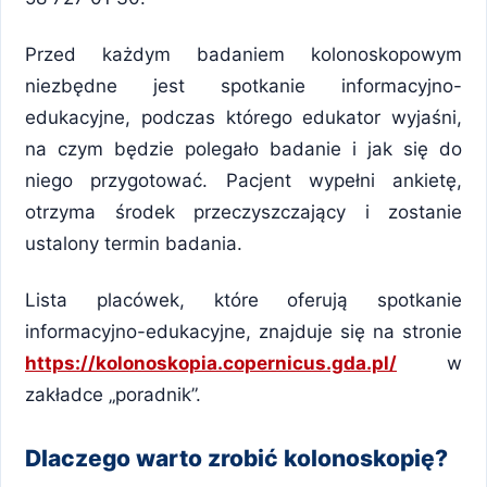
Przed każdym badaniem kolonoskopowym
niezbędne jest spotkanie informacyjno-
edukacyjne, podczas którego edukator wyjaśni,
na czym będzie polegało badanie i jak się do
niego przygotować. Pacjent wypełni ankietę,
otrzyma środek przeczyszczający i zostanie
ustalony termin badania.
Lista placówek, które oferują spotkanie
informacyjno-edukacyjne, znajduje się na stronie
https://kolonoskopia.copernicus.gda.pl/
w
zakładce „poradnik”.
Dlaczego warto zrobić kolonoskopię?