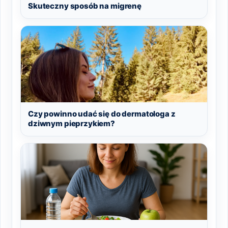
Skuteczny sposób na migrenę
Czy powinno udać się do dermatologa z
dziwnym pieprzykiem?