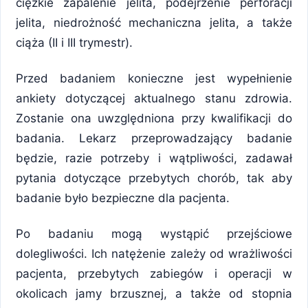
ciężkie zapalenie jelita, podejrzenie perforacji
jelita, niedrożność mechaniczna jelita, a także
ciąża (II i III trymestr).
Przed badaniem konieczne jest wypełnienie
ankiety dotyczącej aktualnego stanu zdrowia.
Zostanie ona uwzględniona przy kwalifikacji do
badania. Lekarz przeprowadzający badanie
będzie, razie potrzeby i wątpliwości, zadawał
pytania dotyczące przebytych chorób, tak aby
badanie było bezpieczne dla pacjenta.
Po badaniu mogą wystąpić przejściowe
dolegliwości. Ich natężenie zależy od wrażliwości
pacjenta, przebytych zabiegów i operacji w
okolicach jamy brzusznej, a także od stopnia