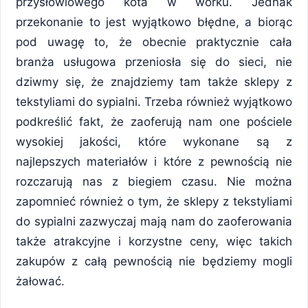
przysłowiowego kota w worku. Jednak
przekonanie to jest wyjątkowo błędne, a biorąc
pod uwagę to, że obecnie praktycznie cała
branża usługowa przeniosła się do sieci, nie
dziwmy się, że znajdziemy tam także sklepy z
tekstyliami do sypialni. Trzeba również wyjątkowo
podkreślić fakt, że zaoferują nam one pościele
wysokiej jakości, które wykonane są z
najlepszych materiałów i które z pewnością nie
rozczarują nas z biegiem czasu. Nie można
zapomnieć również o tym, że sklepy z tekstyliami
do sypialni zazwyczaj mają nam do zaoferowania
także atrakcyjne i korzystne ceny, więc takich
zakupów z całą pewnością nie będziemy mogli
żałować.