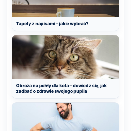
Tapety z napisami – jakie wybrać?
Obroża na pchły dla kota – dowiedz się, jak
zadbać o zdrowie swojego pupila