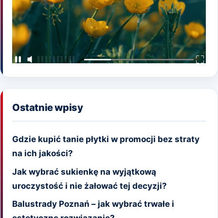
Ostatnie wpisy
Gdzie kupić tanie płytki w promocji bez straty
na ich jakości?
Jak wybrać sukienkę na wyjątkową
uroczystość i nie żałować tej decyzji?
Balustrady Poznań – jak wybrać trwałe i