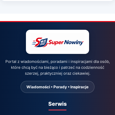
Portal z wiadomościami, poradami i inspiracjami dla osób,
które chcą być na bieżąco i patrzeć na codzienność
szerzej, praktyczniej oraz ciekawiej.
Wiadomości • Porady • Inspiracje
Serwis