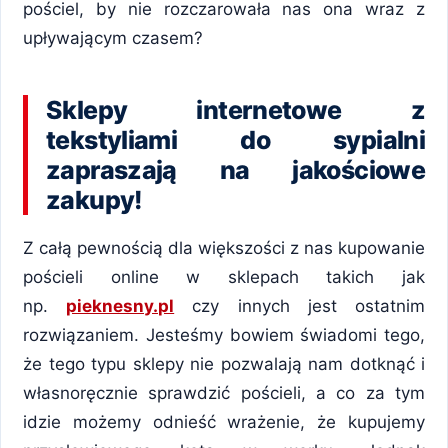
pościel, by nie rozczarowała nas ona wraz z
upływającym czasem?
Sklepy internetowe z
tekstyliami do sypialni
zapraszają na jakościowe
zakupy!
Z całą pewnością dla większości z nas kupowanie
pościeli online w sklepach takich jak
np.
pieknesny.pl
czy innych jest ostatnim
rozwiązaniem. Jesteśmy bowiem świadomi tego,
że tego typu sklepy nie pozwalają nam dotknąć i
własnoręcznie sprawdzić pościeli, a co za tym
idzie możemy odnieść wrażenie, że kupujemy