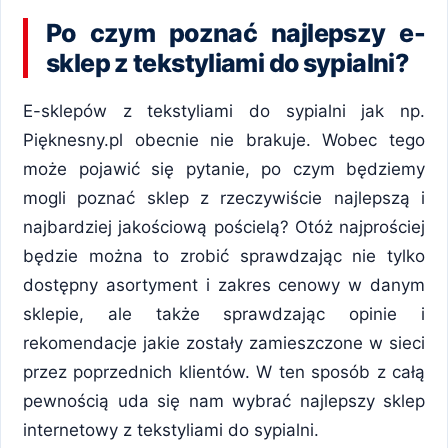
Po czym poznać najlepszy e-
sklep z tekstyliami do sypialni?
E-sklepów z tekstyliami do sypialni jak np.
Pięknesny.pl obecnie nie brakuje. Wobec tego
może pojawić się pytanie, po czym będziemy
mogli poznać sklep z rzeczywiście najlepszą i
najbardziej jakościową pościelą? Otóż najprościej
będzie można to zrobić sprawdzając nie tylko
dostępny asortyment i zakres cenowy w danym
sklepie, ale także sprawdzając opinie i
rekomendacje jakie zostały zamieszczone w sieci
przez poprzednich klientów. W ten sposób z całą
pewnością uda się nam wybrać najlepszy sklep
internetowy z tekstyliami do sypialni.