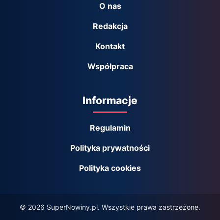
O nas
Redakcja
Kontakt
Współpraca
Informacje
Regulamin
Polityka prywatności
Polityka cookies
© 2026 SuperNowiny.pl. Wszystkie prawa zastrzeżone.