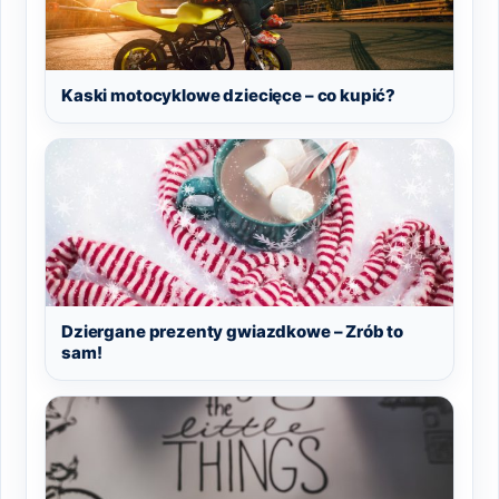
Kaski motocyklowe dziecięce – co kupić?
Dziergane prezenty gwiazdkowe – Zrób to
sam!