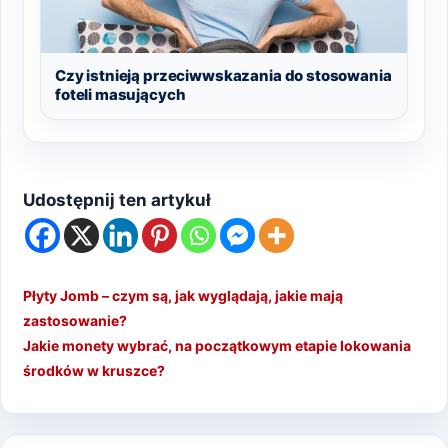
Czy istnieją przeciwwskazania do stosowania
foteli masujących
Udostępnij ten artykuł
Płyty Jomb – czym są, jak wyglądają, jakie mają
zastosowanie?
Jakie monety wybrać, na początkowym etapie lokowania
środków w kruszce?