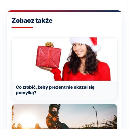
Zobacz także
Co zrobić, żeby prezent nie okazał się
pomyłką?