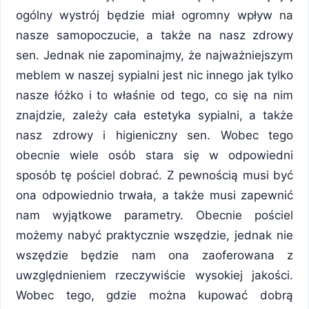
ogólny wystrój będzie miał ogromny wpływ na
nasze samopoczucie, a także na nasz zdrowy
sen. Jednak nie zapominajmy, że najważniejszym
meblem w naszej sypialni jest nic innego jak tylko
nasze łóżko i to właśnie od tego, co się na nim
znajdzie, zależy cała estetyka sypialni, a także
nasz zdrowy i higieniczny sen. Wobec tego
obecnie wiele osób stara się w odpowiedni
sposób tę pościel dobrać. Z pewnością musi być
ona odpowiednio trwała, a także musi zapewnić
nam wyjątkowe parametry. Obecnie pościel
możemy nabyć praktycznie wszędzie, jednak nie
wszędzie będzie nam ona zaoferowana z
uwzględnieniem rzeczywiście wysokiej jakości.
Wobec tego, gdzie można kupować dobrą