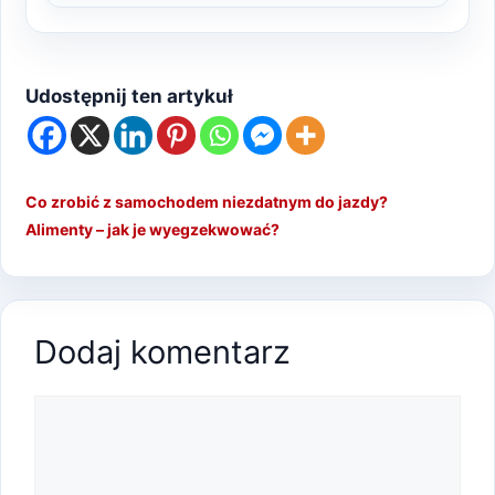
Udostępnij ten artykuł
Co zrobić z samochodem niezdatnym do jazdy?
Alimenty – jak je wyegzekwować?
Dodaj komentarz
Komentarz