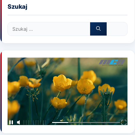
Szukaj
Szukaj: