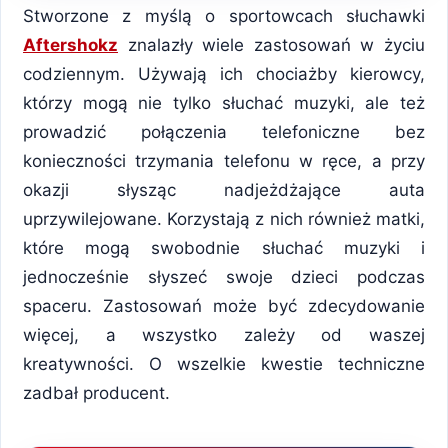
Stworzone z myślą o sportowcach słuchawki
Aftershokz
znalazły wiele zastosowań w życiu
codziennym. Używają ich chociażby kierowcy,
którzy mogą nie tylko słuchać muzyki, ale też
prowadzić połączenia telefoniczne bez
konieczności trzymania telefonu w ręce, a przy
okazji słysząc nadjeżdżające auta
uprzywilejowane. Korzystają z nich również matki,
które mogą swobodnie słuchać muzyki i
jednocześnie słyszeć swoje dzieci podczas
spaceru. Zastosowań może być zdecydowanie
więcej, a wszystko zależy od waszej
kreatywności. O wszelkie kwestie techniczne
zadbał producent.