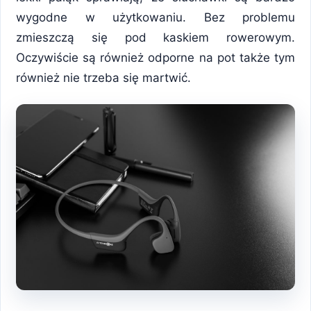
wygodne w użytkowaniu. Bez problemu
zmieszczą się pod kaskiem rowerowym.
Oczywiście są również odporne na pot także tym
również nie trzeba się martwić.