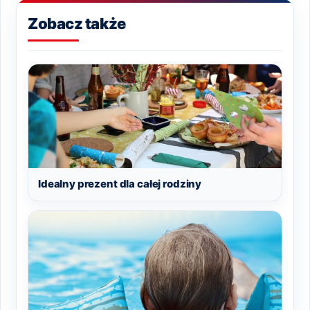
Zobacz także
Idealny prezent dla całej rodziny