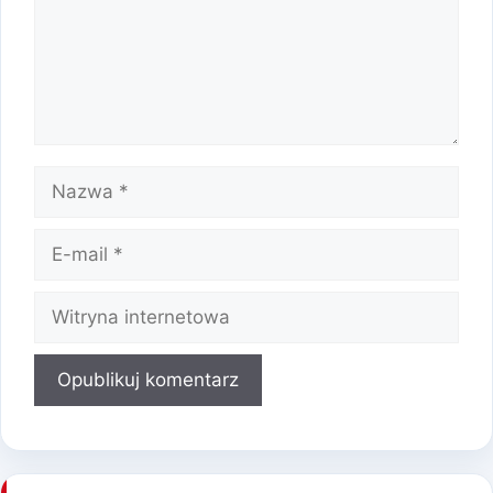
Nazwa
E-
mail
Witryna
internetowa