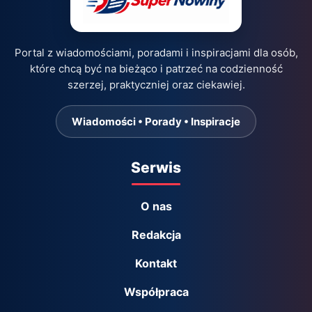
Portal z wiadomościami, poradami i inspiracjami dla osób,
które chcą być na bieżąco i patrzeć na codzienność
szerzej, praktyczniej oraz ciekawiej.
Wiadomości • Porady • Inspiracje
Serwis
O nas
Redakcja
Kontakt
Współpraca