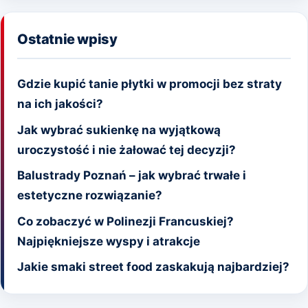
Ostatnie wpisy
Gdzie kupić tanie płytki w promocji bez straty
na ich jakości?
Jak wybrać sukienkę na wyjątkową
uroczystość i nie żałować tej decyzji?
Balustrady Poznań – jak wybrać trwałe i
estetyczne rozwiązanie?
Co zobaczyć w Polinezji Francuskiej?
Najpiękniejsze wyspy i atrakcje
Jakie smaki street food zaskakują najbardziej?