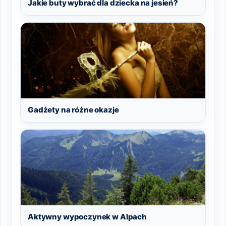
Jakie buty wybrać dla dziecka na jesień?
Gadżety na różne okazje
Aktywny wypoczynek w Alpach