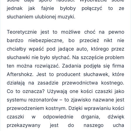
jednak jak fajnie byłoby połączyć to ze
słuchaniem ulubionej muzyki.
Teoretycznie jest to możliwe choć na pewno
bardzo niebezpieczne, bo przecież nikt nie
chciałby wpaść pod jadące auto, którego przez
słuchawki nie było słychać. Na szczęście problem
ten można rozwiązać. Zadania podjęła się firma
Aftershokz. Jest to producent słuchawek, które
działają na zasadzie przewodnictwa kostnego.
Co to oznacza? Używają one kości czaszki jako
systemu rezonatorów – to zjawisko nazwane jest
przewodzeniem kostnym. Dzięki wprawianiu kości
czaszki w odpowiednie drgania, dźwięk
przekazywany jest do naszego ucha