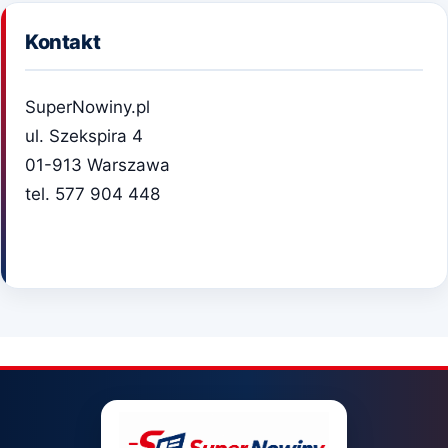
Kontakt
SuperNowiny.pl
ul. Szekspira 4
01-913 Warszawa
tel. 577 904 448