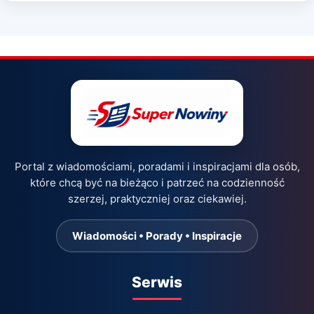
Portal z wiadomościami, poradami i inspiracjami dla osób,
które chcą być na bieżąco i patrzeć na codzienność
szerzej, praktyczniej oraz ciekawiej.
Wiadomości • Porady • Inspiracje
Serwis