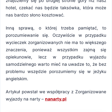
znajdziemy się po drugiej stronie góry niż nasz
hotel, czekać nas będzie taksówka, która może
nas bardzo słono kosztować.
Inną sprawą, o której trzeba pamiętać, to
porozumiewanie się. Oczywiście w przypadku
wycieczek zorganizowanych nie ma to większego
znaczenia, ponieważ wszystkim zajmą się
opiekunowie, lecz w przypadku wyjazdu
samodzielnego warto mieć na uwadze to, że bez
problemu wszędzie porozumiemy się w jeżyku
angielskim.
Artykuł powstał we współpracy z Zorganizowane
wyjazdy na narty –
nanarty.pl