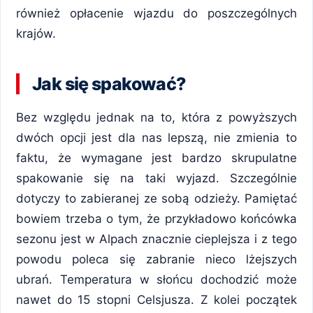
również opłacenie wjazdu do poszczególnych
krajów.
Jak się spakować?
Bez względu jednak na to, która z powyższych
dwóch opcji jest dla nas lepszą, nie zmienia to
faktu, że wymagane jest bardzo skrupulatne
spakowanie się na taki wyjazd. Szczególnie
dotyczy to zabieranej ze sobą odzieży. Pamiętać
bowiem trzeba o tym, że przykładowo końcówka
sezonu jest w Alpach znacznie cieplejsza i z tego
powodu poleca się zabranie nieco lżejszych
ubrań. Temperatura w słońcu dochodzić może
nawet do 15 stopni Celsjusza. Z kolei początek