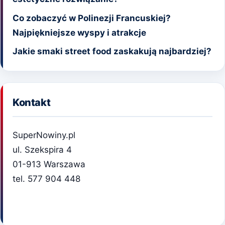
Co zobaczyć w Polinezji Francuskiej?
Najpiękniejsze wyspy i atrakcje
Jakie smaki street food zaskakują najbardziej?
Kontakt
SuperNowiny.pl
ul. Szekspira 4
01-913 Warszawa
tel. 577 904 448