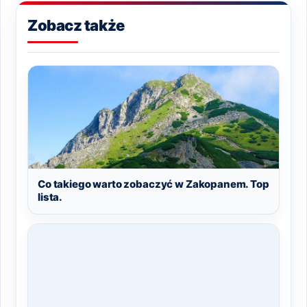
Zobacz także
Co takiego warto zobaczyć w Zakopanem. Top
lista.