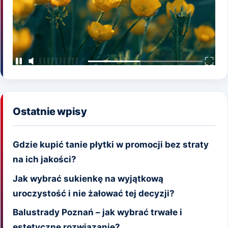
Ostatnie wpisy
Gdzie kupić tanie płytki w promocji bez straty
na ich jakości?
Jak wybrać sukienkę na wyjątkową
uroczystość i nie żałować tej decyzji?
Balustrady Poznań – jak wybrać trwałe i
estetyczne rozwiązanie?