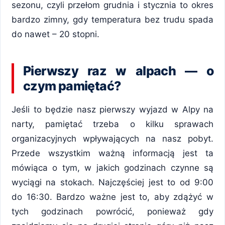
sezonu, czyli przełom grudnia i stycznia to okres
bardzo zimny, gdy temperatura bez trudu spada
do nawet – 20 stopni.
Pierwszy raz w alpach — o
czym pamiętać?
Jeśli to będzie nasz pierwszy wyjazd w Alpy na
narty, pamiętać trzeba o kilku sprawach
organizacyjnych wpływających na nasz pobyt.
Przede wszystkim ważną informacją jest ta
mówiąca o tym, w jakich godzinach czynne są
wyciągi na stokach. Najczęściej jest to od 9:00
do 16:30. Bardzo ważne jest to, aby zdążyć w
tych godzinach powrócić, ponieważ gdy