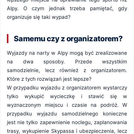
Alpy. O czym jednak trzeba pamiętać, gdy
organizuje się taki wypad?
Samemu czy z organizatorem?
Wyjazdy na narty w Alpy mogą być zrealizowane
na dwa sposoby. Przede wszystkim
samodzielnie, lecz również z organizatorem.
Które z tych rozwiązań jest lepsze?
W przypadku wyjazdu z organizatorem wystarczy
tylko wykupić wycieczkę i stawić się w
wyznaczonym miejscu i czasie na podróż. W
przypadku wyjazdu samodzielnego konieczne
jest nie tylko zapewnienie noclegu, zaplanowania
trasy, wykupienie Skypassa i ubezpieczenia, lecz