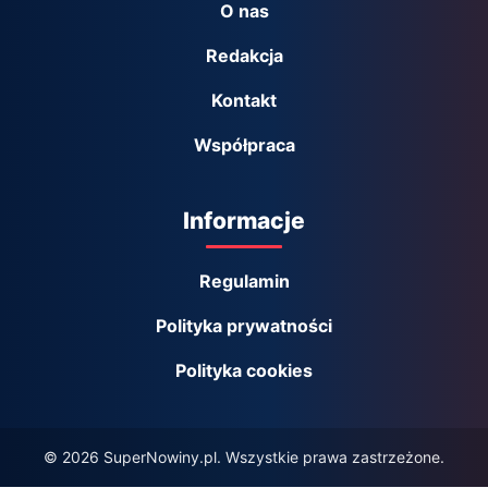
O nas
Redakcja
Kontakt
Współpraca
Informacje
Regulamin
Polityka prywatności
Polityka cookies
© 2026 SuperNowiny.pl. Wszystkie prawa zastrzeżone.