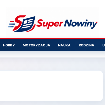
HOBBY
MOTORYZACJA
NAUKA
RODZINA
U