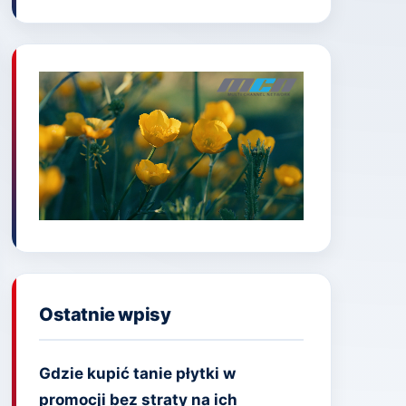
Ostatnie wpisy
Gdzie kupić tanie płytki w
promocji bez straty na ich