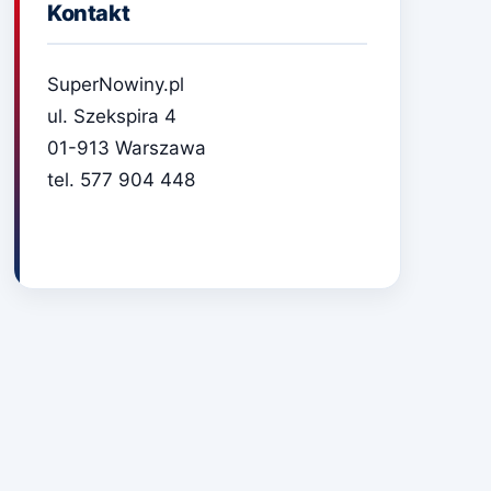
Kontakt
SuperNowiny.pl
ul. Szekspira 4
01-913 Warszawa
tel. 577 904 448