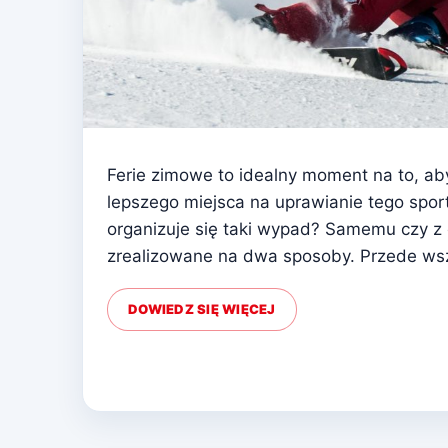
Ferie zimowe to idealny moment na to, ab
lepszego miejsca na uprawianie tego spor
organizuje się taki wypad? Samemu czy z
zrealizowane na dwa sposoby. Przede wsz
DOWIEDZ SIĘ WIĘCEJ