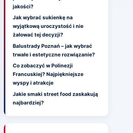
jakości?
Jak wybrać sukienkę na
wyjątkową uroczystość i nie
żałować tej decyzji?
Balustrady Poznań – jak wybrać
trwałe i estetyczne rozwiązanie?
Co zobaczyć w Polinezji
Francuskiej? Najpiękniejsze
wyspy i atrakcje
Jakie smaki street food zaskakują
najbardziej?