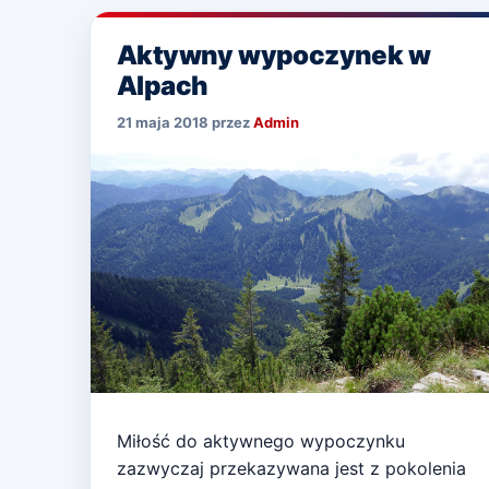
Aktywny wypoczynek w
Alpach
21 maja 2018
przez
Admin
Miłość do aktywnego wypoczynku
zazwyczaj przekazywana jest z pokolenia