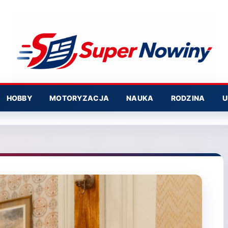
HOBBY
MOTORYZACJA
NAUKA
RODZINA
U