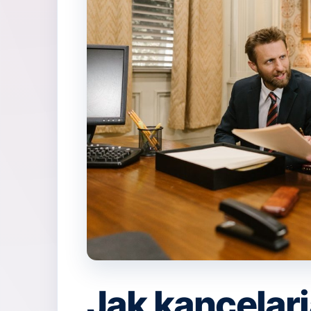
Jak kancelar