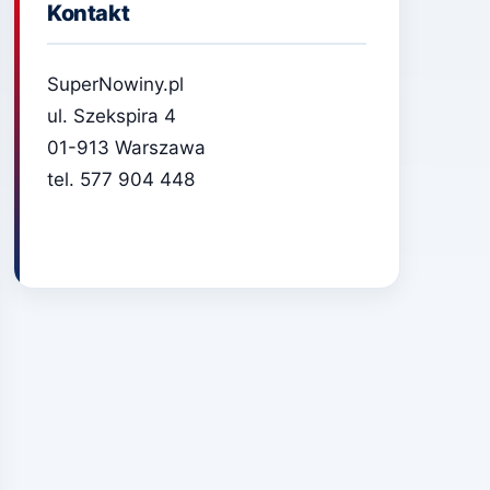
Kontakt
SuperNowiny.pl
ul. Szekspira 4
01-913 Warszawa
tel. 577 904 448