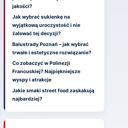
jakości?
Jak wybrać sukienkę na
wyjątkową uroczystość i nie
żałować tej decyzji?
Balustrady Poznań – jak wybrać
trwałe i estetyczne rozwiązanie?
Co zobaczyć w Polinezji
Francuskiej? Najpiękniejsze
wyspy i atrakcje
Jakie smaki street food zaskakują
najbardziej?