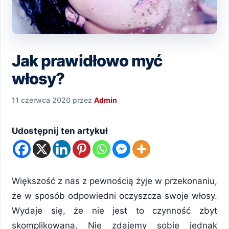
Jak prawidłowo myć
włosy?
11 czerwca 2020
przez
Admin
Udostępnij ten artykuł
Większość z nas z pewnością żyje w przekonaniu,
że w sposób odpowiedni oczyszcza swoje włosy.
Wydaje się, że nie jest to czynność zbyt
skomplikowana. Nie zdajemy sobie jednak