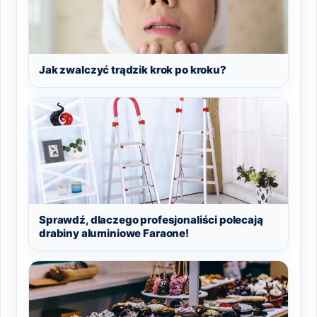
Jak zwalczyć trądzik krok po kroku?
Sprawdź, dlaczego profesjonaliści polecają
drabiny aluminiowe Faraone!