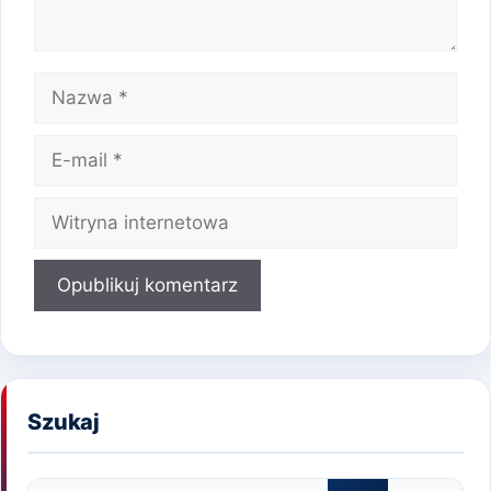
Nazwa
E-
mail
Witryna
internetowa
Szukaj