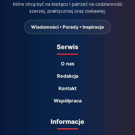
które chcą być na bieżąco i patrzeć na codzienność
szerzej, praktyczniej oraz ciekawiej.
Wiadomości • Porady • Inspiracje
Serwis
O nas
Redakcja
Kontakt
Współpraca
Informacje