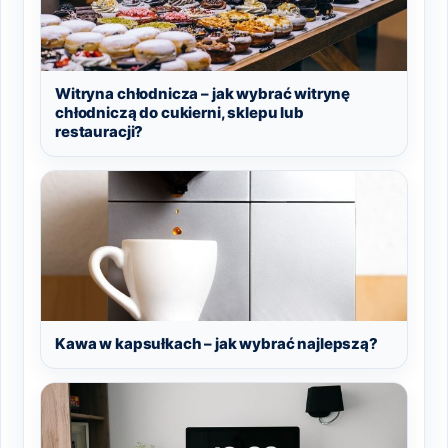
Witryna chłodnicza – jak wybrać witrynę
chłodniczą do cukierni, sklepu lub
restauracji?
Kawa w kapsułkach – jak wybrać najlepszą?