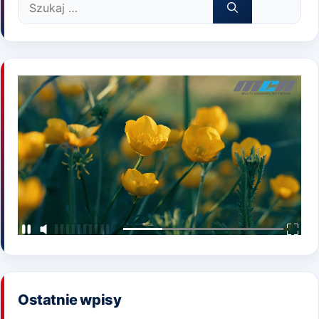
Szukaj:
Ostatnie wpisy