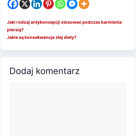
Jaki rodzaj antykoncepcji stosować podczas karmienia
piersią?
Jakie są konsekwencje złej diety?
Dodaj komentarz
Komentarz