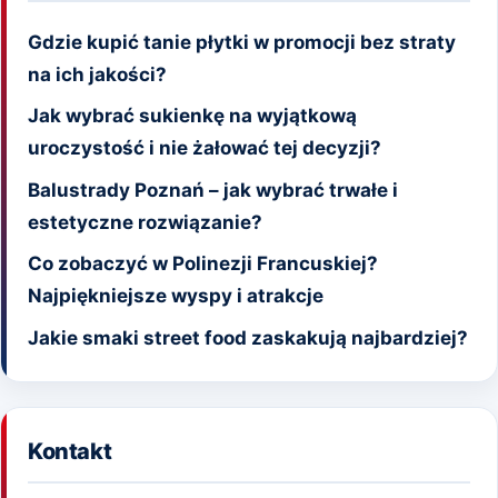
Gdzie kupić tanie płytki w promocji bez straty
na ich jakości?
Jak wybrać sukienkę na wyjątkową
uroczystość i nie żałować tej decyzji?
Balustrady Poznań – jak wybrać trwałe i
estetyczne rozwiązanie?
Co zobaczyć w Polinezji Francuskiej?
Najpiękniejsze wyspy i atrakcje
Jakie smaki street food zaskakują najbardziej?
Kontakt