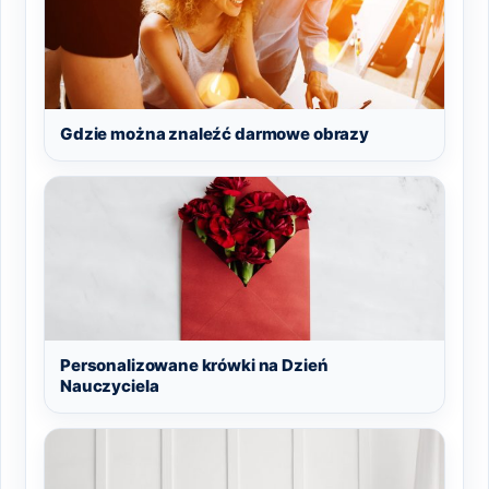
Gdzie można znaleźć darmowe obrazy
Personalizowane krówki na Dzień
Nauczyciela