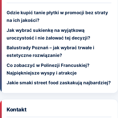
Gdzie kupić tanie płytki w promocji bez straty
na ich jakości?
Jak wybrać sukienkę na wyjątkową
uroczystość i nie żałować tej decyzji?
Balustrady Poznań – jak wybrać trwałe i
estetyczne rozwiązanie?
Co zobaczyć w Polinezji Francuskiej?
Najpiękniejsze wyspy i atrakcje
Jakie smaki street food zaskakują najbardziej?
Kontakt