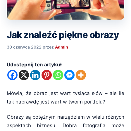
Jak znaleźć piękne obrazy
30 czerwca 2022
przez
Admin
Udostępnij ten artykuł
Mówią, że obraz jest wart tysiąca słów – ale ile
tak naprawdę jest wart w twoim portfelu?
Obrazy są potężnym narzędziem w wielu różnych
aspektach biznesu. Dobra fotografia może