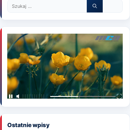
Szukaj:
Ostatnie wpisy