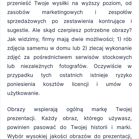
przenieść Twoje wysiłki na wyższy poziom, od
zasobów marketingowych i zespołów
sprzedażowych po zestawienia kontrujące i
sugestie. Ale skąd czerpiesz potrzebne obrazy?
Jak widzimy, firmy mają dwie możliwości; 1) rób
zdjęcia samemu w domu lub 2) zlecaj wykonanie
zdjęć za pośrednictwem serwisów stockowych
lub niezależnych fotografów. Oczywiście w
przypadku tych ostatnich istnieje ryzyko
poniesienia kosztów licencji i umów o
użytkowanie.
Obrazy wspierają ogólną markę Twojej
prezentacji. Każdy obraz, którego używasz,
powinien pasować do Twojej historii i marki.
Wybór wysokiej jakości obrazów do prezentacji,