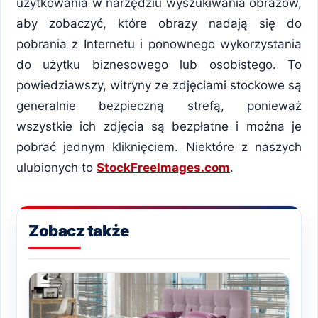
użytkowania w narzędziu wyszukiwania obrazów,
aby zobaczyć, które obrazy nadają się do
pobrania z Internetu i ponownego wykorzystania
do użytku biznesowego lub osobistego. To
powiedziawszy, witryny ze zdjęciami stockowe są
generalnie bezpieczną strefą, ponieważ
wszystkie ich zdjęcia są bezpłatne i można je
pobrać jednym kliknięciem. Niektóre z naszych
ulubionych to
StockFreeImages.com
.
Zobacz także