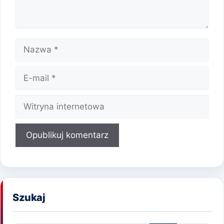
Nazwa
E-
mail
Witryna
internetowa
Szukaj