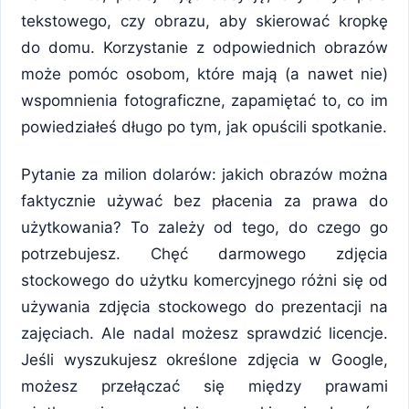
tekstowego, czy obrazu, aby skierować kropkę
do domu. Korzystanie z odpowiednich obrazów
może pomóc osobom, które mają (a nawet nie)
wspomnienia fotograficzne, zapamiętać to, co im
powiedziałeś długo po tym, jak opuścili spotkanie.
Pytanie za milion dolarów: jakich obrazów można
faktycznie używać bez płacenia za prawa do
użytkowania? To zależy od tego, do czego go
potrzebujesz. Chęć darmowego zdjęcia
stockowego do użytku komercyjnego różni się od
używania zdjęcia stockowego do prezentacji na
zajęciach. Ale nadal możesz sprawdzić licencje.
Jeśli wyszukujesz określone zdjęcia w Google,
możesz przełączać się między prawami