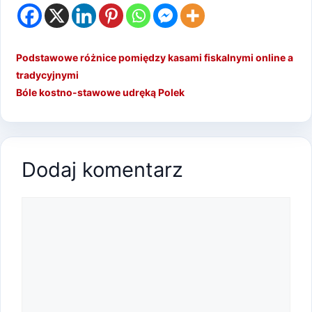
Podstawowe różnice pomiędzy kasami fiskalnymi online a
tradycyjnymi
Bóle kostno-stawowe udręką Polek
Dodaj komentarz
Komentarz