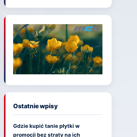
Ostatnie wpisy
Gdzie kupić tanie płytki w
promocji bez straty na ich