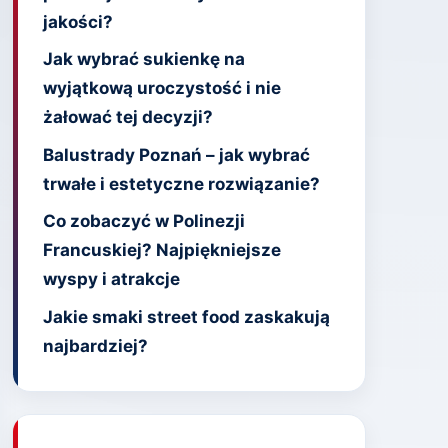
jakości?
Jak wybrać sukienkę na
wyjątkową uroczystość i nie
żałować tej decyzji?
Balustrady Poznań – jak wybrać
trwałe i estetyczne rozwiązanie?
Co zobaczyć w Polinezji
Francuskiej? Najpiękniejsze
wyspy i atrakcje
Jakie smaki street food zaskakują
najbardziej?