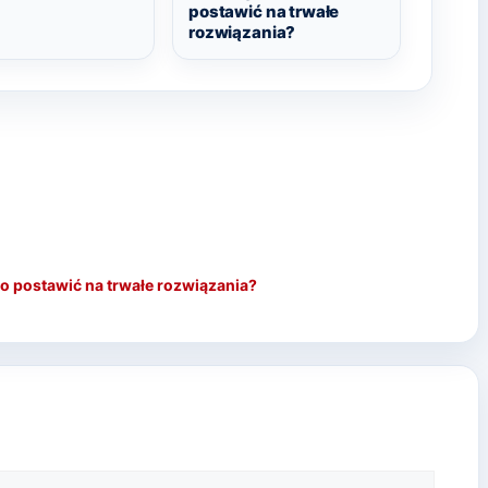
postawić na trwałe
rozwiązania?
o postawić na trwałe rozwiązania?