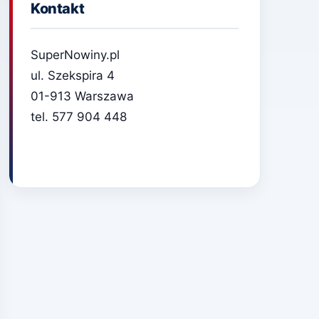
Kontakt
SuperNowiny.pl
ul. Szekspira 4
01-913 Warszawa
tel. 577 904 448