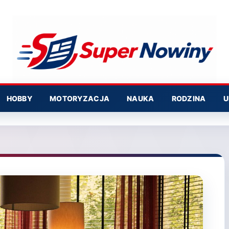
HOBBY
MOTORYZACJA
NAUKA
RODZINA
U