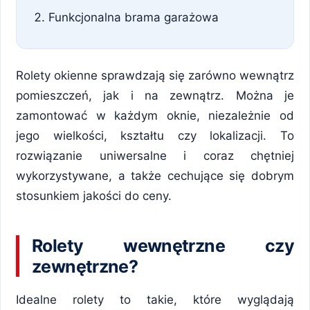
Funkcjonalna brama garażowa
Rolety okienne sprawdzają się zarówno wewnątrz
pomieszczeń, jak i na zewnątrz. Można je
zamontować w każdym oknie, niezależnie od
jego wielkości, kształtu czy lokalizacji. To
rozwiązanie uniwersalne i coraz chętniej
wykorzystywane, a także cechujące się dobrym
stosunkiem jakości do ceny.
Rolety wewnętrzne czy
zewnętrzne?
Idealne rolety to takie, które wyglądają