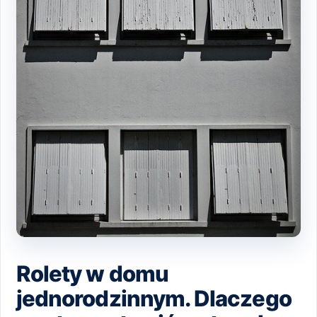
Rolety w domu
jednorodzinnym. Dlaczego