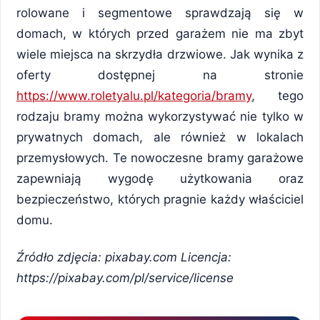
rolowane i segmentowe sprawdzają się w
domach, w których przed garażem nie ma zbyt
wiele miejsca na skrzydła drzwiowe. Jak wynika z
oferty dostępnej na stronie
https://www.roletyalu.pl/kategoria/bramy
, tego
rodzaju bramy można wykorzystywać nie tylko w
prywatnych domach, ale również w lokalach
przemysłowych. Te nowoczesne bramy garażowe
zapewniają wygodę użytkowania oraz
bezpieczeństwo, których pragnie każdy właściciel
domu.
Źródło zdjęcia: pixabay.com Licencja:
https://pixabay.com/pl/service/license