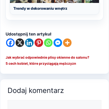
Trendy w dekorowaniu wnętrz
Udostępnij ten artykuł
Jak wybrać odpowiednie plisy okienne do salonu?
5 cech kobiet, które przyciągają mężczyzn
Dodaj komentarz
Komentarz