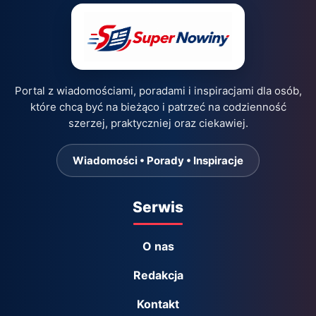
Portal z wiadomościami, poradami i inspiracjami dla osób,
które chcą być na bieżąco i patrzeć na codzienność
szerzej, praktyczniej oraz ciekawiej.
Wiadomości • Porady • Inspiracje
Serwis
O nas
Redakcja
Kontakt