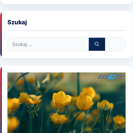
Szukaj
Szukaj: