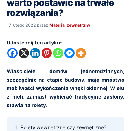
warto postawić na trwałe
rozwiązania?
17 lutego 2022
przez
Material zewnetrzny
Udostępnij ten artykuł
Właściciele domów jednorodzinnych,
szczególnie na etapie budowy, mają mnóstwo
możliwości wykończenia wnęki okiennej. Wielu
z nich, zamiast wybierać tradycyjne zasłony,
stawia na rolety.
Rolety wewnętrzne czy zewnętrzne?