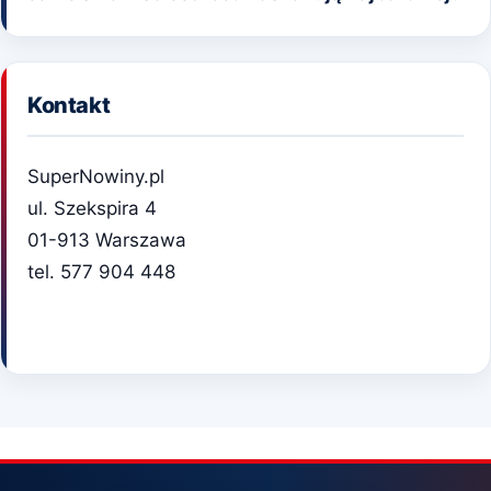
Kontakt
SuperNowiny.pl
ul. Szekspira 4
01-913 Warszawa
tel. 577 904 448