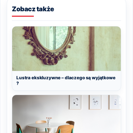
Zobacz także
Lustra ekskluzywne – dlaczego są wyjątkowe
?