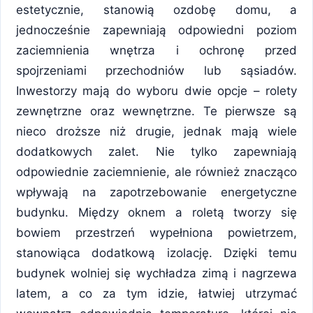
estetycznie, stanowią ozdobę domu, a
jednocześnie zapewniają odpowiedni poziom
zaciemnienia wnętrza i ochronę przed
spojrzeniami przechodniów lub sąsiadów.
Inwestorzy mają do wyboru dwie opcje – rolety
zewnętrzne oraz wewnętrzne. Te pierwsze są
nieco droższe niż drugie, jednak mają wiele
dodatkowych zalet. Nie tylko zapewniają
odpowiednie zaciemnienie, ale również znacząco
wpływają na zapotrzebowanie energetyczne
budynku. Między oknem a roletą tworzy się
bowiem przestrzeń wypełniona powietrzem,
stanowiąca dodatkową izolację. Dzięki temu
budynek wolniej się wychładza zimą i nagrzewa
latem, a co za tym idzie, łatwiej utrzymać