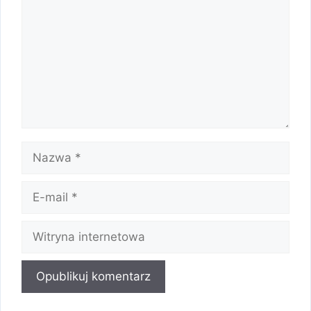
Nazwa
E-
mail
Witryna
internetowa