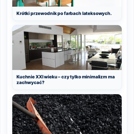
Krótki przewodnik po farbach lateksowych.
Kuchnie XXI wieku – czy tylko minimalizm ma
zachwycać?