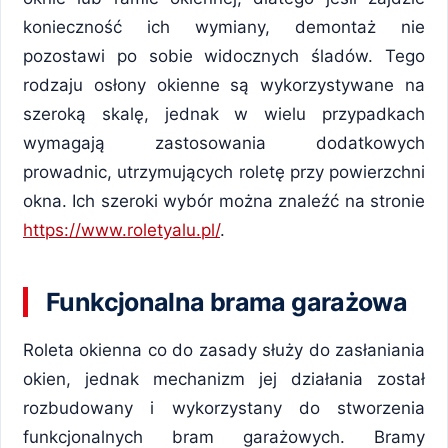
konieczność ich wymiany, demontaż nie
pozostawi po sobie widocznych śladów. Tego
rodzaju osłony okienne są wykorzystywane na
szeroką skalę, jednak w wielu przypadkach
wymagają zastosowania dodatkowych
prowadnic, utrzymujących roletę przy powierzchni
okna. Ich szeroki wybór można znaleźć na stronie
https://www.roletyalu.pl/
.
Funkcjonalna brama garażowa
Roleta okienna co do zasady służy do zasłaniania
okien, jednak mechanizm jej działania został
rozbudowany i wykorzystany do stworzenia
funkcjonalnych bram garażowych. Bramy