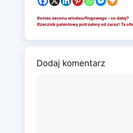
Koniec sezonu windsurfingowego – co dalej?
Rzecznik patentowy potrzebny od zaraz! Ta ofe
Dodaj komentarz
Komentarz