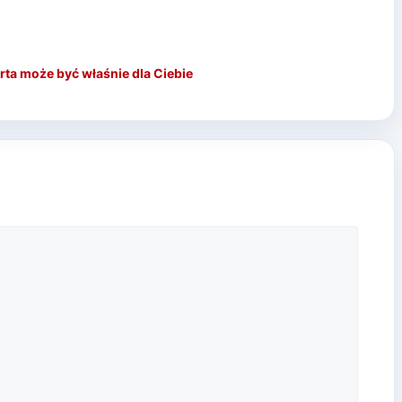
rta może być właśnie dla Ciebie