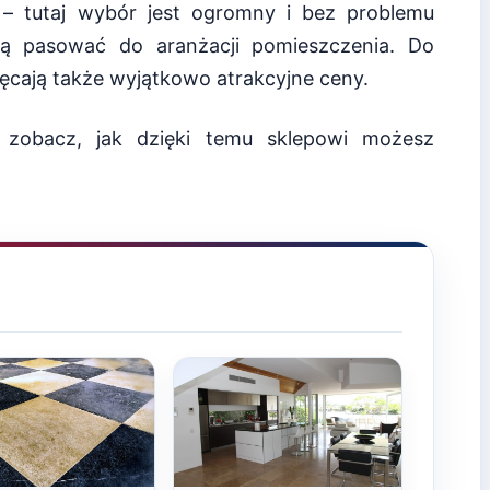
 – tutaj wybór jest ogromny i bez problemu
ędą pasować do aranżacji pomieszczenia. Do
ęcają także wyjątkowo atrakcyjne ceny.
 zobacz, jak dzięki temu sklepowi możesz