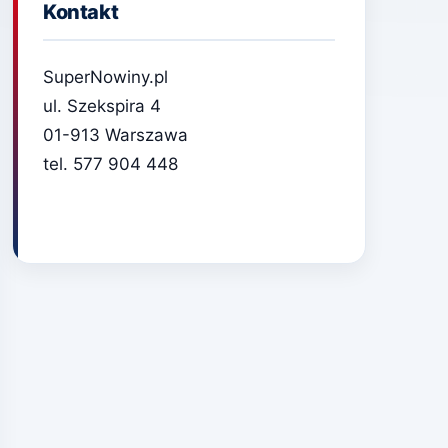
Kontakt
SuperNowiny.pl
ul. Szekspira 4
01-913 Warszawa
tel. 577 904 448