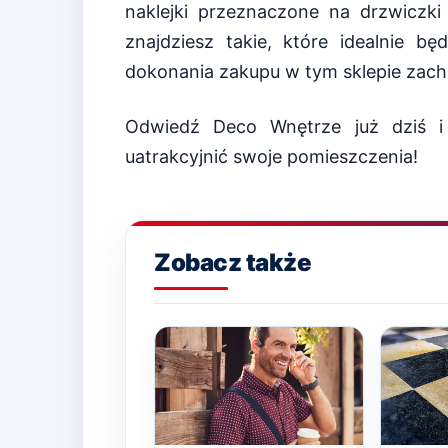
naklejki przeznaczone na drzwiczki
znajdziesz takie, które idealnie b
dokonania zakupu w tym sklepie zach
Odwiedź Deco Wnętrze już dziś i
uatrakcyjnić swoje pomieszczenia!
Zobacz także