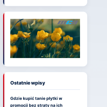
Ostatnie wpisy
Gdzie kupić tanie płytki w
promocji bez straty na ich