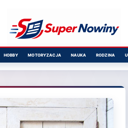
HOBBY
MOTORYZACJA
NAUKA
RODZINA
U