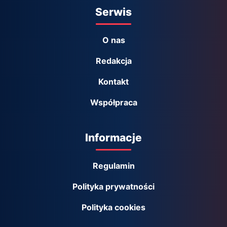
Serwis
O nas
Redakcja
Kontakt
Współpraca
Informacje
Regulamin
Polityka prywatności
Polityka cookies