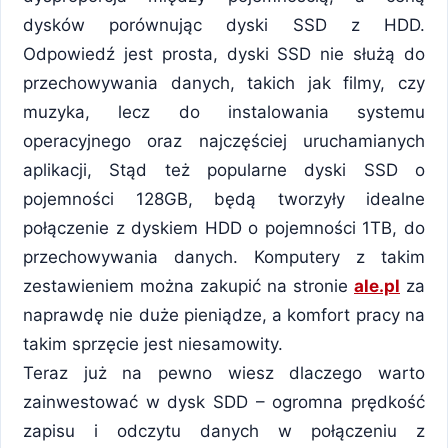
dysków porównując dyski SSD z HDD.
Odpowiedź jest prosta, dyski SSD nie służą do
przechowywania danych, takich jak filmy, czy
muzyka, lecz do instalowania systemu
operacyjnego oraz najczęściej uruchamianych
aplikacji, Stąd też popularne dyski SSD o
pojemności 128GB, będą tworzyły idealne
połączenie z dyskiem HDD o pojemności 1TB, do
przechowywania danych. Komputery z takim
zestawieniem można zakupić na stronie
ale.pl
za
naprawdę nie duże pieniądze, a komfort pracy na
takim sprzęcie jest niesamowity.
Teraz już na pewno wiesz dlaczego warto
zainwestować w dysk SDD – ogromna prędkość
zapisu i odczytu danych w połączeniu z