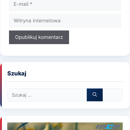
E-
mail
Witryna
internetowa
Szukaj
Szukaj: