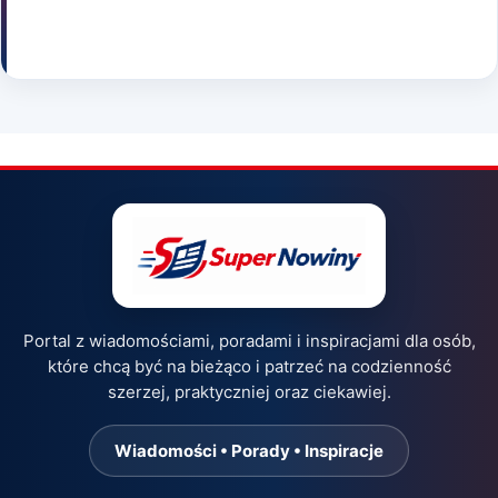
Portal z wiadomościami, poradami i inspiracjami dla osób,
które chcą być na bieżąco i patrzeć na codzienność
szerzej, praktyczniej oraz ciekawiej.
Wiadomości • Porady • Inspiracje