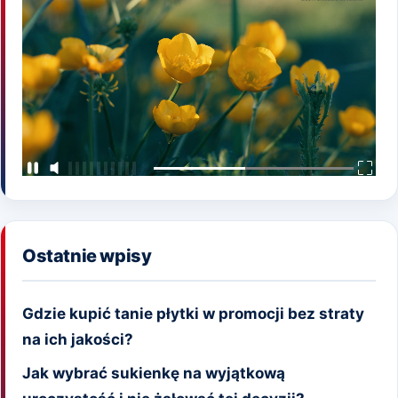
Ostatnie wpisy
Gdzie kupić tanie płytki w promocji bez straty
na ich jakości?
Jak wybrać sukienkę na wyjątkową