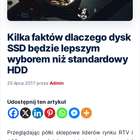
Kilka faktów dlaczego dysk
SSD będzie lepszym
wyborem niż standardowy
HDD
25 lipca 2017
przez
Admin
Udostępnij ten artykuł
Przeglądając półki sklepowe liderów rynku RTV i