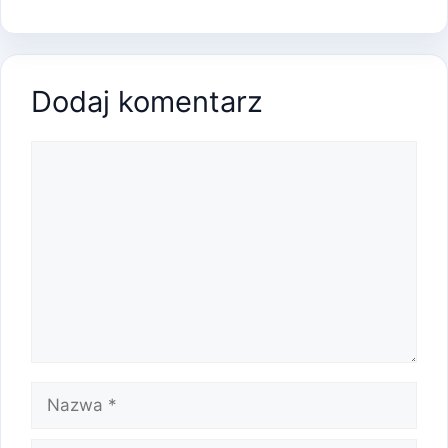
Dodaj komentarz
Komentarz
Nazwa