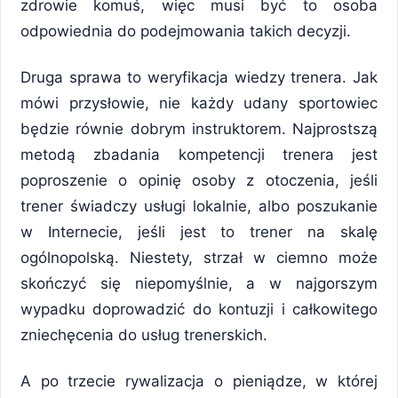
zdrowie komuś, więc musi być to osoba
odpowiednia do podejmowania takich decyzji.
Druga sprawa to weryfikacja wiedzy trenera. Jak
mówi przysłowie, nie każdy udany sportowiec
będzie równie dobrym instruktorem. Najprostszą
metodą zbadania kompetencji trenera jest
poproszenie o opinię osoby z otoczenia, jeśli
trener świadczy usługi lokalnie, albo poszukanie
w Internecie, jeśli jest to trener na skalę
ogólnopolską. Niestety, strzał w ciemno może
skończyć się niepomyślnie, a w najgorszym
wypadku doprowadzić do kontuzji i całkowitego
zniechęcenia do usług trenerskich.
A po trzecie rywalizacja o pieniądze, w której