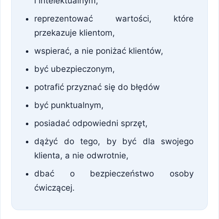
i intelektualnym,
reprezentować wartości, które
przekazuje klientom,
wspierać, a nie poniżać klientów,
być ubezpieczonym,
potrafić przyznać się do błędów
być punktualnym,
posiadać odpowiedni sprzęt,
dążyć do tego, by być dla swojego
klienta, a nie odwrotnie,
dbać o bezpieczeństwo osoby
ćwiczącej.