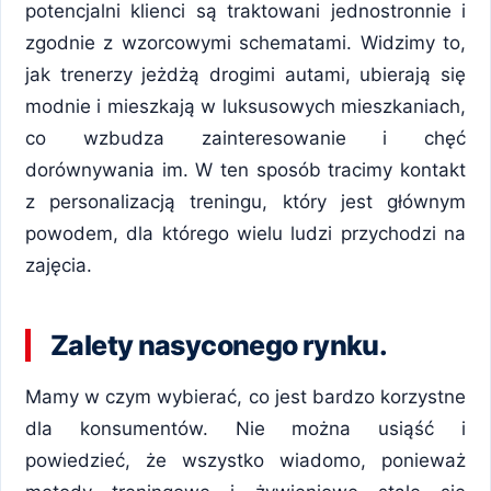
potencjalni klienci są traktowani jednostronnie i
zgodnie z wzorcowymi schematami. Widzimy to,
jak trenerzy jeżdżą drogimi autami, ubierają się
modnie i mieszkają w luksusowych mieszkaniach,
co wzbudza zainteresowanie i chęć
dorównywania im. W ten sposób tracimy kontakt
z personalizacją treningu, który jest głównym
powodem, dla którego wielu ludzi przychodzi na
zajęcia.
Zalety nasyconego rynku.
Mamy w czym wybierać, co jest bardzo korzystne
dla konsumentów. Nie można usiąść i
powiedzieć, że wszystko wiadomo, ponieważ