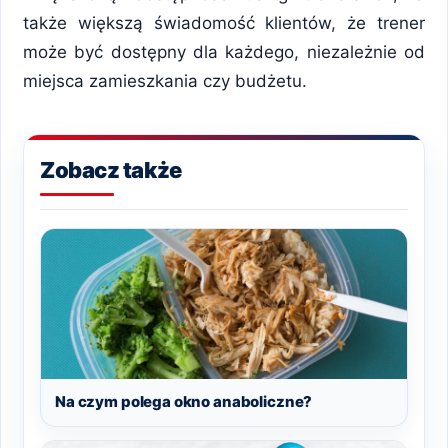
także większą świadomość klientów, że trener
może być dostępny dla każdego, niezależnie od
miejsca zamieszkania czy budżetu.
Zobacz także
Na czym polega okno anaboliczne?