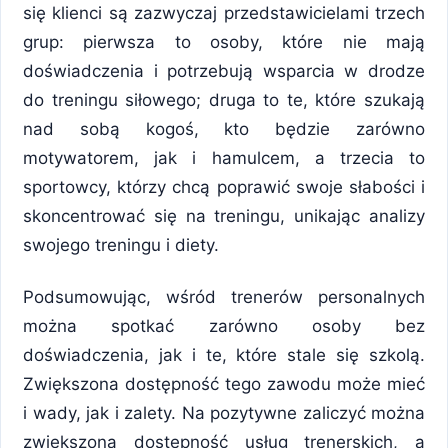
się klienci są zazwyczaj przedstawicielami trzech
grup: pierwsza to osoby, które nie mają
doświadczenia i potrzebują wsparcia w drodze
do treningu siłowego; druga to te, które szukają
nad sobą kogoś, kto będzie zarówno
motywatorem, jak i hamulcem, a trzecia to
sportowcy, którzy chcą poprawić swoje słabości i
skoncentrować się na treningu, unikając analizy
swojego treningu i diety.
Podsumowując, wśród trenerów personalnych
można spotkać zarówno osoby bez
doświadczenia, jak i te, które stale się szkolą.
Zwiększona dostępność tego zawodu może mieć
i wady, jak i zalety. Na pozytywne zaliczyć można
zwiększoną dostępność usług trenerskich, a