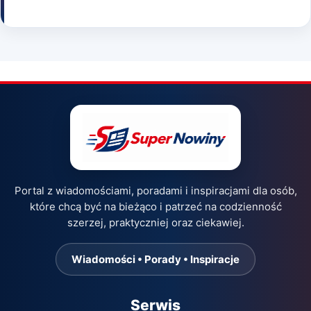
Portal z wiadomościami, poradami i inspiracjami dla osób,
które chcą być na bieżąco i patrzeć na codzienność
szerzej, praktyczniej oraz ciekawiej.
Wiadomości • Porady • Inspiracje
Serwis