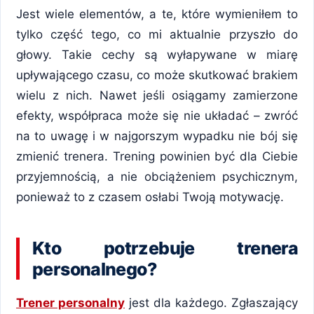
Jest wiele elementów, a te, które wymieniłem to
tylko część tego, co mi aktualnie przyszło do
głowy. Takie cechy są wyłapywane w miarę
upływającego czasu, co może skutkować brakiem
wielu z nich. Nawet jeśli osiągamy zamierzone
efekty, współpraca może się nie układać – zwróć
na to uwagę i w najgorszym wypadku nie bój się
zmienić trenera. Trening powinien być dla Ciebie
przyjemnością, a nie obciążeniem psychicznym,
ponieważ to z czasem osłabi Twoją motywację.
Kto potrzebuje trenera
personalnego?
Trener personalny
jest dla każdego. Zgłaszający