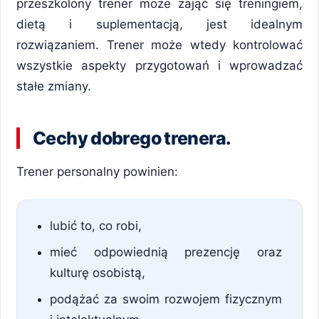
przeszkolony trener może zająć się treningiem,
dietą i suplementacją, jest idealnym
rozwiązaniem. Trener może wtedy kontrolować
wszystkie aspekty przygotowań i wprowadzać
stałe zmiany.
Cechy dobrego trenera.
Trener personalny powinien:
lubić to, co robi,
mieć odpowiednią prezencję oraz
kulturę osobistą,
podążać za swoim rozwojem fizycznym