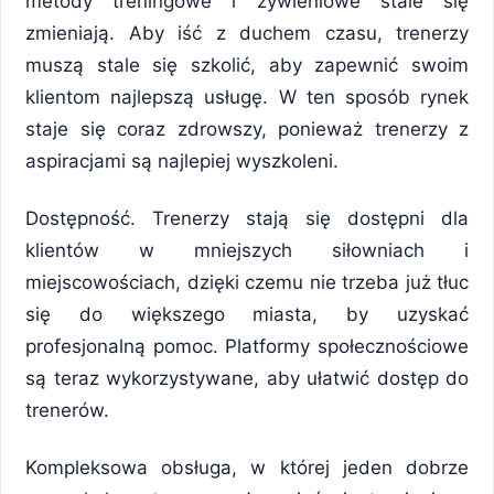
metody treningowe i żywieniowe stale się
zmieniają. Aby iść z duchem czasu, trenerzy
muszą stale się szkolić, aby zapewnić swoim
klientom najlepszą usługę. W ten sposób rynek
staje się coraz zdrowszy, ponieważ trenerzy z
aspiracjami są najlepiej wyszkoleni.
Dostępność. Trenerzy stają się dostępni dla
klientów w mniejszych siłowniach i
miejscowościach, dzięki czemu nie trzeba już tłuc
się do większego miasta, by uzyskać
profesjonalną pomoc. Platformy społecznościowe
są teraz wykorzystywane, aby ułatwić dostęp do
trenerów.
Kompleksowa obsługa, w której jeden dobrze