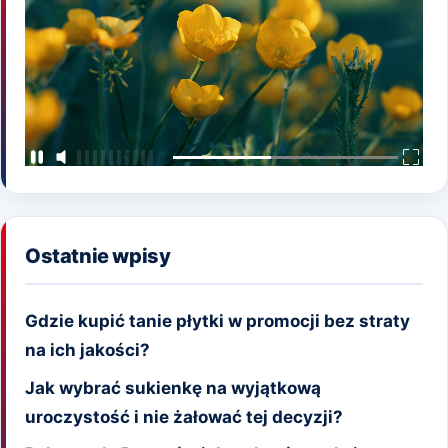
Ostatnie wpisy
Gdzie kupić tanie płytki w promocji bez straty
na ich jakości?
Jak wybrać sukienkę na wyjątkową
uroczystość i nie żałować tej decyzji?