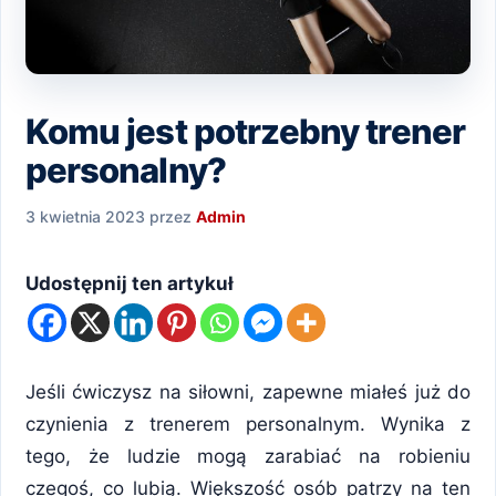
Komu jest potrzebny trener
personalny?
3 kwietnia 2023
przez
Admin
Udostępnij ten artykuł
Jeśli ćwiczysz na siłowni, zapewne miałeś już do
czynienia z trenerem personalnym. Wynika z
tego, że ludzie mogą zarabiać na robieniu
czegoś, co lubią. Większość osób patrzy na ten