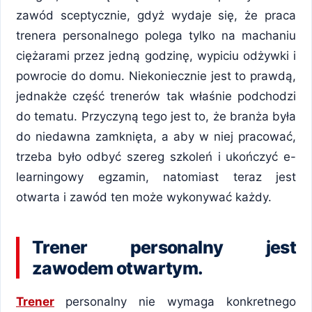
zawód sceptycznie, gdyż wydaje się, że praca
trenera personalnego polega tylko na machaniu
ciężarami przez jedną godzinę, wypiciu odżywki i
powrocie do domu. Niekoniecznie jest to prawdą,
jednakże część trenerów tak właśnie podchodzi
do tematu. Przyczyną tego jest to, że branża była
do niedawna zamknięta, a aby w niej pracować,
trzeba było odbyć szereg szkoleń i ukończyć e-
learningowy egzamin, natomiast teraz jest
otwarta i zawód ten może wykonywać każdy.
Trener personalny jest
zawodem otwartym.
Trener
personalny nie wymaga konkretnego