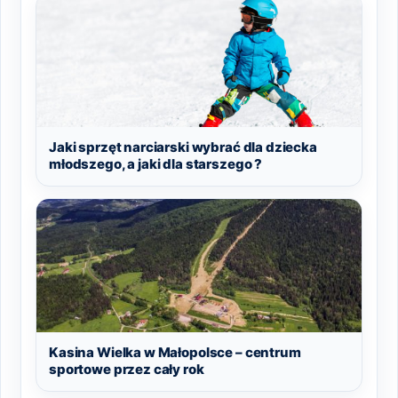
Jaki sprzęt narciarski wybrać dla dziecka
młodszego, a jaki dla starszego ?
Kasina Wielka w Małopolsce – centrum
sportowe przez cały rok