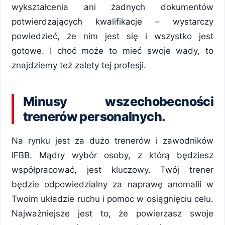
wykształcenia ani żadnych dokumentów
potwierdzających kwalifikacje – wystarczy
powiedzieć, że nim jest się i wszystko jest
gotowe. I choć może to mieć swoje wady, to
znajdziemy też zalety tej profesji.
Minusy wszechobecności
trenerów personalnych.
Na rynku jest za dużo trenerów i zawodników
IFBB. Mądry wybór osoby, z którą będziesz
współpracować, jest kluczowy. Twój trener
będzie odpowiedzialny za naprawę anomalii w
Twoim układzie ruchu i pomoc w osiągnięciu celu.
Najważniejsze jest to, że powierzasz swoje