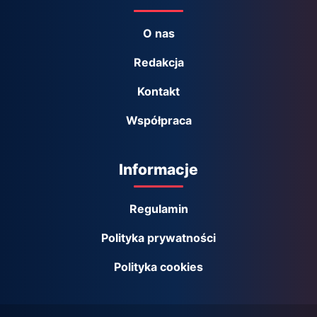
O nas
Redakcja
Kontakt
Współpraca
Informacje
Regulamin
Polityka prywatności
Polityka cookies