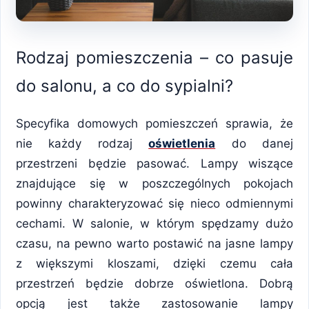
Rodzaj pomieszczenia – co pasuje
do salonu, a co do sypialni?
Specyfika domowych pomieszczeń sprawia, że
nie każdy rodzaj
oświetlenia
do danej
przestrzeni będzie pasować. Lampy wiszące
znajdujące się w poszczególnych pokojach
powinny charakteryzować się nieco odmiennymi
cechami. W salonie, w którym spędzamy dużo
czasu, na pewno warto postawić na jasne lampy
z większymi kloszami, dzięki czemu cała
przestrzeń będzie dobrze oświetlona. Dobrą
opcją jest także zastosowanie lampy