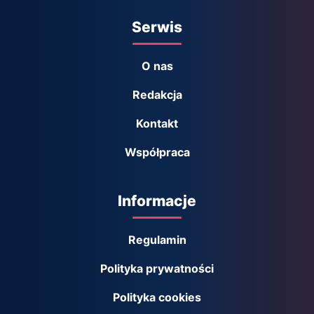
Serwis
O nas
Redakcja
Kontakt
Współpraca
Informacje
Regulamin
Polityka prywatności
Polityka cookies