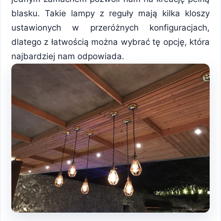
blasku. Takie lampy z reguły mają kilka kloszy
ustawionych w przeróżnych konfiguracjach,
dlatego z łatwością można wybrać tę opcję, która
najbardziej nam odpowiada.