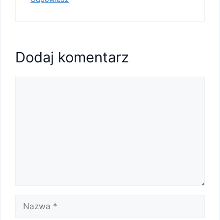
Dodaj komentarz
Komentarz
Nazwa