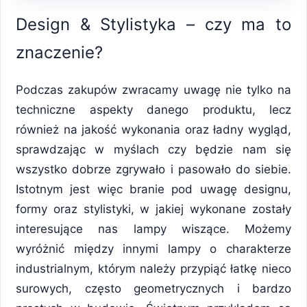
Design & Stylistyka – czy ma to
znaczenie?
Podczas zakupów zwracamy uwagę nie tylko na
techniczne aspekty danego produktu, lecz
również na jakość wykonania oraz ładny wygląd,
sprawdzając w myślach czy będzie nam się
wszystko dobrze zgrywało i pasowało do siebie.
Istotnym jest więc branie pod uwagę designu,
formy oraz stylistyki, w jakiej wykonane zostały
interesujące nas lampy wiszące. Możemy
wyróżnić między innymi lampy o charakterze
industrialnym, którym należy przypiąć łatkę nieco
surowych, często geometrycznych i bardzo