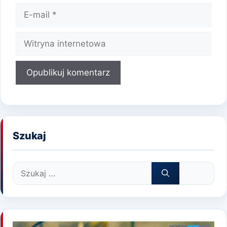
E-
mail
Witryna
internetowa
Szukaj
Szukaj: