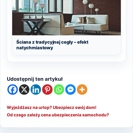
Ściana z tradycyjnej cegły – efekt
natychmiastowy
Udostępnij ten artykuł
Wyjeżdżasz na urlop? Ubezpiecz swój dom!
Od czego zależy cena ubezpieczenia samochodu?