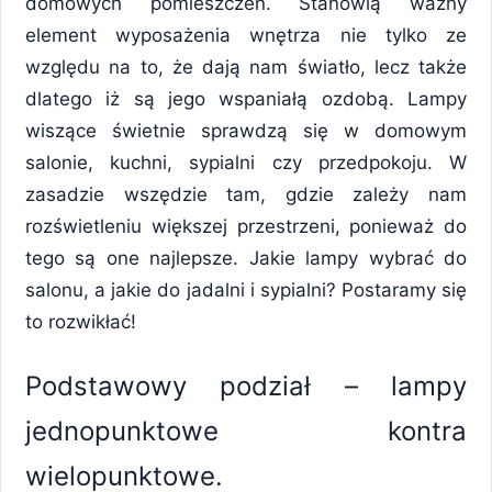
domowych pomieszczeń. Stanowią ważny
element wyposażenia wnętrza nie tylko ze
względu na to, że dają nam światło, lecz także
dlatego iż są jego wspaniałą ozdobą. Lampy
wiszące świetnie sprawdzą się w domowym
salonie, kuchni, sypialni czy przedpokoju. W
zasadzie wszędzie tam, gdzie zależy nam
rozświetleniu większej przestrzeni, ponieważ do
tego są one najlepsze. Jakie lampy wybrać do
salonu, a jakie do jadalni i sypialni? Postaramy się
to rozwikłać!
Podstawowy podział – lampy
jednopunktowe kontra
wielopunktowe.