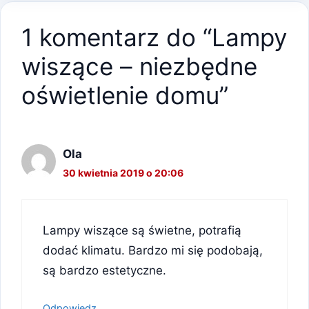
1 komentarz do “Lampy
wiszące – niezbędne
oświetlenie domu”
Ola
30 kwietnia 2019 o 20:06
Lampy wiszące są świetne, potrafią
dodać klimatu. Bardzo mi się podobają,
są bardzo estetyczne.
Odpowiedz