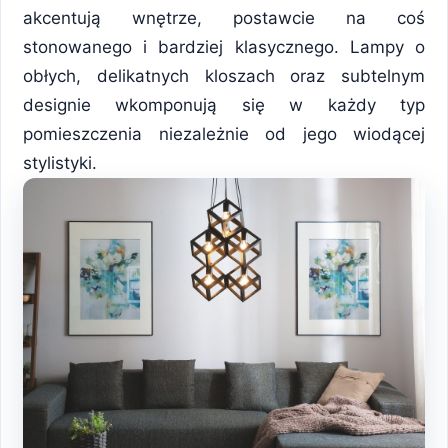
akcentują wnętrze, postawcie na coś
stonowanego i bardziej klasycznego. Lampy o
obłych, delikatnych kloszach oraz subtelnym
designie wkomponują się w każdy typ
pomieszczenia niezależnie od jego wiodącej
stylistyki.