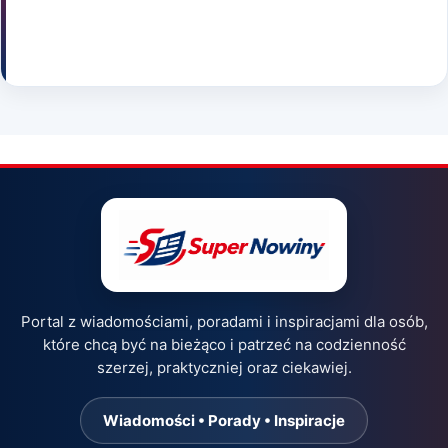
Portal z wiadomościami, poradami i inspiracjami dla osób,
które chcą być na bieżąco i patrzeć na codzienność
szerzej, praktyczniej oraz ciekawiej.
Wiadomości • Porady • Inspiracje