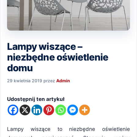
Lampy wiszące –
niezbędne oświetlenie
domu
29 kwietnia 2019
przez
Admin
Udostępnij ten artykuł
Lampy wiszące to niezbędne oświetlenie