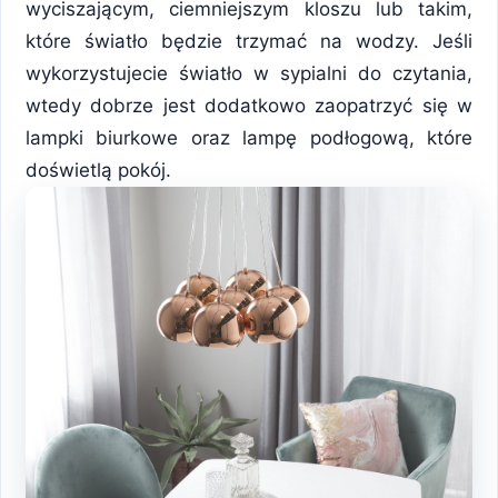
wyciszającym, ciemniejszym kloszu lub takim,
które światło będzie trzymać na wodzy. Jeśli
wykorzystujecie światło w sypialni do czytania,
wtedy dobrze jest dodatkowo zaopatrzyć się w
lampki biurkowe oraz lampę podłogową, które
doświetlą pokój.