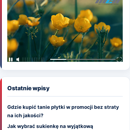
Ostatnie wpisy
Gdzie kupić tanie płytki w promocji bez straty
na ich jakości?
Jak wybrać sukienkę na wyjątkową