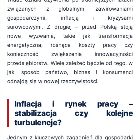
związanych z globalnymi zawirowaniami
gospodarczymi, inflacją i kryzysami
surowcowymi. Z drugiej – przed Polską stoją
nowe wyzwania, takie jak transformacja
energetyczna, rosnące koszty pracy czy
konieczność zwiększenia innowacyjności
przedsiębiorstw. Wiele zależeć będzie od tego, w
jaki sposób państwo, biznes i konsumenci
odnajdą się w nowej rzeczywistości.
Inflacja i rynek pracy –
stabilizacja czy kolejne
turbulencje?
Jednym z kluczowych zagadnień dla gospodarki