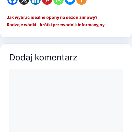
Jak wybrać idealne opony na sezon zimowy?
Rodzaje wódki – krótki przewodnik informacyjny
Dodaj komentarz
Komentarz