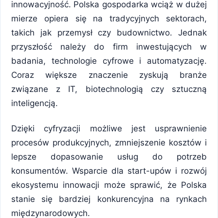
innowacyjność. Polska gospodarka wciąż w dużej
mierze opiera się na tradycyjnych sektorach,
takich jak przemysł czy budownictwo. Jednak
przyszłość należy do firm inwestujących w
badania, technologie cyfrowe i automatyzację.
Coraz większe znaczenie zyskują branże
związane z IT, biotechnologią czy sztuczną
inteligencją.
Dzięki cyfryzacji możliwe jest usprawnienie
procesów produkcyjnych, zmniejszenie kosztów i
lepsze dopasowanie usług do potrzeb
konsumentów. Wsparcie dla start-upów i rozwój
ekosystemu innowacji może sprawić, że Polska
stanie się bardziej konkurencyjna na rynkach
międzynarodowych.