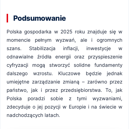
Podsumowanie
Polska gospodarka w 2025 roku znajduje się w
momencie pełnym wyzwań, ale i ogromnych
szans. Stabilizacja inflacji, inwestycje w
odnawialne źródła energii oraz przyspieszenie
cyfryzacji mogą stworzyć solidne fundamenty
dalszego wzrostu. Kluczowe będzie jednak
umiejętne zarządzanie zmianą – zarówno przez
państwo, jak i przez przedsiębiorstwa. To, jak
Polska poradzi sobie z tymi wyzwaniami,
zdecyduje o jej pozycji w Europie i na świecie w
nadchodzących latach.