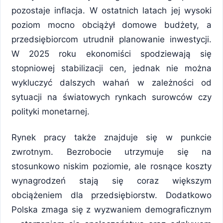
pozostaje inflacja. W ostatnich latach jej wysoki
poziom mocno obciążył domowe budżety, a
przedsiębiorcom utrudnił planowanie inwestycji.
W 2025 roku ekonomiści spodziewają się
stopniowej stabilizacji cen, jednak nie można
wykluczyć dalszych wahań w zależności od
sytuacji na światowych rynkach surowców czy
polityki monetarnej.
Rynek pracy także znajduje się w punkcie
zwrotnym. Bezrobocie utrzymuje się na
stosunkowo niskim poziomie, ale rosnące koszty
wynagrodzeń stają się coraz większym
obciążeniem dla przedsiębiorstw. Dodatkowo
Polska zmaga się z wyzwaniem demograficznym