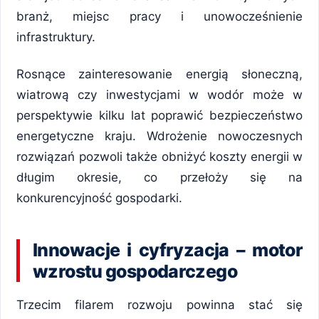
branż, miejsc pracy i unowocześnienie
infrastruktury.
Rosnące zainteresowanie energią słoneczną,
wiatrową czy inwestycjami w wodór może w
perspektywie kilku lat poprawić bezpieczeństwo
energetyczne kraju. Wdrożenie nowoczesnych
rozwiązań pozwoli także obniżyć koszty energii w
długim okresie, co przełoży się na
konkurencyjność gospodarki.
Innowacje i cyfryzacja – motor
wzrostu gospodarczego
Trzecim filarem rozwoju powinna stać się