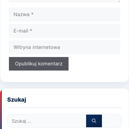
Nazwa
E-
mail
Witryna
internetowa
Szukaj
Szukaj: