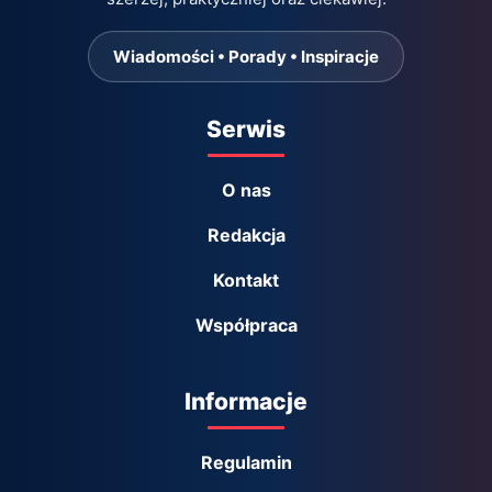
Wiadomości • Porady • Inspiracje
Serwis
O nas
Redakcja
Kontakt
Współpraca
Informacje
Regulamin