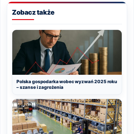
Zobacz także
Polska gospodarka wobec wyzwań 2025 roku
– szanse i zagrożenia