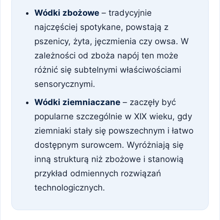
Wódki zbożowe
– tradycyjnie
najczęściej spotykane, powstają z
pszenicy, żyta, jęczmienia czy owsa. W
zależności od zboża napój ten może
różnić się subtelnymi właściwościami
sensorycznymi.
Wódki ziemniaczane
– zaczęły być
popularne szczególnie w XIX wieku, gdy
ziemniaki stały się powszechnym i łatwo
dostępnym surowcem. Wyróżniają się
inną strukturą niż zbożowe i stanowią
przykład odmiennych rozwiązań
technologicznych.