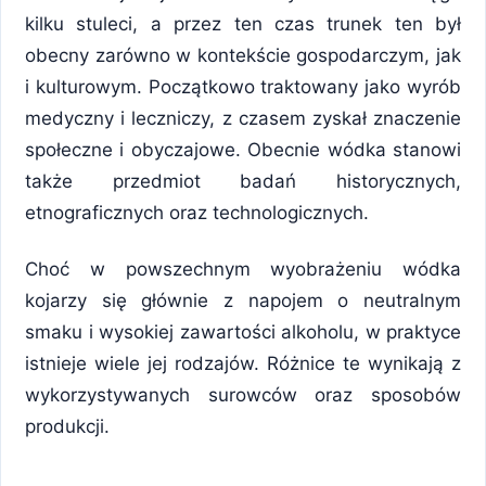
kilku stuleci, a przez ten czas trunek ten był
obecny zarówno w kontekście gospodarczym, jak
i kulturowym. Początkowo traktowany jako wyrób
medyczny i leczniczy, z czasem zyskał znaczenie
społeczne i obyczajowe. Obecnie wódka stanowi
także przedmiot badań historycznych,
etnograficznych oraz technologicznych.
Choć w powszechnym wyobrażeniu wódka
kojarzy się głównie z napojem o neutralnym
smaku i wysokiej zawartości alkoholu, w praktyce
istnieje wiele jej rodzajów. Różnice te wynikają z
wykorzystywanych surowców oraz sposobów
produkcji.