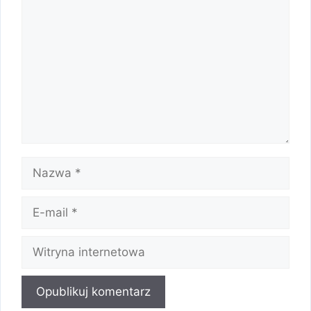
Nazwa
E-
mail
Witryna
internetowa