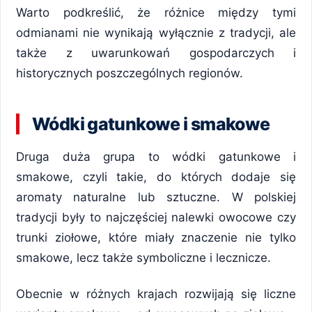
Warto podkreślić, że różnice między tymi
odmianami nie wynikają wyłącznie z tradycji, ale
także z uwarunkowań gospodarczych i
historycznych poszczególnych regionów.
Wódki gatunkowe i smakowe
Druga duża grupa to wódki gatunkowe i
smakowe, czyli takie, do których dodaje się
aromaty naturalne lub sztuczne. W polskiej
tradycji były to najczęściej nalewki owocowe czy
trunki ziołowe, które miały znaczenie nie tylko
smakowe, lecz także symboliczne i lecznicze.
Obecnie w różnych krajach rozwijają się liczne