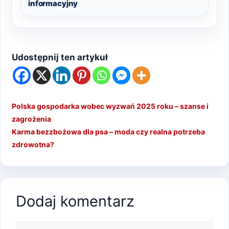
informacyjny
Udostępnij ten artykuł
Polska gospodarka wobec wyzwań 2025 roku – szanse i
zagrożenia
Karma bezzbożowa dla psa – moda czy realna potrzeba
zdrowotna?
Dodaj komentarz
Komentarz