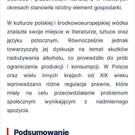
okresach stanowiła istotny element gospodarki.
W kulturze polskiej i środkowoeuropejskiej wódka
znalazła swoje miejsce w literaturze, sztuce oraz
języku potocznym. Równocześnie jednak
towarzyszyły jej dyskusje na temat skutków
nadużywania alkoholu, co prowadziło do prób
ograniczenia produkcji i konsumpcji. W Polsce
oraz wielu innych krajach od XIX wieku
wprowadzano różne regulacje prawne, które
miały na celu przeciwdziałanie problemom
społecznym wynikającym z nadmiernego
spożycia.
Podsumowanie