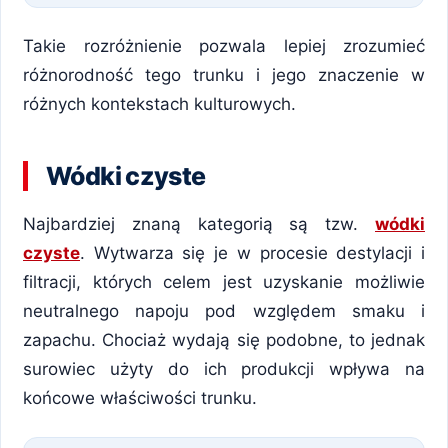
Takie rozróżnienie pozwala lepiej zrozumieć
różnorodność tego trunku i jego znaczenie w
różnych kontekstach kulturowych.
Wódki czyste
Najbardziej znaną kategorią są tzw.
wódki
czyste
. Wytwarza się je w procesie destylacji i
filtracji, których celem jest uzyskanie możliwie
neutralnego napoju pod względem smaku i
zapachu. Chociaż wydają się podobne, to jednak
surowiec użyty do ich produkcji wpływa na
końcowe właściwości trunku.