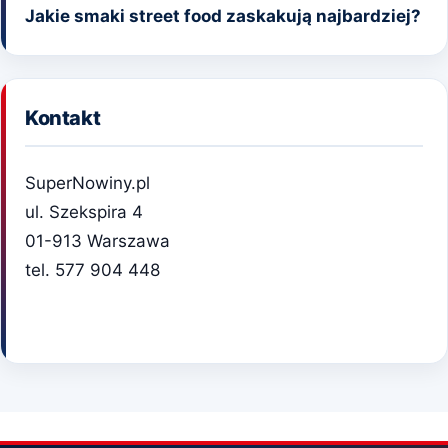
Jakie smaki street food zaskakują najbardziej?
Kontakt
SuperNowiny.pl
ul. Szekspira 4
01-913 Warszawa
tel. 577 904 448