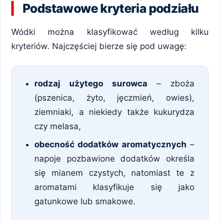
Podstawowe kryteria podziału
Wódki można klasyfikować według kilku
kryteriów. Najczęściej bierze się pod uwagę:
rodzaj użytego surowca
– zboża
(pszenica, żyto, jęczmień, owies),
ziemniaki, a niekiedy także kukurydza
czy melasa,
obecność dodatków aromatycznych
–
napoje pozbawione dodatków określa
się mianem czystych, natomiast te z
aromatami klasyfikuje się jako
gatunkowe lub smakowe.