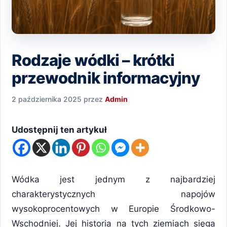
Rodzaje wódki – krótki
przewodnik informacyjny
2 października 2025
przez
Admin
Udostępnij ten artykuł
Wódka jest jednym z najbardziej
charakterystycznych napojów
wysokoprocentowych w Europie Środkowo-
Wschodniej. Jej historia na tych ziemiach sięga