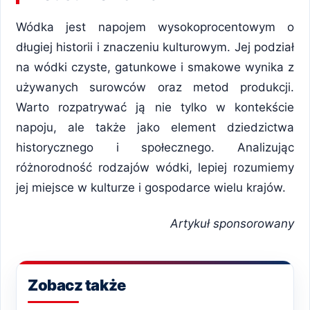
Wódka jest napojem wysokoprocentowym o
długiej historii i znaczeniu kulturowym. Jej podział
na wódki czyste, gatunkowe i smakowe wynika z
używanych surowców oraz metod produkcji.
Warto rozpatrywać ją nie tylko w kontekście
napoju, ale także jako element dziedzictwa
historycznego i społecznego. Analizując
różnorodność rodzajów wódki, lepiej rozumiemy
jej miejsce w kulturze i gospodarce wielu krajów.
Artykuł sponsorowany
Zobacz także