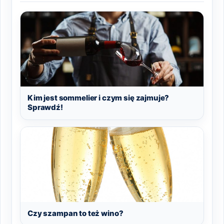
Kim jest sommelier i czym się zajmuje?
Sprawdź!
Czy szampan to też wino?