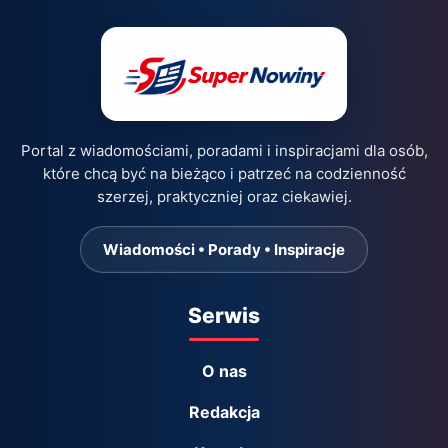
Portal z wiadomościami, poradami i inspiracjami dla osób,
które chcą być na bieżąco i patrzeć na codzienność
szerzej, praktyczniej oraz ciekawiej.
Wiadomości • Porady • Inspiracje
Serwis
O nas
Redakcja