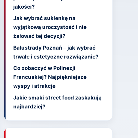
jakości?
Jak wybrać sukienkę na
wyjątkową uroczystość i nie
żałować tej decyzji?
Balustrady Poznań – jak wybrać
trwałe i estetyczne rozwiązanie?
Co zobaczyć w Polinezji
Francuskiej? Najpiękniejsze
wyspy i atrakcje
Jakie smaki street food zaskakują
najbardziej?