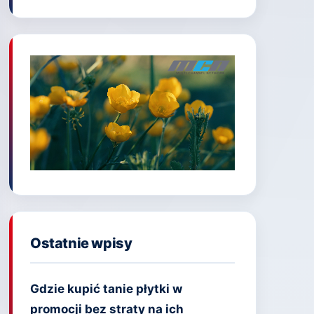
Ostatnie wpisy
Gdzie kupić tanie płytki w
promocji bez straty na ich