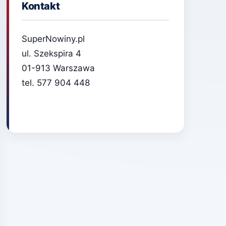
Kontakt
SuperNowiny.pl
ul. Szekspira 4
01-913 Warszawa
tel. 577 904 448